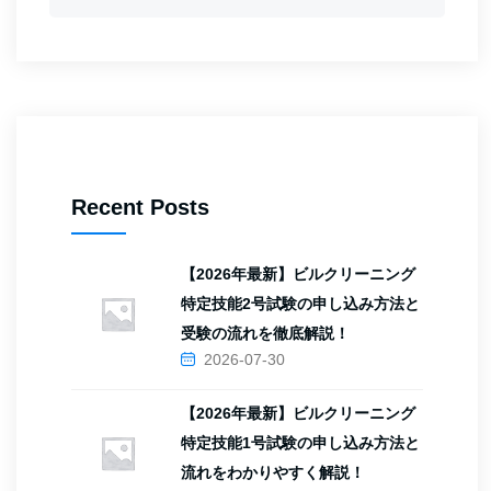
Recent Posts
【2026年最新】ビルクリーニング
特定技能2号試験の申し込み方法と
受験の流れを徹底解説！
2026-07-30
【2026年最新】ビルクリーニング
特定技能1号試験の申し込み方法と
流れをわかりやすく解説！