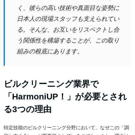
く、彼らの高い技術や真面目な姿勢に
日本人の現場スタッフも支えられてい
る。そんな、お互いをリスペクトし合
う関係性を構築することが、この取り
組みの根底にあります。
ビルクリーニング業界で
「HarmoniUP！」が必要とされ
る3つの理由
特定技能のビルクリーニング分野において、なぜこの「調