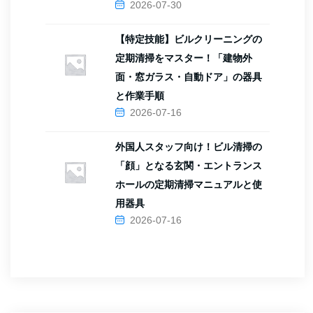
2026-07-30
【特定技能】ビルクリーニングの
定期清掃をマスター！「建物外
面・窓ガラス・自動ドア」の器具
と作業手順
2026-07-16
外国人スタッフ向け！ビル清掃の
「顔」となる玄関・エントランス
ホールの定期清掃マニュアルと使
用器具
2026-07-16