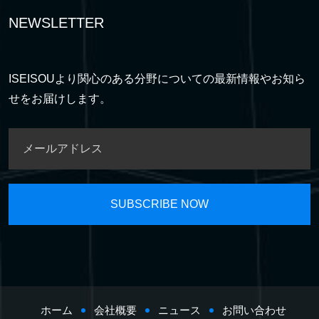
NEWSLETTER
ISEISOUより関心のある分野についての最新情報やお知ら
せをお届けします。
ホーム
会社概要
ニュース
お問い合わせ