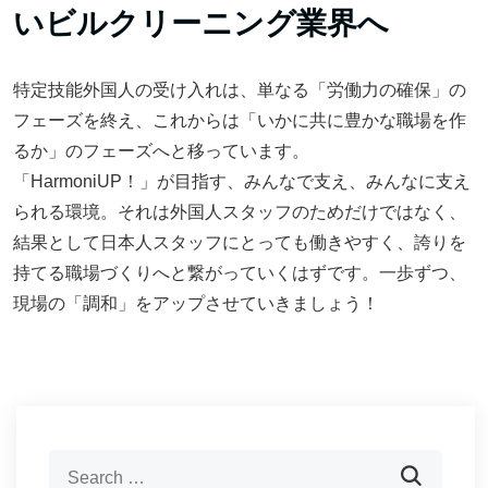
いビルクリーニング業界へ
特定技能外国人の受け入れは、単なる「労働力の確保」の
フェーズを終え、これからは「いかに共に豊かな職場を作
るか」のフェーズへと移っています。
「HarmoniUP！」が目指す、みんなで支え、みんなに支え
られる環境。それは外国人スタッフのためだけではなく、
結果として日本人スタッフにとっても働きやすく、誇りを
持てる職場づくりへと繋がっていくはずです。一歩ずつ、
現場の「調和」をアップさせていきましょう！