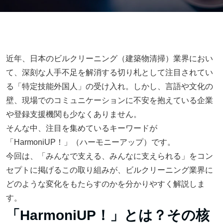
近年、日本のビルクリーニング（建築物清掃）業界におい
て、深刻な人手不足を解消する切り札として注目されてい
る「特定技能外国人」の受け入れ。しかし、言語や文化の
壁、現場でのコミュニケーションに不安を抱えている企業
や登録支援機関も少なくありません。
そんな中、注目を集めているキーワードが
「HarmoniUP！」（ハーモニーアップ）です。
今回は、「みんなで支える、みんなに支えられる」をコン
セプトに掲げるこの取り組みが、ビルクリーニング業界に
どのような変化をもたらすのかを分かりやすく解説しま
す。
「HarmoniUP！」とは？その核