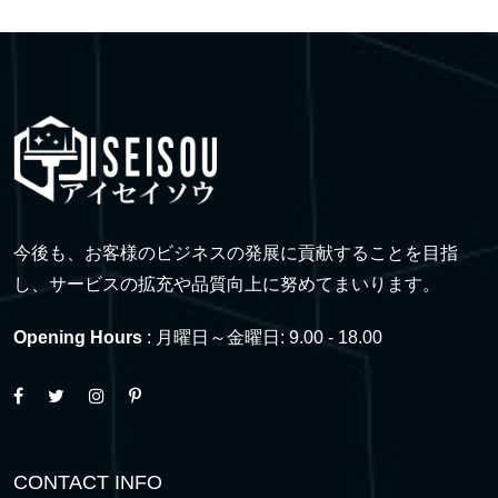
今後も、お客様のビジネスの発展に貢献することを目指
し、サービスの拡充や品質向上に努めてまいります。
Opening Hours
: 月曜日～金曜日: 9.00 - 18.00
CONTACT INFO