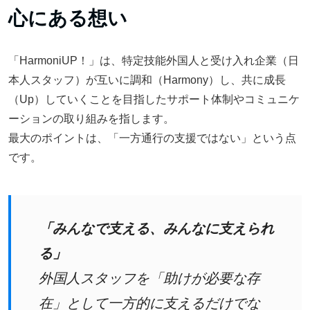
心にある想い
「HarmoniUP！」は、特定技能外国人と受け入れ企業（日
本人スタッフ）が互いに調和（Harmony）し、共に成長
（Up）していくことを目指したサポート体制やコミュニケ
ーションの取り組みを指します。
最大のポイントは、「一方通行の支援ではない」という点
です。
「みんなで支える、みんなに支えられ
る」
外国人スタッフを「助けが必要な存
在」として一方的に支えるだけでな