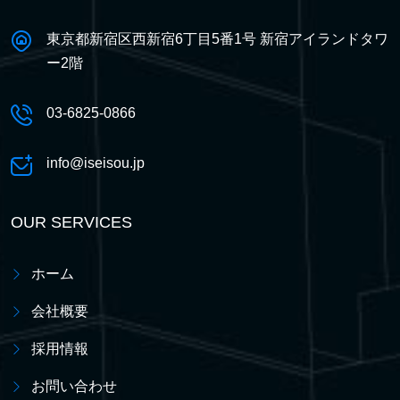
東京都新宿区西新宿6丁目5番1号 新宿アイランドタワ
ー2階
03-6825-0866
info@iseisou.jp
OUR SERVICES
ホーム
会社概要
採用情報
お問い合わせ