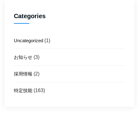
Categories
Uncategorized
(1)
お知らせ
(3)
採用情報
(2)
特定技能
(163)