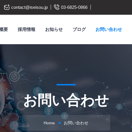
contact@iseisou.jp
03-6825-0866
概要
採用情報
お知らせ
ブログ
お問い合わせ
お問い合わせ
Home
お問い合わせ