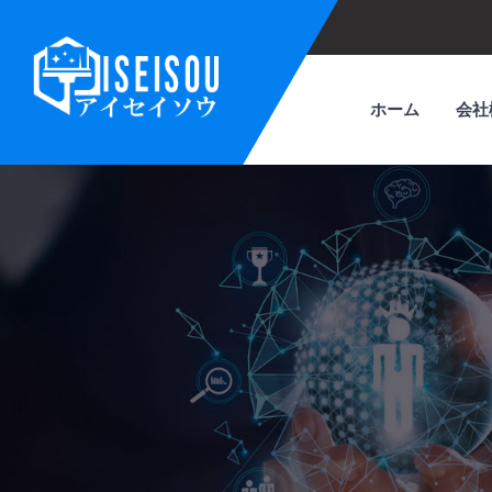
ホーム
会社