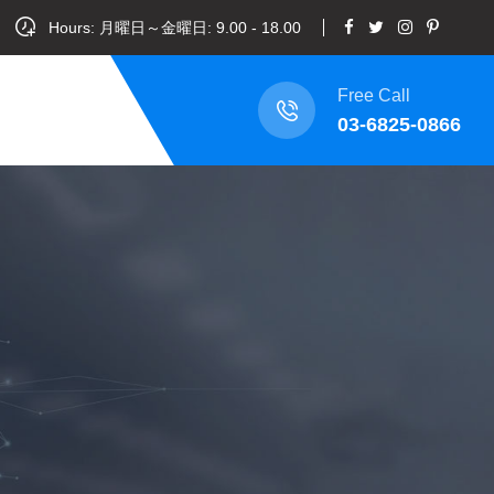
Hours: 月曜日～金曜日: 9.00 - 18.00
Free Call
03-6825-0866