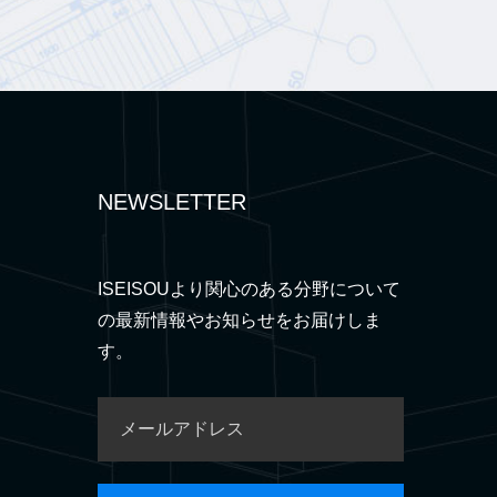
NEWSLETTER
ISEISOUより関心のある分野について
の最新情報やお知らせをお届けしま
す。