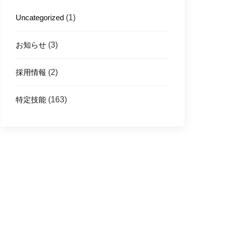
Uncategorized
(1)
お知らせ
(3)
採用情報
(2)
特定技能
(163)