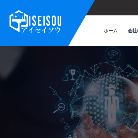
ホーム
会社