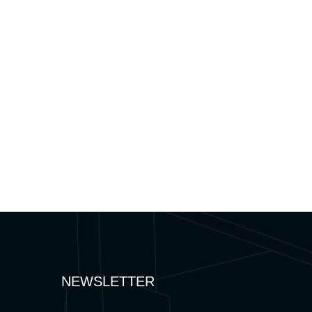
NEWSLETTER