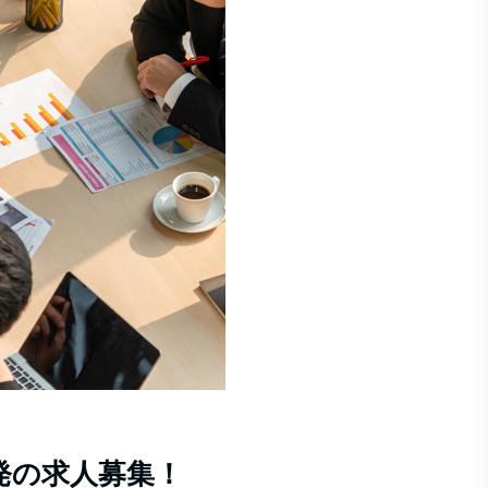
発の求人募集！