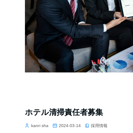
ホテル清掃責任者募集
採用情報
kanri sha
2024-03-14