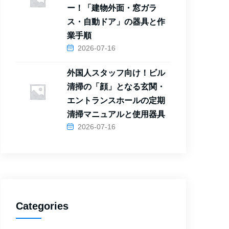
ー！「建物外面・窓ガラ
ス・自動ドア」の器具と作
業手順
2026-07-16
外国人スタッフ向け！ビル
清掃の「顔」となる玄関・
エントランスホールの定期
清掃マニュアルと使用器具
2026-07-16
Categories