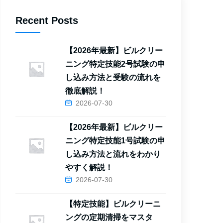
Recent Posts
【2026年最新】ビルクリー
ニング特定技能2号試験の申
し込み方法と受験の流れを
徹底解説！
2026-07-30
【2026年最新】ビルクリー
ニング特定技能1号試験の申
し込み方法と流れをわかり
やすく解説！
2026-07-30
【特定技能】ビルクリーニ
ングの定期清掃をマスタ