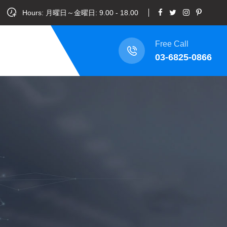
Hours: 月曜日～金曜日: 9.00 - 18.00
Free Call
03-6825-0866