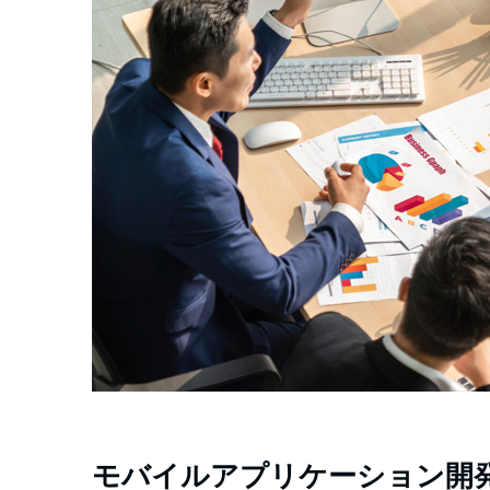
モバイルアプリケーション開