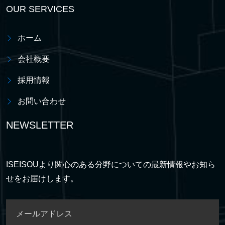
OUR SERVICES
ホーム
会社概要
採用情報
お問い合わせ
NEWSLETTER
ISEISOUより関心のある分野についての最新情報やお知ら
せをお届けします。