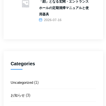
「顔」となる玄関・エントランス
ホールの定期清掃マニュアルと使
用器具
2026-07-16
Categories
Uncategorized
(1)
お知らせ
(3)