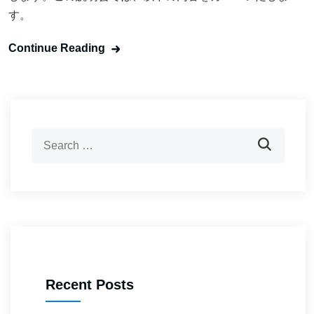
す。
Continue Reading
Recent Posts