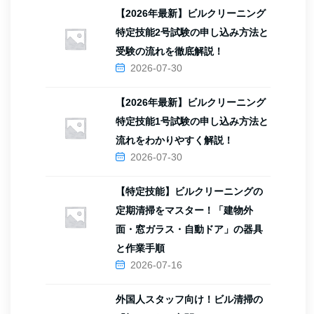
【2026年最新】ビルクリーニング
特定技能2号試験の申し込み方法と
受験の流れを徹底解説！
2026-07-30
【2026年最新】ビルクリーニング
特定技能1号試験の申し込み方法と
流れをわかりやすく解説！
2026-07-30
【特定技能】ビルクリーニングの
定期清掃をマスター！「建物外
面・窓ガラス・自動ドア」の器具
と作業手順
2026-07-16
外国人スタッフ向け！ビル清掃の