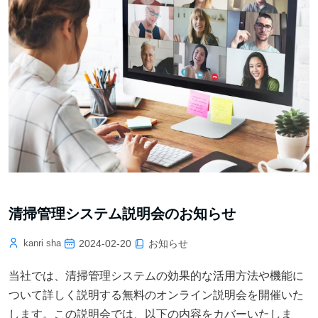
清掃管理システム説明会のお知らせ
お知らせ
kanri sha
2024-02-20
当社では、清掃管理システムの効果的な活用方法や機能に
ついて詳しく説明する無料のオンライン説明会を開催いた
します。この説明会では、以下の内容をカバーいたしま