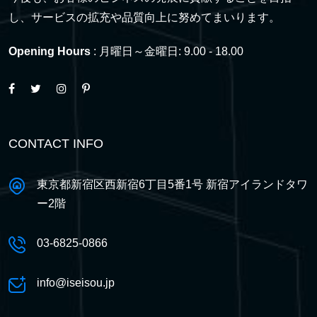
し、サービスの拡充や品質向上に努めてまいります。
Opening Hours
: 月曜日～金曜日: 9.00 - 18.00
CONTACT INFO
東京都新宿区西新宿6丁目5番1号 新宿アイランドタワ
ー2階
03-6825-0866
info@iseisou.jp