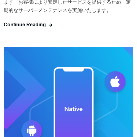
ます。お客様により安定したサービスを提供するため、定
期的なサーバーメンテナンスを実施いたします。
Continue Reading