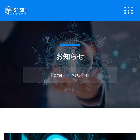
お知らせ
Home
お知らせ