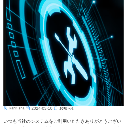
サーバーメンテナンスのお知らせ
お知らせ
kanri sha
2024-03-10
いつも当社のシステムをご利用いただきありがとうござい