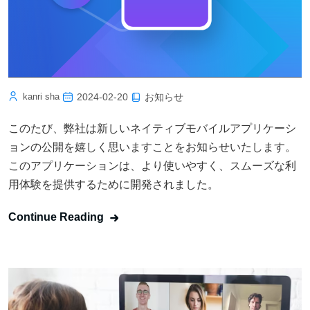
新しいネイティブモバイルアプリケーションの
公開について
お知らせ
kanri sha
2024-02-20
このたび、弊社は新しいネイティブモバイルアプリケーシ
ョンの公開を嬉しく思いますことをお知らせいたします。
このアプリケーションは、より使いやすく、スムーズな利
用体験を提供するために開発されました。
Continue Reading