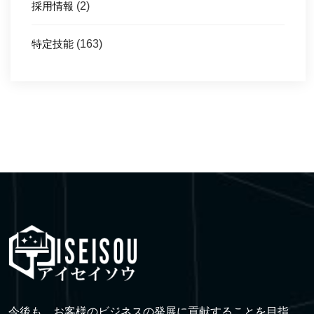
採用情報
(2)
特定技能
(163)
今後も、お客様のビジネスの発展に貢献することを目指