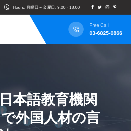
Hours: 月曜日～金曜日: 9.00 - 18.00
Free Call
03-6825-0866
日本語教育機関
！」で外国人材の言