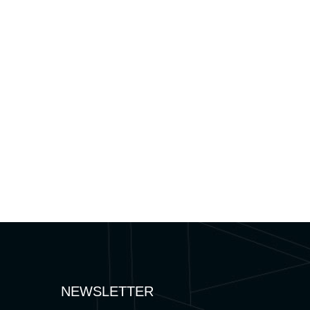
NEWSLETTER