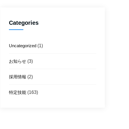
Categories
Uncategorized
(1)
お知らせ
(3)
採用情報
(2)
特定技能
(163)