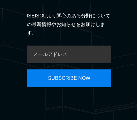
ISEISOUより関心のある分野について
の最新情報やお知らせをお届けしま
す。
会社概要
ニュース
お問い合わせ