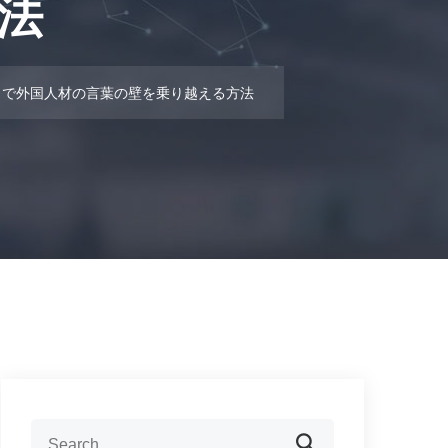
法
！」で外国人材の言葉の壁を乗り越える方法