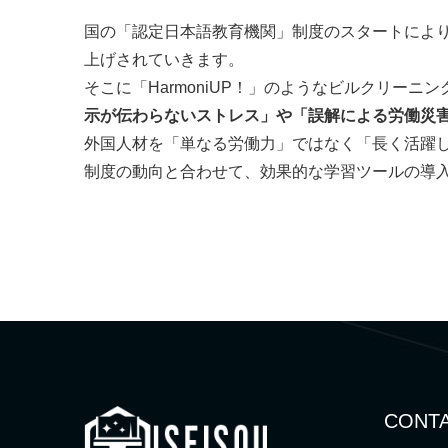
国の「認定日本語教育機関」制度のスタートによ
上げされていきます。
そこに「HarmoniUP！」のようなビルクリー
示が伝わらないストレス」や「誤解による労働災
外国人材を「単なる労働力」ではなく「長く活躍
制度の動向と合わせて、効果的な学習ツールの導
CONTA