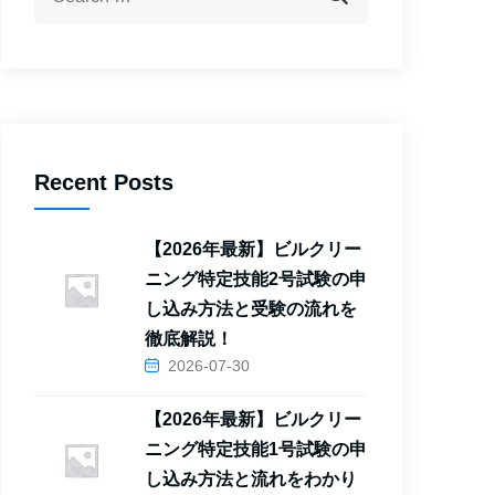
Recent Posts
【2026年最新】ビルクリー
ニング特定技能2号試験の申
し込み方法と受験の流れを
徹底解説！
2026-07-30
【2026年最新】ビルクリー
ニング特定技能1号試験の申
し込み方法と流れをわかり