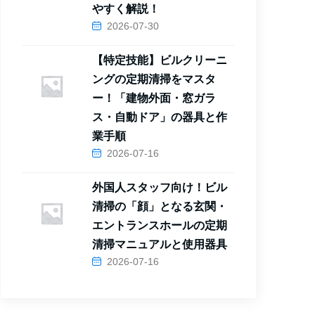
やすく解説！
2026-07-30
【特定技能】ビルクリーニ
ングの定期清掃をマスタ
ー！「建物外面・窓ガラ
ス・自動ドア」の器具と作
業手順
2026-07-16
外国人スタッフ向け！ビル
清掃の「顔」となる玄関・
エントランスホールの定期
清掃マニュアルと使用器具
2026-07-16