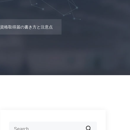
資格取得届の書き方と注意点