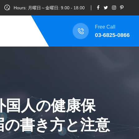
Hours: 月曜日～金曜日: 9.00 - 18.00
Free Call
03-6825-0866
外国人の健康保
届の書き方と注意