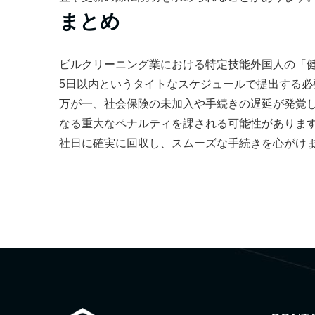
まとめ
ビルクリーニング業における特定技能外国人の「
5日以内というタイトなスケジュールで提出する必
万が一、社会保険の未加入や手続きの遅延が発覚
なる重大なペナルティを課される可能性がありま
社日に確実に回収し、スムーズな手続きを心がけ