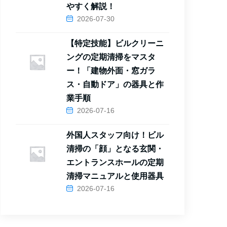
やすく解説！
2026-07-30
【特定技能】ビルクリーニ
ングの定期清掃をマスタ
ー！「建物外面・窓ガラ
ス・自動ドア」の器具と作
業手順
2026-07-16
外国人スタッフ向け！ビル
清掃の「顔」となる玄関・
エントランスホールの定期
清掃マニュアルと使用器具
2026-07-16