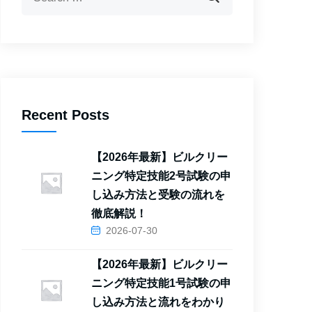
Recent Posts
【2026年最新】ビルクリー
ニング特定技能2号試験の申
し込み方法と受験の流れを
徹底解説！
2026-07-30
【2026年最新】ビルクリー
ニング特定技能1号試験の申
し込み方法と流れをわかり