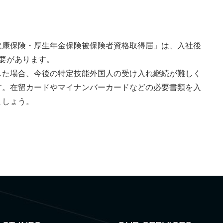
健康保険・厚生年金保険被保険者資格取得届」は、入社後
要があります。
した場合、今後の特定技能外国人の受け入れ継続が難しく
す。在留カードやマイナンバーカードなどの必要書類を入
ましょう。