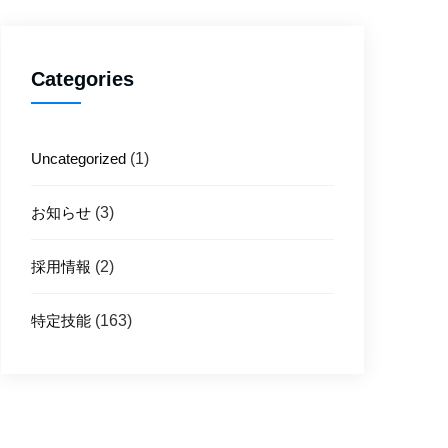
Categories
Uncategorized
(1)
お知らせ
(3)
採用情報
(2)
特定技能
(163)