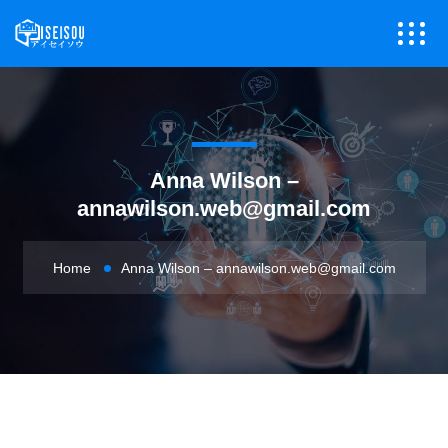
Anna Wilson –
annawilson.web@gmail.com
Home
Anna Wilson –
annawilson.web@gmail.com