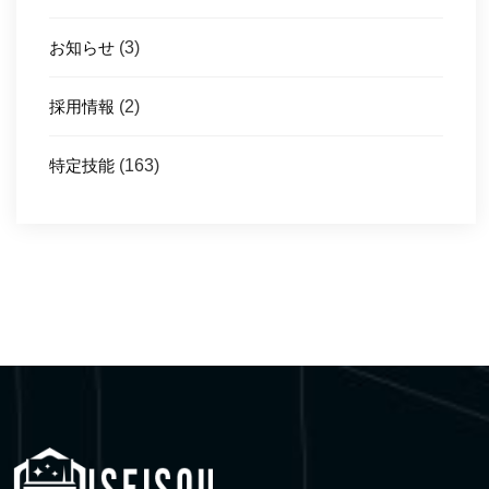
お知らせ
(3)
採用情報
(2)
特定技能
(163)