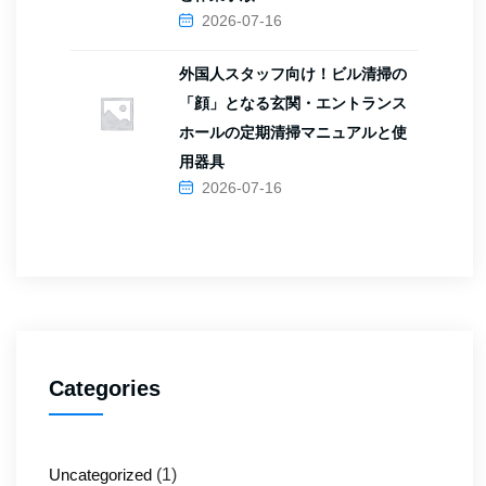
2026-07-16
外国人スタッフ向け！ビル清掃の
「顔」となる玄関・エントランス
ホールの定期清掃マニュアルと使
用器具
2026-07-16
Categories
Uncategorized
(1)