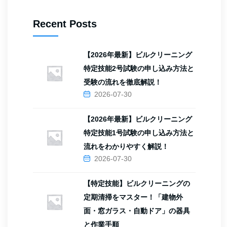
Recent Posts
【2026年最新】ビルクリーニング
特定技能2号試験の申し込み方法と
受験の流れを徹底解説！
2026-07-30
【2026年最新】ビルクリーニング
特定技能1号試験の申し込み方法と
流れをわかりやすく解説！
2026-07-30
【特定技能】ビルクリーニングの
定期清掃をマスター！「建物外
面・窓ガラス・自動ドア」の器具
と作業手順