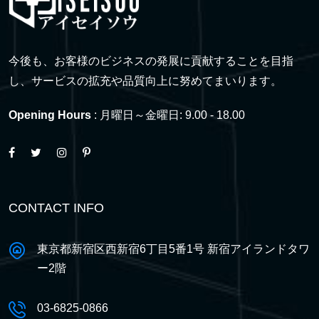
今後も、お客様のビジネスの発展に貢献することを目指
し、サービスの拡充や品質向上に努めてまいります。
Opening Hours
: 月曜日～金曜日: 9.00 - 18.00
CONTACT INFO
東京都新宿区西新宿6丁目5番1号 新宿アイランドタワ
ー2階
03-6825-0866