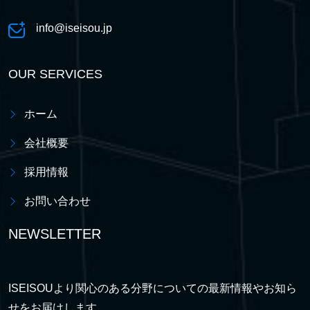
info@iseisou.jp
OUR SERVICES
ホーム
会社概要
採用情報
お問い合わせ
NEWSLETTER
ISEISOUより関心のある分野についての最新情報やお知ら
せをお届けします。