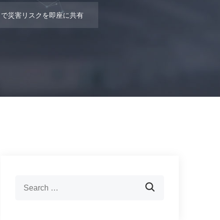
！」で災害リスクを即座に共有