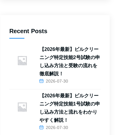
Recent Posts
【2026年最新】ビルクリー
ニング特定技能2号試験の申
し込み方法と受験の流れを
徹底解説！
2026-07-30
【2026年最新】ビルクリー
ニング特定技能1号試験の申
し込み方法と流れをわかり
やすく解説！
2026-07-30