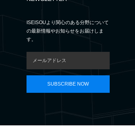
ISEISOUより関心のある分野について
の最新情報やお知らせをお届けしま
す。