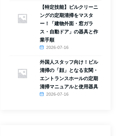
【特定技能】ビルクリーニ
ングの定期清掃をマスタ
ー！「建物外面・窓ガラ
ス・自動ドア」の器具と作
業手順
2026-07-16
外国人スタッフ向け！ビル
清掃の「顔」となる玄関・
エントランスホールの定期
清掃マニュアルと使用器具
2026-07-16