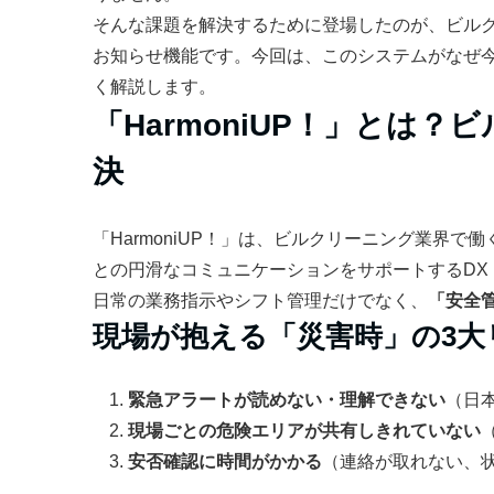
そんな課題を解決するために登場したのが、ビルクリ
お知らせ機能です。今回は、このシステムがなぜ
く解説します。
「HarmoniUP！」とは
決
「HarmoniUP！」は、ビルクリーニング業界
との円滑なコミュニケーションをサポートするDX
日常の業務指示やシフト管理だけでなく、
「安全
現場が抱える「災害時」の3大
緊急アラートが読めない・理解できない
（日
現場ごとの危険エリアが共有しきれていない
安否確認に時間がかかる
（連絡が取れない、