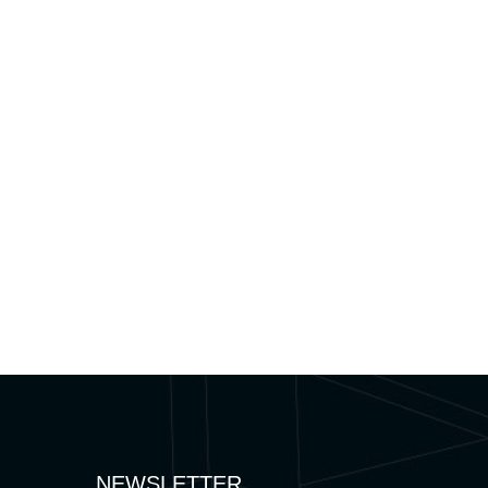
NEWSLETTER