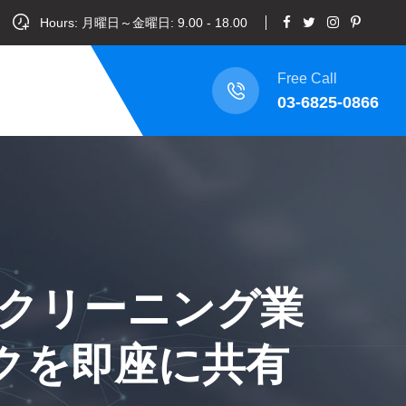
Hours: 月曜日～金曜日: 9.00 - 18.00
Free Call
03-6825-0866
クリーニング業
スクを即座に共有