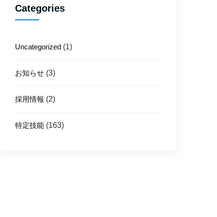
Categories
Uncategorized
(1)
お知らせ
(3)
採用情報
(2)
特定技能
(163)