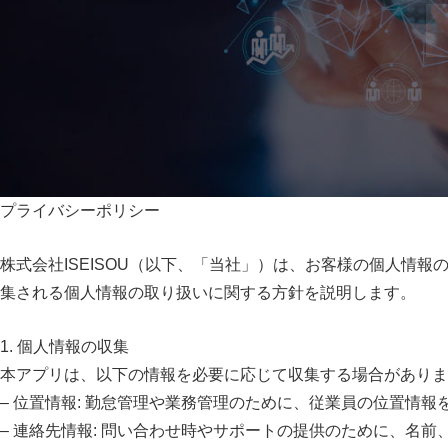
プライバシーポリシー
株式会社ISEISOU（以下、「当社」）は、お客様の個人情報
集される個人情報の取り扱いに関する方針を説明します。
1. 個人情報の収集
本アプリは、以下の情報を必要に応じて収集する場合がありま
– 位置情報: 勤怠管理や業務管理のために、従業員の位置情報
– 連絡先情報: 問い合わせ時やサポートの提供のために、名