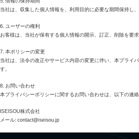
5. 情報の保持期間
当社は、収集した個人情報を、利用目的に必要な期間保持し、
6. ユーザーの権利
お客様は、当社が保有する個人情報の開示、訂正、削除を要求
7. 本ポリシーの変更
当社は、法令の改正やサービス内容の変更に伴い、本プライ
す。
8. お問い合わせ
本プライバシーポリシーに関するお問い合わせは、以下の連絡
ISEISOU株式会社
メール:
contact@iseisou.jp