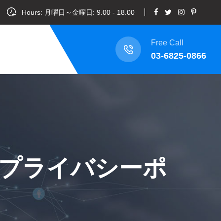
Hours: 月曜日～金曜日: 9.00 - 18.00
Free Call
03-6825-0866
のプライバシーポ