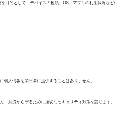
改善を目的として、デバイスの種類、OS、アプリの利用状況な
に個人情報を第三者に提供することはありません。
ん、漏洩から守るために適切なセキュリティ対策を講じます。