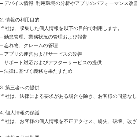
– デバイス情報: 利用環境の分析やアプリのパフォーマンス
2. 情報の利用目的
当社は、収集した個人情報を以下の目的で利用します。
– 勤怠管理、業務状況の管理および報告
– 忘れ物、クレームの管理
– アプリの運営およびサービスの改善
– サポート対応およびアフターサービスの提供
– 法律に基づく義務を果たすため
3. 第三者への提供
当社は、法律による要求がある場合を除き、お客様の同意なし
4. 個人情報の保護
当社は、お客様の個人情報を不正アクセス、紛失、破壊、改ざ