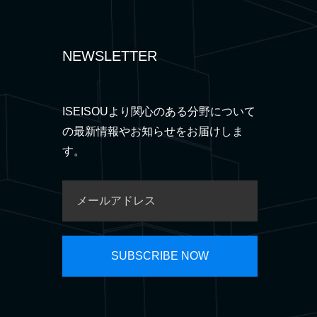
NEWSLETTER
ISEISOUより関心のある分野について
の最新情報やお知らせをお届けしま
す。