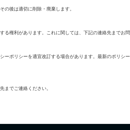
その後は適切に削除・廃棄します。
する権利があります。これに関しては、下記の連絡先までお問
バシーポリシーを適宜改訂する場合があります。最新のポリシ
先までご連絡ください。