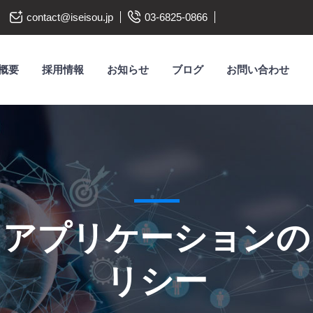
contact@iseisou.jp
03-6825-0866
概要
採用情報
お知らせ
ブログ
お問い合わせ
メイドアプリケーション
リシー