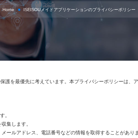
Home
ISEISOUメイドアプリケーションのプライバシーポリシー
の保護を最優先に考えています。本プライバシーポリシーは、アプ
す。
を収集します。
前、メールアドレス、電話番号などの情報を取得することがあり