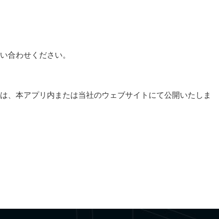
い合わせください。
ーは、本アプリ内または当社のウェブサイトにて公開いたしま