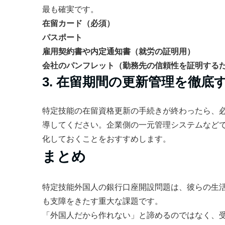
最も確実です。
在留カード（必須）
パスポート
雇用契約書や内定通知書（就労の証明用）
会社のパンフレット（勤務先の信頼性を証明する
3. 在留期間の更新管理を徹底
特定技能の在留資格更新の手続きが終わったら、
導してください。企業側の一元管理システムなど
化しておくことをおすすめします。
まとめ
特定技能外国人の銀行口座開設問題は、彼らの生
も支障をきたす重大な課題です。
「外国人だから作れない」と諦めるのではなく、