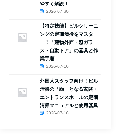
やすく解説！
2026-07-30
【特定技能】ビルクリーニ
ングの定期清掃をマスタ
ー！「建物外面・窓ガラ
ス・自動ドア」の器具と作
業手順
2026-07-16
外国人スタッフ向け！ビル
清掃の「顔」となる玄関・
エントランスホールの定期
清掃マニュアルと使用器具
2026-07-16