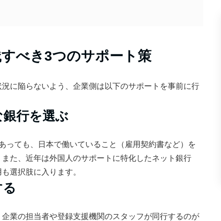
すべき3つのサポート策
状況に陥らないよう、企業側は以下のサポートを事前に行
な銀行を選ぶ
であっても、日本で働いていること（雇用契約書など）を
。また、近年は外国人のサポートに特化したネット銀行
用も選択肢に入ります。
する
、企業の担当者や登録支援機関のスタッフが同行するのが