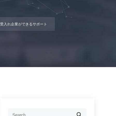
受入れ企業ができるサポート