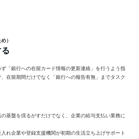
ため）
する
必ず「銀行への在留カード情報の更新連絡」を行うよう指
で、在留期間だけでなく「銀行への報告有無」までタスク
活の基盤を揺るがすだけでなく、企業の給与支払い業務に
受入れ企業や登録支援機関が初期の生活立ち上げサポート