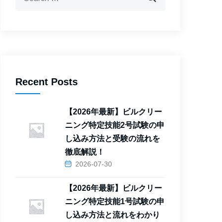
Recent Posts
【2026年最新】ビルクリー
ニング特定技能2号試験の申
し込み方法と受験の流れを
徹底解説！
2026-07-30
【2026年最新】ビルクリー
ニング特定技能1号試験の申
し込み方法と流れをわかり