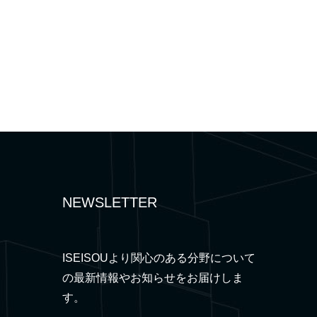
NEWSLETTER
ISEISOUより関心のある分野について
の最新情報やお知らせをお届けしま
す。