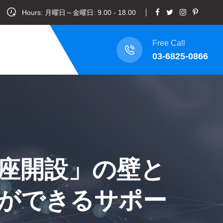
Hours: 月曜日～金曜日: 9.00 - 18.00
Free Call
03-6825-0866
座開設」の壁と
ができるサポー