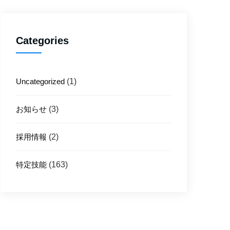
Categories
Uncategorized
(1)
お知らせ
(3)
採用情報
(2)
特定技能
(163)