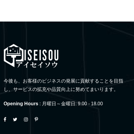
今後も、お客様のビジネスの発展に貢献することを目指
し、サービスの拡充や品質向上に努めてまいります。
Opening Hours
: 月曜日～金曜日: 9.00 - 18.00