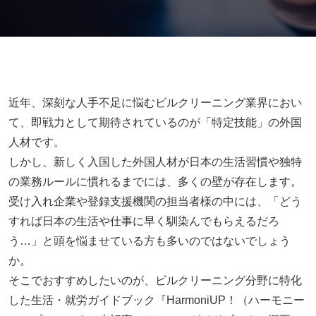
近年、深刻な人手不足に悩むビルクリーニング業界におい
て、即戦力として期待されているのが「特定技能」の外国
人材です。
しかし、新しく入国した外国人材が日本の生活習慣や独特
の業務ルールに慣れるまでには、多くの壁が存在します。
受け入れ企業や登録支援機関の担当者様の中には、「どう
すれば日本の生活や仕事に早く馴染んでもらえるだろ
う…」と頭を悩ませている方も多いのではないでしょう
か。
そこでおすすめしたいのが、ビルクリーニング分野に特化
した生活・就労ガイドブック『HarmoniUP！（ハーモニー