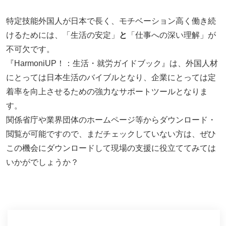
特定技能外国人が日本で長く、モチベーション高く働き続
けるためには、「生活の安定」
と
「仕事への深い理解」が
不可欠です。
『HarmoniUP！：生活・就労ガイドブック』は、外国人材
にとっては日本生活のバイブルとなり、企業にとっては定
着率を向上させるための強力なサポートツールとなりま
す。
関係省庁や業界団体のホームページ等からダウンロード・
閲覧が可能ですので、まだチェックしていない方は、ぜひ
この機会にダウンロードして現場の支援に役立ててみては
いかがでしょうか？