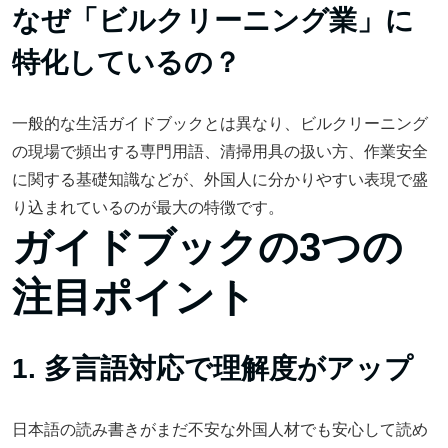
なぜ「ビルクリーニング業」に
特化しているの？
一般的な生活ガイドブックとは異なり、ビルクリーニング
の現場で頻出する専門用語、清掃用具の扱い方、作業安全
に関する基礎知識などが、外国人に分かりやすい表現で盛
り込まれているのが最大の特徴です。
ガイドブックの3つの
注目ポイント
1. 多言語対応で理解度がアップ
日本語の読み書きがまだ不安な外国人材でも安心して読め