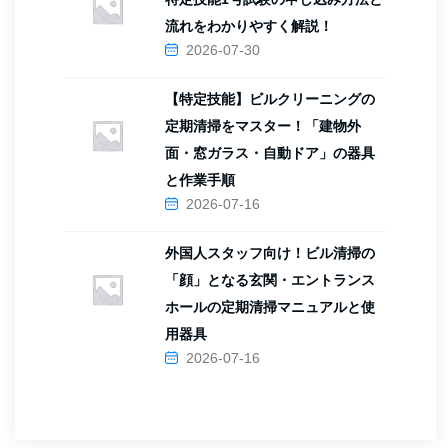
流れをわかりやすく解説！
2026-07-30
【特定技能】ビルクリーニングの
定期清掃をマスター！「建物外
面・窓ガラス・自動ドア」の器具
と作業手順
2026-07-16
外国人スタッフ向け！ビル清掃の
「顔」となる玄関・エントランス
ホールの定期清掃マニュアルと使
用器具
2026-07-16