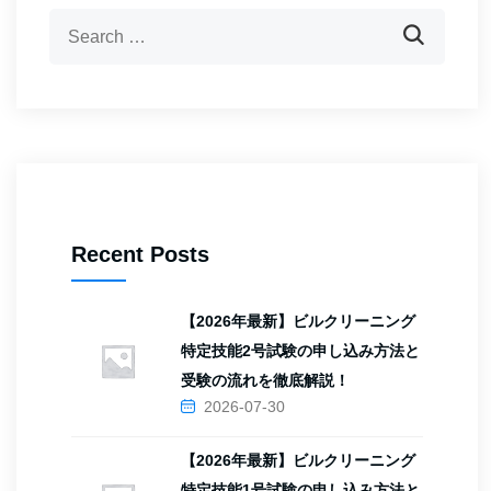
Recent Posts
【2026年最新】ビルクリーニング
特定技能2号試験の申し込み方法と
受験の流れを徹底解説！
2026-07-30
【2026年最新】ビルクリーニング
特定技能1号試験の申し込み方法と