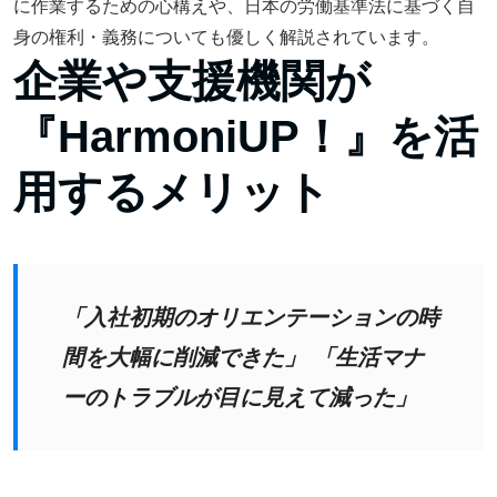
に作業するための心構えや、日本の労働基準法に基づく自
身の権利・義務についても優しく解説されています。
企業や支援機関が
『HarmoniUP！』を活
用するメリット
「入社初期のオリエンテーションの時
間を大幅に削減できた」
「生活マナ
ーのトラブルが目に見えて減った」