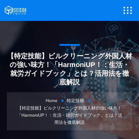
【特定技能】ビルクリーニング外国人材
の強い味方！「HarmoniUP！：生活・
就労ガイドブック」とは？活用法を徹
底解説
Home
特定技能
【特定技能】ビルクリーニング外国人材の強い味方！
「HarmoniUP！：生活・就労ガイドブック」とは？活
用法を徹底解説