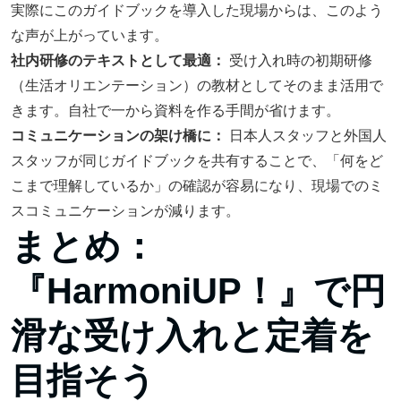
実際にこのガイドブックを導入した現場からは、このよう
な声が上がっています。
社内研修のテキストとして最適：
受け入れ時の初期研修
（生活オリエンテーション）の教材としてそのまま活用で
きます。自社で一から資料を作る手間が省けます。
コミュニケーションの架け橋に：
日本人スタッフと外国人
スタッフが同じガイドブックを共有することで、「何をど
こまで理解しているか」の確認が容易になり、現場でのミ
スコミュニケーションが減ります。
まとめ：
『HarmoniUP！』で円
滑な受け入れと定着を
目指そう