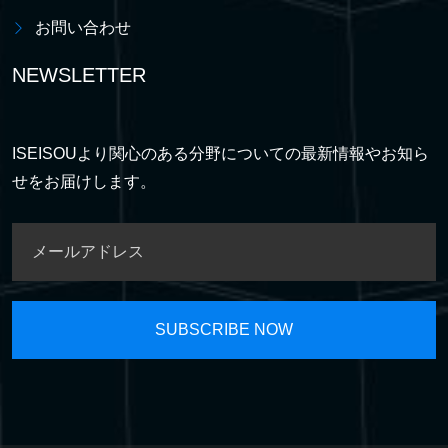
お問い合わせ
NEWSLETTER
ISEISOUより関心のある分野についての最新情報やお知ら
せをお届けします。