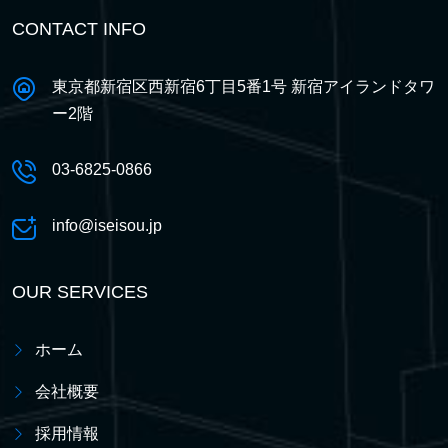
CONTACT INFO
東京都新宿区西新宿6丁目5番1号 新宿アイランドタワ
ー2階
03-6825-0866
info@iseisou.jp
OUR SERVICES
ホーム
会社概要
採用情報