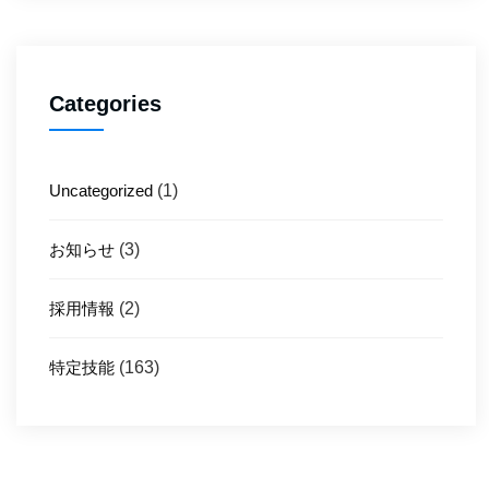
Categories
Uncategorized
(1)
お知らせ
(3)
採用情報
(2)
特定技能
(163)