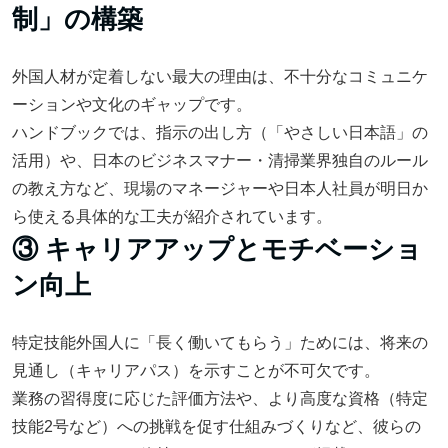
制」の構築
外国人材が定着しない最大の理由は、不十分なコミュニケ
ーションや文化のギャップです。
ハンドブックでは、指示の出し方（「やさしい日本語」の
活用）や、日本のビジネスマナー・清掃業界独自のルール
の教え方など、現場のマネージャーや日本人社員が明日か
ら使える具体的な工夫が紹介されています。
③ キャリアアップとモチベーショ
ン向上
特定技能外国人に「長く働いてもらう」ためには、将来の
見通し（キャリアパス）を示すことが不可欠です。
業務の習得度に応じた評価方法や、より高度な資格（特定
技能2号など）への挑戦を促す仕組みづくりなど、彼らの