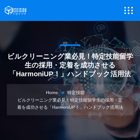
ビルクリーニング業必見！特定技能留学
生の採用・定着を成功させる
「HarmoniUP！」ハンドブック活用法
Home
特定技能
ビルクリーニング業必見！特定技能留学生の採用・定
着を成功させる「HarmoniUP！」ハンドブック活用法