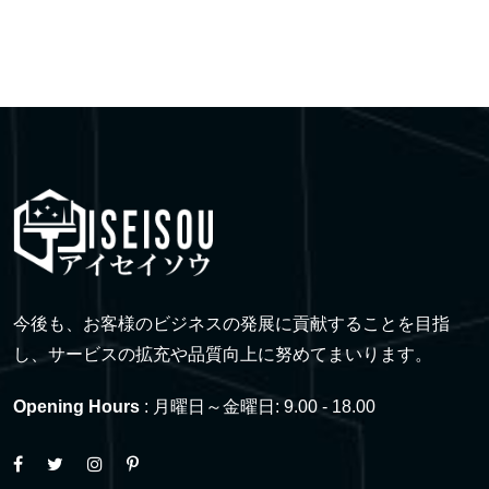
今後も、お客様のビジネスの発展に貢献することを目指
し、サービスの拡充や品質向上に努めてまいります。
Opening Hours
: 月曜日～金曜日: 9.00 - 18.00