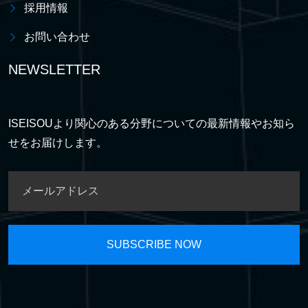
採用情報
お問い合わせ
NEWSLETTER
ISEISOUより関心のある分野についての最新情報やお知ら
せをお届けします。