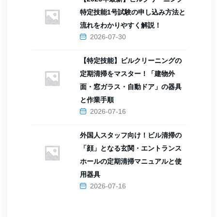
特定技能1号試験の申し込み方法と
流れをわかりやすく解説！
2026-07-30
【特定技能】ビルクリーニングの
定期清掃をマスター！「建物外
面・窓ガラス・自動ドア」の器具
と作業手順
2026-07-16
外国人スタッフ向け！ビル清掃の
「顔」となる玄関・エントランス
ホールの定期清掃マニュアルと使
用器具
2026-07-16