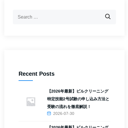
Recent Posts
【2026年最新】ビルクリーニング
特定技能2号試験の申し込み方法と
受験の流れを徹底解説！
2026-07-30
【2026年最新】ビルクリーニング