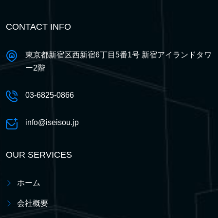
CONTACT INFO
東京都新宿区西新宿6丁目5番1号 新宿アイランドタワ
ー2階
03-6825-0866
info@iseisou.jp
OUR SERVICES
ホーム
会社概要