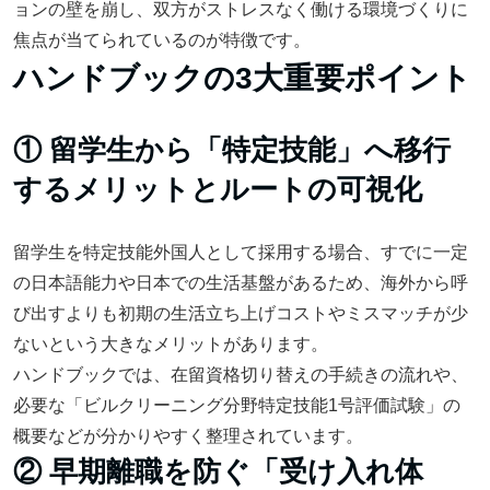
ョンの壁を崩し、双方がストレスなく働ける環境づくりに
焦点が当てられているのが特徴です。
ハンドブックの3大重要ポイント
① 留学生から「特定技能」へ移行
するメリットとルートの可視化
留学生を特定技能外国人として採用する場合、すでに一定
の日本語能力や日本での生活基盤があるため、海外から呼
び出すよりも初期の生活立ち上げコストやミスマッチが少
ないという大きなメリットがあります。
ハンドブックでは、在留資格切り替えの手続きの流れや、
必要な「ビルクリーニング分野特定技能1号評価試験」の
概要などが分かりやすく整理されています。
② 早期離職を防ぐ「受け入れ体