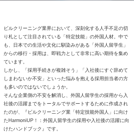
ビルクリーニング業界において、深刻化する人手不足の切
り札として注目されている「特定技能」の外国人材。中で
も、日本での生活や文化に馴染みがある「外国人留学生」
からの移行・採用は、即戦力として非常に高い期待を集め
ています。
しかし、「採用手続きが複雑そう」「入社後にすぐ辞めて
しまわないか不安」といった悩みを抱える採用担当者の方
も多いのではないでしょうか。
そんな企業側の不安を解消し、外国人留学生の採用から入
社後の活躍までをトータルでサポートするために作成され
たのが、『ビルクリーニング業「特定技能外国人」に向け
たHarmoniUP！：外国人留学生の採用や入社後の活躍に向
けたハンドブック』です。