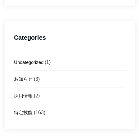
Categories
Uncategorized
(1)
お知らせ
(3)
採用情報
(2)
特定技能
(163)