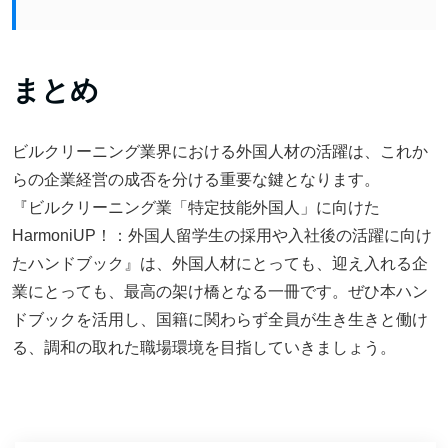
まとめ
ビルクリーニング業界における外国人材の活躍は、これか
らの企業経営の成否を分ける重要な鍵となります。
『ビルクリーニング業「特定技能外国人」に向けた
HarmoniUP！：外国人留学生の採用や入社後の活躍に向け
たハンドブック』は、外国人材にとっても、迎え入れる企
業にとっても、最高の架け橋となる一冊です。ぜひ本ハン
ドブックを活用し、国籍に関わらず全員が生き生きと働け
る、調和の取れた職場環境を目指していきましょう。