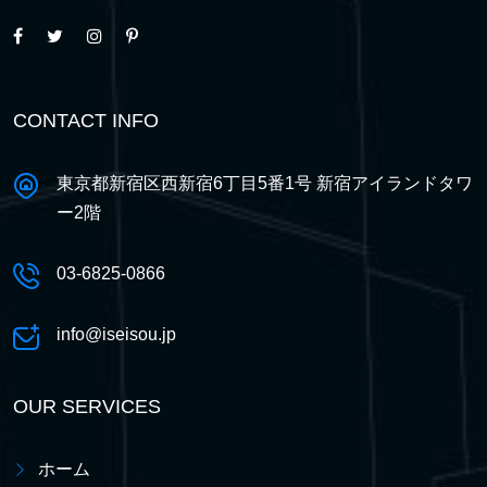
CONTACT INFO
東京都新宿区西新宿6丁目5番1号 新宿アイランドタワ
ー2階
03-6825-0866
info@iseisou.jp
OUR SERVICES
ホーム