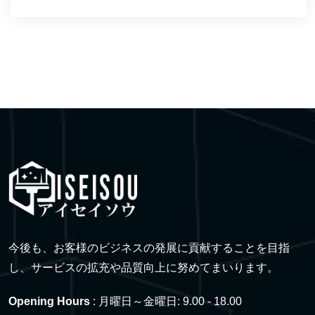
今後も、お客様のビジネスの発展に貢献することを目指
し、サービスの拡充や品質向上に努めてまいります。
Opening Hours
: 月曜日～金曜日: 9.00 - 18.00