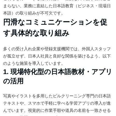
まらない、業務に直結した日本語教育（ビジネス・現場日
本語）の取り組みが不可欠です。
円滑なコミュニケーションを促
す具体的な取り組み
多くの受け入れ企業や登録支援機関では、外国人スタッフ
が孤立せず、日本人社員と良好な関係を築けるよう、以下
のような施策を導入しています。
1. 現場特化型の日本語教材・アプリ
の活用
写真やイラストを多用したビルクリーニング専門の日本語
テキストや、スマホで手軽に学べる学習アプリの導入が進
んでいます。視覚的に作業手順や道具の名前を一致させる