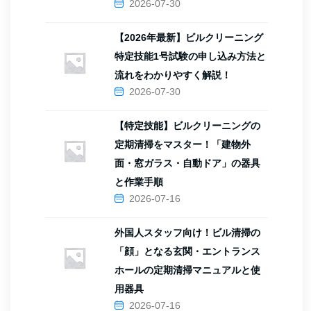
2026-07-30
【2026年最新】ビルクリーニング
特定技能1号試験の申し込み方法と
流れをわかりやすく解説！
2026-07-30
【特定技能】ビルクリーニングの
定期清掃をマスター！「建物外
面・窓ガラス・自動ドア」の器具
と作業手順
2026-07-16
外国人スタッフ向け！ビル清掃の
「顔」となる玄関・エントランス
ホールの定期清掃マニュアルと使
用器具
2026-07-16