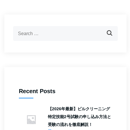
Recent Posts
【2026年最新】ビルクリーニング
特定技能2号試験の申し込み方法と
受験の流れを徹底解説！