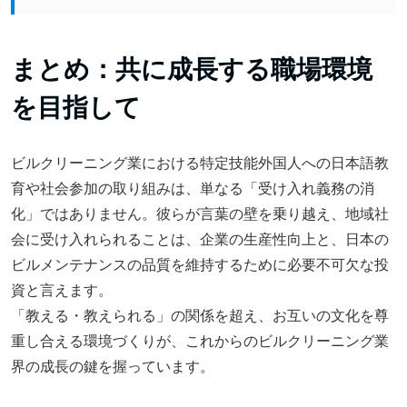
まとめ：共に成長する職場環境
を目指して
ビルクリーニング業における特定技能外国人への日本語教
育や社会参加の取り組みは、単なる「受け入れ義務の消
化」ではありません。彼らが言葉の壁を乗り越え、地域社
会に受け入れられることは、企業の生産性向上と、日本の
ビルメンテナンスの品質を維持するために必要不可欠な投
資と言えます。
「教える・教えられる」の関係を超え、お互いの文化を尊
重し合える環境づくりが、これからのビルクリーニング業
界の成長の鍵を握っています。