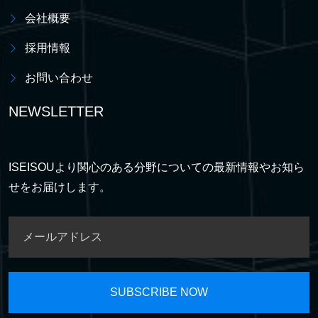
会社概要
採用情報
お問い合わせ
NEWSLETTER
ISEISOUより関心のある分野についての最新情報やお知ら
せをお届けします。