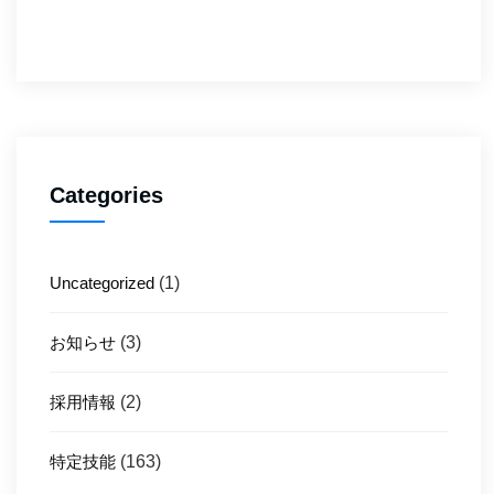
Categories
Uncategorized
(1)
お知らせ
(3)
採用情報
(2)
特定技能
(163)