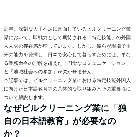
近年、深刻な人手不足に直面しているビルクリーニング業
界において、即戦力として期待される「特定技能」の外国
人人材の存在感が増しています。しかし、彼らが現場で本
来の能力を発揮し、日本で安心して暮らすためには、単な
る業務命令の理解を超えた「円滑なコミュニケーション」
と
「地域社会への参加」が欠かせません。
本記事では、ビルクリーニング業における特定技能外国人
に向けた日本語教育等の具体的な取り組みとその重要性に
ついて解説します。
なぜビルクリーニング業に「独
自の日本語教育」が必要なの
か？