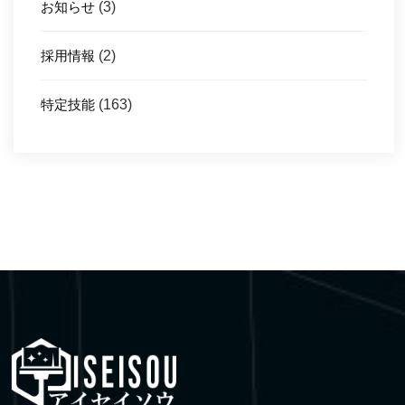
お知らせ
(3)
採用情報
(2)
特定技能
(163)