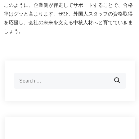
このように、企業側が伴走してサポートすることで、合格
率はグッと高まります。ぜひ、外国人スタッフの資格取得
を応援し、会社の未来を支える中核人材へと育てていきま
しょう。