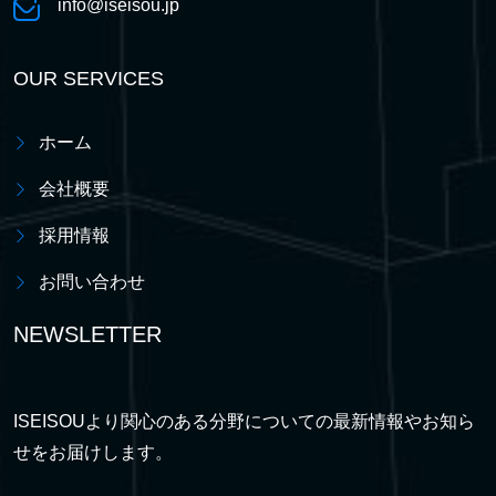
info@iseisou.jp
OUR SERVICES
ホーム
会社概要
採用情報
お問い合わせ
NEWSLETTER
ISEISOUより関心のある分野についての最新情報やお知ら
せをお届けします。