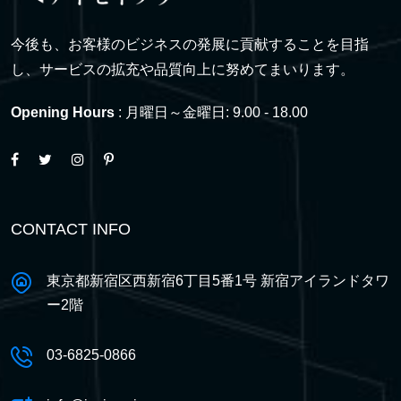
今後も、お客様のビジネスの発展に貢献することを目指
し、サービスの拡充や品質向上に努めてまいります。
Opening Hours
: 月曜日～金曜日: 9.00 - 18.00
CONTACT INFO
東京都新宿区西新宿6丁目5番1号 新宿アイランドタワ
ー2階
03-6825-0866