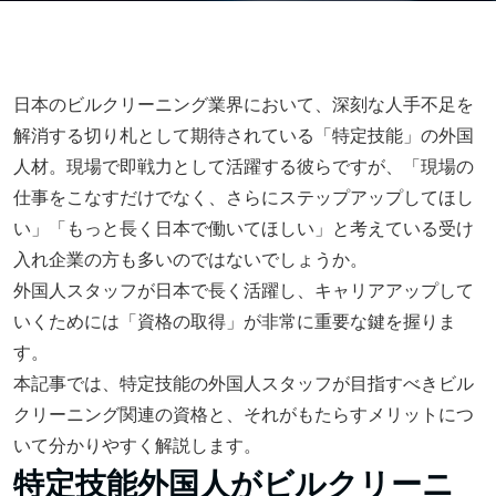
日本のビルクリーニング業界において、深刻な人手不足を
解消する切り札として期待されている「特定技能」の外国
人材。現場で即戦力として活躍する彼らですが、「現場の
仕事をこなすだけでなく、さらにステップアップしてほし
い」「もっと長く日本で働いてほしい」と考えている受け
入れ企業の方も多いのではないでしょうか。
外国人スタッフが日本で長く活躍し、キャリアアップして
いくためには「資格の取得」が非常に重要な鍵を握りま
す。
本記事では、特定技能の外国人スタッフが目指すべきビル
クリーニング関連の資格と、それがもたらすメリットにつ
いて分かりやすく解説します。
特定技能外国人がビルクリーニ