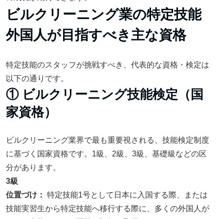
ビルクリーニング業の特定技能
外国人が目指すべき主な資格
特定技能のスタッフが挑戦すべき、代表的な資格・検定は
以下の通りです。
① ビルクリーニング技能検定（国
家資格）
ビルクリーニング業界で最も重要視される、技能検定制度
に基づく国家資格です。1級、2級、3級、基礎級などの区
分があります。
3級
位置づけ：
特定技能1号として日本に入国する際、または
技能実習生から特定技能へ移行する際に、多くの外国人が