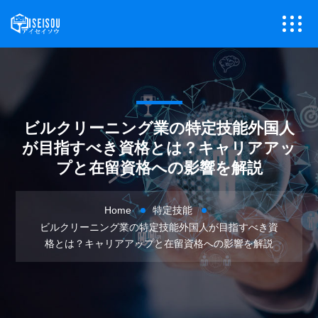
ビルクリーニング業の特定技能外国人
が目指すべき資格とは？キャリアアッ
プと在留資格への影響を解説
Home
特定技能
ビルクリーニング業の特定技能外国人が目指すべき資
格とは？キャリアアップと在留資格への影響を解説