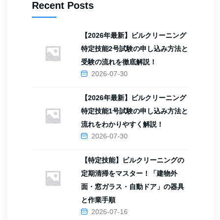
Recent Posts
【2026年最新】ビルクリーニング
特定技能2号試験の申し込み方法と
受験の流れを徹底解説！
2026-07-30
【2026年最新】ビルクリーニング
特定技能1号試験の申し込み方法と
流れをわかりやすく解説！
2026-07-30
【特定技能】ビルクリーニングの
定期清掃をマスター！「建物外
面・窓ガラス・自動ドア」の器具
と作業手順
2026-07-16