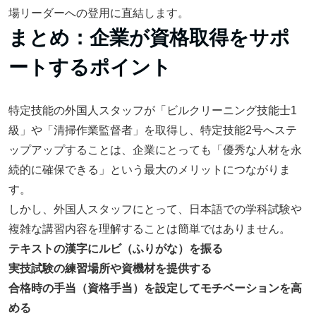
場リーダーへの登用に直結します。
まとめ：企業が資格取得をサポ
ートするポイント
特定技能の外国人スタッフが「ビルクリーニング技能士1
級」や「清掃作業監督者」を取得し、特定技能2号へステ
ップアップすることは、企業にとっても「優秀な人材を永
続的に確保できる」という最大のメリットにつながりま
す。
しかし、外国人スタッフにとって、日本語での学科試験や
複雑な講習内容を理解することは簡単ではありません。
テキストの漢字にルビ（ふりがな）を振る
実技試験の練習場所や資機材を提供する
合格時の手当（資格手当）を設定してモチベーションを高
める