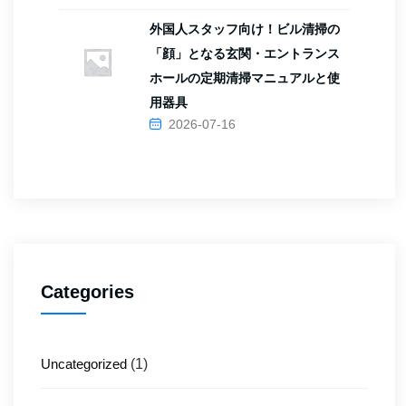
外国人スタッフ向け！ビル清掃の
「顔」となる玄関・エントランス
ホールの定期清掃マニュアルと使
用器具
2026-07-16
Categories
Uncategorized
(1)