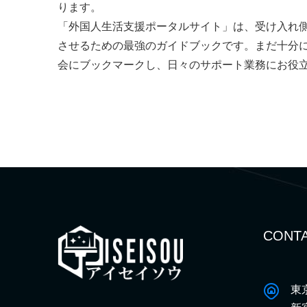
ります。
「外国人生活支援ポータルサイト」は、受け入れ
させるための最強のガイドブックです。まだ十分
会にブックマークし、日々のサポート業務にお役
CONTA
東