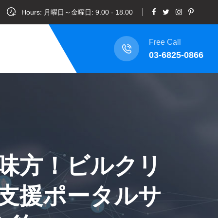
Hours: 月曜日～金曜日: 9.00 - 18.00
Free Call
03-6825-0866
味方！ビルクリ
支援ポータルサ