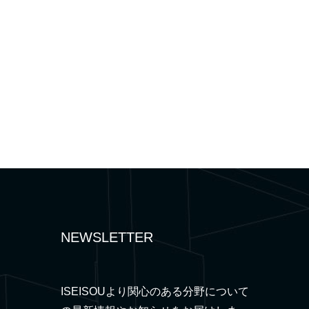
NEWSLETTER
ISEISOUより関心のある分野について