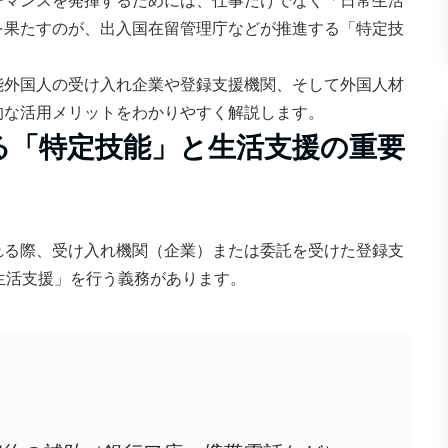
ーマンスを発揮するためには、仕事だけでなく「日常生活
を果たすのが、出入国在留管理庁などが推進する「特定技
能外国人の受け入れ企業や登録支援機関、そして外国人材
的な活用メリットをわかりやすく解説します。
る「特定技能」と生活支援の重要
れる際、受け入れ機関（企業）または委託を受けた登録支
生活支援」を行う義務があります。