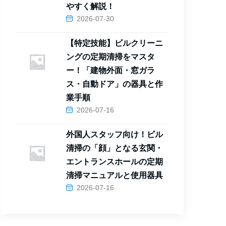
やすく解説！
2026-07-30
【特定技能】ビルクリーニ
ングの定期清掃をマスタ
ー！「建物外面・窓ガラ
ス・自動ドア」の器具と作
業手順
2026-07-16
外国人スタッフ向け！ビル
清掃の「顔」となる玄関・
エントランスホールの定期
清掃マニュアルと使用器具
2026-07-16