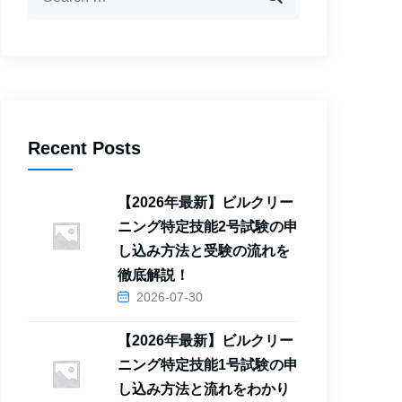
Recent Posts
【2026年最新】ビルクリー
ニング特定技能2号試験の申
し込み方法と受験の流れを
徹底解説！
2026-07-30
【2026年最新】ビルクリー
ニング特定技能1号試験の申
し込み方法と流れをわかり