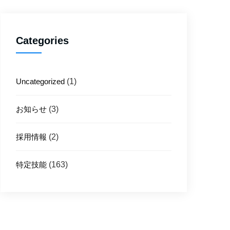
Categories
Uncategorized
(1)
お知らせ
(3)
採用情報
(2)
特定技能
(163)