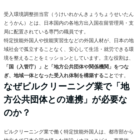
受入環境調整担当官（うけいれかんきょうちょうせいたん
とうかん）とは、日本国内の各地方出入国在留管理局・支
局に配置されている専門の職員です。
特定技能外国人や技能実習生などの外国人材が、日本の地
域社会で孤立することなく、安心して生活・就労できる環
境を整えることをミッションとしています。主な役割は、
「国（入管庁）」と「地方公共団体や関係機関」をつな
ぎ、地域一体となった受入れ体制を構築すること
です。
なぜビルクリーニング業で「地
方公共団体との連携」が必要な
のか？
ビルクリーニング業で働く特定技能外国人は、都市部から