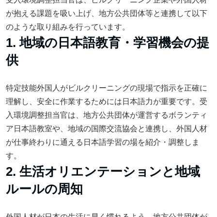
が抱える課題を吸い上げ、地方公共団体等と連携して以下
のような取り組みを行っています。
1. 地域の日本語教育・学習機会の提
供
特定技能外国人がビルクリーニングの現場で指示を正確に
理解し、安全に作業するためには日本語力が重要です。受
入環境調整担当官は、地方公共団体が運営するボランティ
ア日本語教室や、地域の国際交流協会と連携し、外国人材
が仕事終わりに通える日本語学習の場を紹介・調整しま
す。
2. 生活オリエンテーションと地域
ルールの周知
外国人材が日本の生活に早く慣れるよう、地方公共団体が