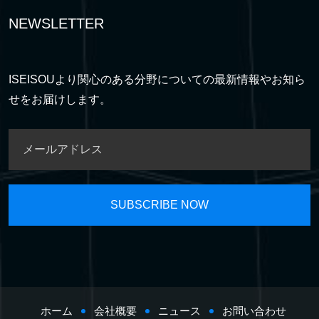
NEWSLETTER
ISEISOUより関心のある分野についての最新情報やお知ら
せをお届けします。
ホーム
会社概要
ニュース
お問い合わせ