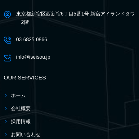
東京都新宿区西新宿6丁目5番1号 新宿アイランドタワ
ー2階
03-6825-0866
info@iseisou.jp
OUR SERVICES
ホーム
会社概要
採用情報
お問い合わせ