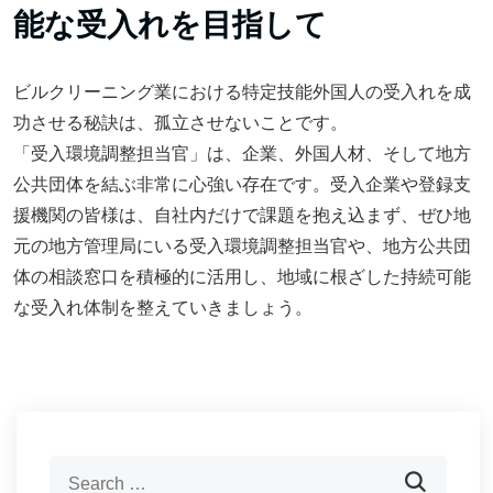
能な受入れを目指して
ビルクリーニング業における特定技能外国人の受入れを成
功させる秘訣は、孤立させないことです。
「受入環境調整担当官」は、企業、外国人材、そして地方
公共団体を結ぶ非常に心強い存在です。受入企業や登録支
援機関の皆様は、自社内だけで課題を抱え込まず、ぜひ地
元の地方管理局にいる受入環境調整担当官や、地方公共団
体の相談窓口を積極的に活用し、地域に根ざした持続可能
な受入れ体制を整えていきましょう。