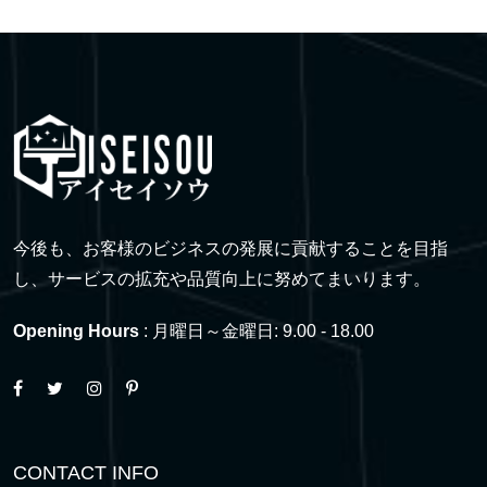
今後も、お客様のビジネスの発展に貢献することを目指
し、サービスの拡充や品質向上に努めてまいります。
Opening Hours
: 月曜日～金曜日: 9.00 - 18.00
CONTACT INFO