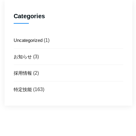
Categories
Uncategorized
(1)
お知らせ
(3)
採用情報
(2)
特定技能
(163)