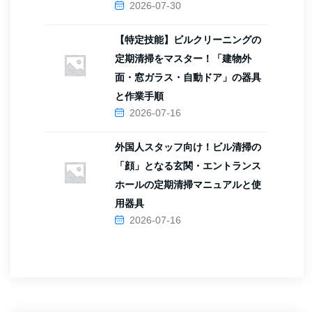
2026-07-30
【特定技能】ビルクリーニングの
定期清掃をマスター！「建物外
面・窓ガラス・自動ドア」の器具
と作業手順
2026-07-16
外国人スタッフ向け！ビル清掃の
「顔」となる玄関・エントランス
ホールの定期清掃マニュアルと使
用器具
2026-07-16