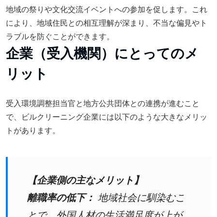
地域の祭りや文化交流イベントへの参加を促します。これ
により、地域住民との相互理解が深まり、不当な偏見やト
ラブルを防ぐことができます。
企業（受入機関）にとってのメ
リット
受入環境調整担当官と地方公共団体との連携が進むこと
で、ビルクリーニング企業には以下のような大きなメリッ
トがあります。
【企業側の主なメリット】
離職率の低下：
地域社会に馴染むこ
とで、外国人材の生活満足度が上が