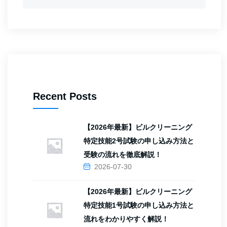
Recent Posts
【2026年最新】ビルクリーニング
特定技能2号試験の申し込み方法と
受験の流れを徹底解説！
2026-07-30
【2026年最新】ビルクリーニング
特定技能1号試験の申し込み方法と
流れをわかりやすく解説！