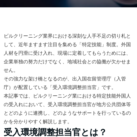
ビルクリーニング業界における深刻な人手不足の切り札と
して、近年ますます注目を集める「特定技能」制度。外国
人材を円滑に受け入れ、現場に定着してもらうためには、
企業単独の努力だけでなく、地域社会との協働が欠かせま
せん。
その強力な架け橋となるのが、出入国在留管理庁（入管
庁）が配置している「受入環境調整担当官」です。
本記事では、ビルクリーニング業における特定技能外国人
の受入れにおいて、受入環境調整担当官が地方公共団体等
とどのように連携し、どのようなサポートを行っているの
かを分かりやすく解説します。
受入環境調整担当官とは？