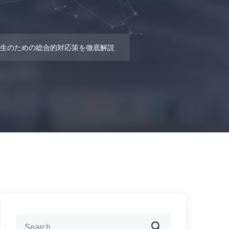
生のための総合的対応策を徹底解説