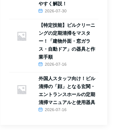
やすく解説！
2026-07-30
【特定技能】ビルクリーニ
ングの定期清掃をマスタ
ー！「建物外面・窓ガラ
ス・自動ドア」の器具と作
業手順
2026-07-16
外国人スタッフ向け！ビル
清掃の「顔」となる玄関・
エントランスホールの定期
清掃マニュアルと使用器具
2026-07-16