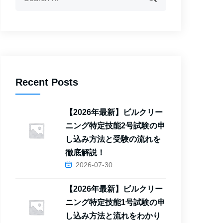
Recent Posts
【2026年最新】ビルクリー
ニング特定技能2号試験の申
し込み方法と受験の流れを
徹底解説！
2026-07-30
【2026年最新】ビルクリー
ニング特定技能1号試験の申
し込み方法と流れをわかり