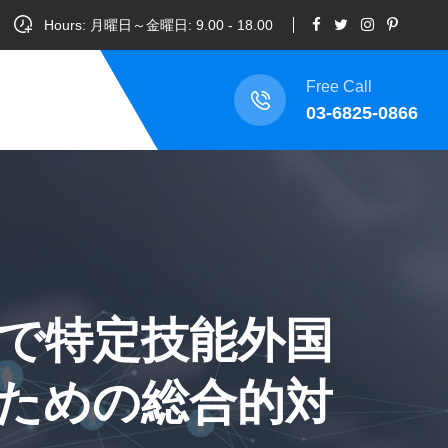
Hours: 月曜日～金曜日: 9.00 - 18.00
Free Call
03-6825-0866
で特定技能外国
ための総合的対