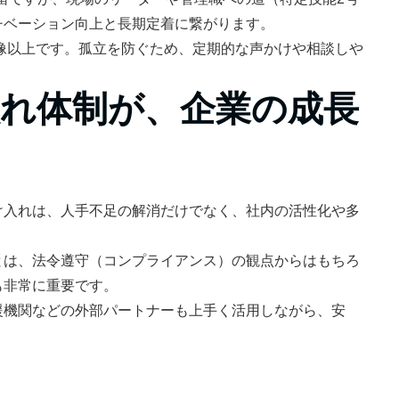
チベーション向上と長期定着に繋がります。
像以上です。孤立を防ぐため、定期的な声かけや相談しや
れ体制が、企業の成長
け入れは、人手不足の解消だけでなく、社内の活性化や多
とは、法令遵守（コンプライアンス）の観点からはもちろ
も非常に重要です。
援機関などの外部パートナーも上手く活用しながら、安