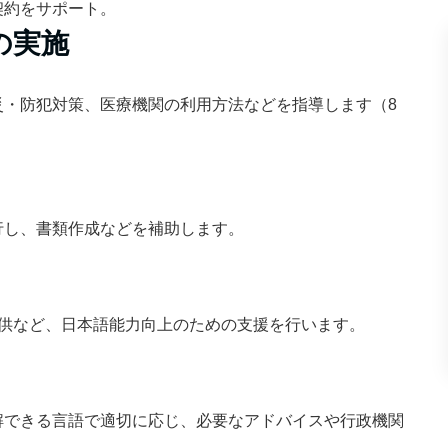
契約をサポート。
の実施
災・防犯対策、医療機関の利用方法などを指導します（8
行し、書類作成などを補助します。
提供など、日本語能力向上のための支援を行います。
解できる言語で適切に応じ、必要なアドバイスや行政機関