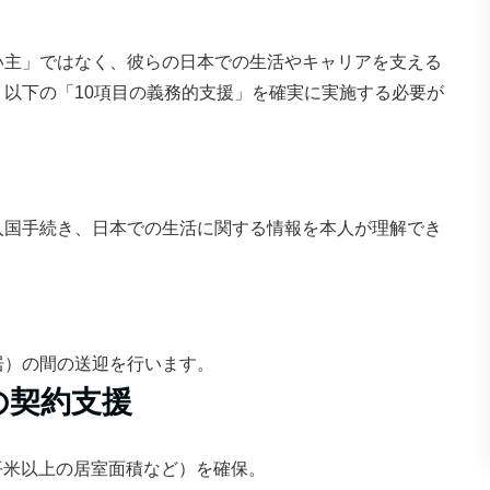
い主」ではなく、彼らの日本での生活やキャリアを支える
以下の「10項目の義務的支援」を確実に実施する必要が
入国手続き、日本での生活に関する情報を本人が理解でき
居）の間の送迎を行います。
の契約支援
5平米以上の居室面積など）を確保。