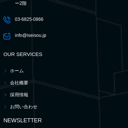
ー2階
03-6825-0866
info@iseisou.jp
OUR SERVICES
ホーム
会社概要
採用情報
お問い合わせ
NEWSLETTER