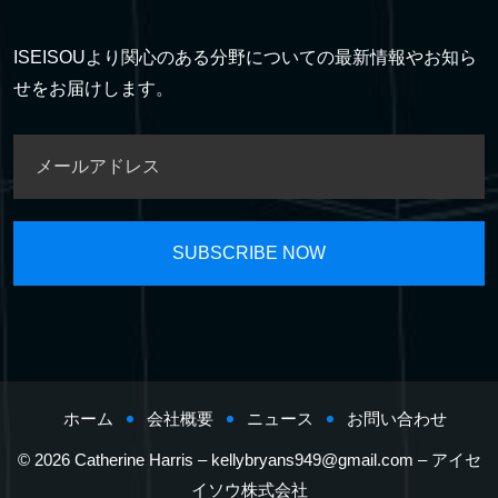
ISEISOUより関心のある分野についての最新情報やお知ら
せをお届けします。
ホーム
会社概要
ニュース
お問い合わせ
© 2026 Catherine Harris –
kellybryans949@gmail.com
– アイセ
イソウ株式会社