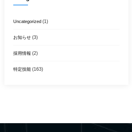
Uncategorized
(1)
お知らせ
(3)
採用情報
(2)
特定技能
(163)