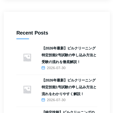
Recent Posts
【2026年最新】ビルクリーニング
特定技能2号試験の申し込み方法と
受験の流れを徹底解説！
2026-07-30
【2026年最新】ビルクリーニング
特定技能1号試験の申し込み方法と
流れをわかりやすく解説！
2026-07-30
【特定技能】ビルクリーニングの