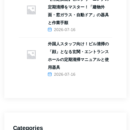
定期清掃をマスター！「建物外
面・窓ガラス・自動ドア」の器具
と作業手順
2026-07-16
外国人スタッフ向け！ビル清掃の
「顔」となる玄関・エントランス
ホールの定期清掃マニュアルと使
用器具
2026-07-16
Categories