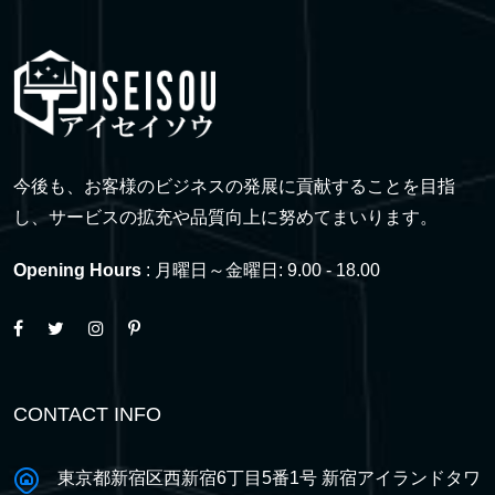
今後も、お客様のビジネスの発展に貢献することを目指
し、サービスの拡充や品質向上に努めてまいります。
Opening Hours
: 月曜日～金曜日: 9.00 - 18.00
CONTACT INFO
東京都新宿区西新宿6丁目5番1号 新宿アイランドタワ