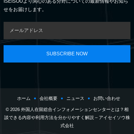
ISEISOUより関心のある分野についての最新情報やお知ら
せをお届けします。
ホーム
会社概要
ニュース
お問い合わせ
© 2026 外国人在留総合インフォメーションセンターとは？相
談できる内容や利用方法を分かりやすく解説 – アイセイソウ株
式会社