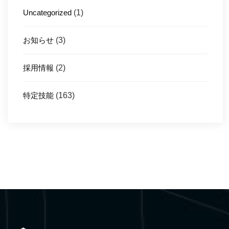
Uncategorized
(1)
お知らせ
(3)
採用情報
(2)
特定技能
(163)