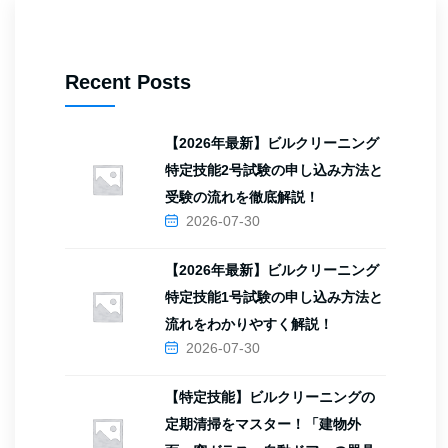
Recent Posts
【2026年最新】ビルクリーニング
特定技能2号試験の申し込み方法と
受験の流れを徹底解説！
2026-07-30
【2026年最新】ビルクリーニング
特定技能1号試験の申し込み方法と
流れをわかりやすく解説！
2026-07-30
【特定技能】ビルクリーニングの
定期清掃をマスター！「建物外