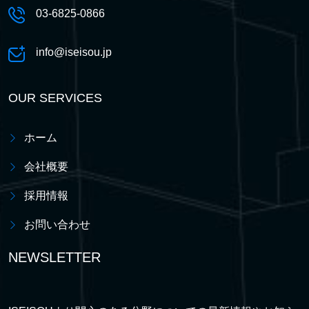
03-6825-0866
info@iseisou.jp
OUR SERVICES
ホーム
会社概要
採用情報
お問い合わせ
NEWSLETTER