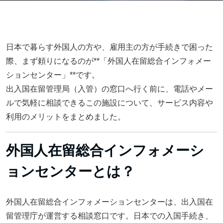
日本で暮らす外国人の方や、雇用主の方が手続きで困った
際、まず頼りになるのが**「外国人在留総合インフォメー
ションセンター」**です。
出入国在留管理局（入管）の窓口へ行く前に、電話やメー
ルで気軽に相談できるこの施設について、サービス内容や
利用のメリットをまとめました。
外国人在留総合インフォメーシ
ョンセンターとは？
外国人在留総合インフォメーションセンターは、出入国在
留管理庁が運営する相談窓口です。日本での入国手続き、