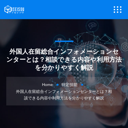
外国人在留総合インフォメーションセ
ンターとは？相談できる内容や利用方法
を分かりやすく解説
Home
特定技能
外国人在留総合インフォメーションセンターとは？相
談できる内容や利用方法を分かりやすく解説