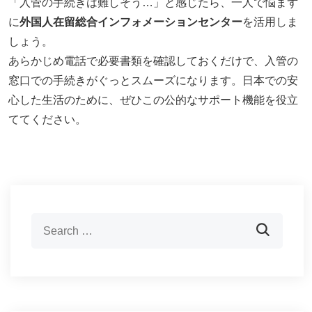
「入管の手続きは難しそう…」と感じたら、一人で悩まず
に
外国人在留総合インフォメーションセンター
を活用しま
しょう。
あらかじめ電話で必要書類を確認しておくだけで、入管の
窓口での手続きがぐっとスムーズになります。日本での安
心した生活のために、ぜひこの公的なサポート機能を役立
ててください。