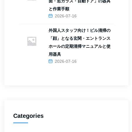
面・窓ガラス・自動ドア」の器具
と作業手順
2026-07-16
外国人スタッフ向け！ビル清掃の
「顔」となる玄関・エントランス
ホールの定期清掃マニュアルと使
用器具
2026-07-16
Categories