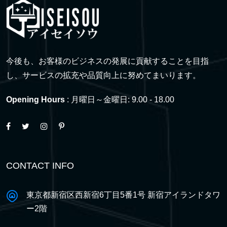
今後も、お客様のビジネスの発展に貢献することを目指
し、サービスの拡充や品質向上に努めてまいります。
Opening Hours
: 月曜日～金曜日: 9.00 - 18.00
CONTACT INFO
東京都新宿区西新宿6丁目5番1号 新宿アイランドタワ
ー2階