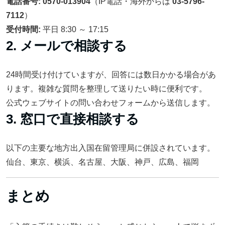
電話番号:
0570-013904
（IP電話・海外からは
03-5796-
7112
）
受付時間:
平日 8:30 ～ 17:15
2. メールで相談する
24時間受け付けていますが、回答には数日かかる場合があ
ります。複雑な質問を整理して送りたい時に便利です。
公式ウェブサイトの問い合わせフォームから送信します。
3. 窓口で直接相談する
以下の主要な地方出入国在留管理局に併設されています。
仙台、東京、横浜、名古屋、大阪、神戸、広島、福岡
まとめ