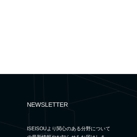
NEWSLETTER
ISEISOUより関心のある分野について