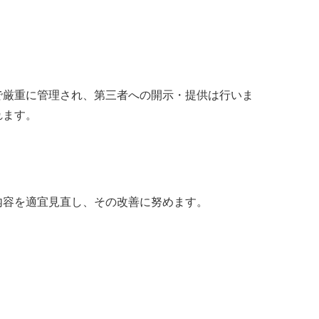
で厳重に管理され、第三者への開示・提供は行いま
れます。
内容を適宜見直し、その改善に努めます。