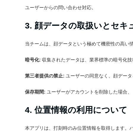
ユーザーからの問い合わせ対応。
3. 顔データの取扱いとセキ
当チームは、顔データという極めて機密性の高い
暗号化:
収集されたデータは、業界標準の暗号化技
第三者提供の禁止:
ユーザーの同意なく、顔データ
保存期間:
ユーザーがアカウントを削除した場合、
4. 位置情報の利用について
本アプリは、打刻時のみ位置情報を取得します。