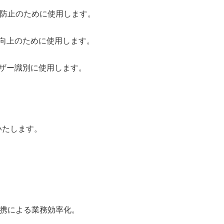
防止のために使用します。
向上のために使用します。
ザー識別に使用します。
いたします。
ータ連携による業務効率化。