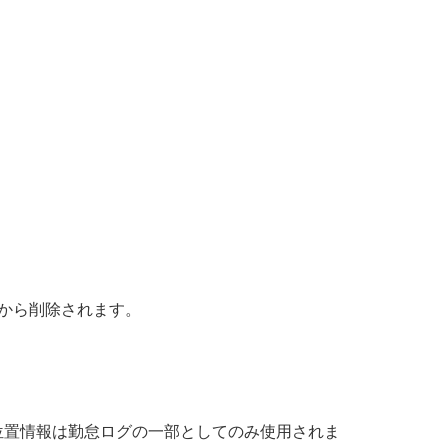
から削除されます。
位置情報は勤怠ログの一部としてのみ使用されま