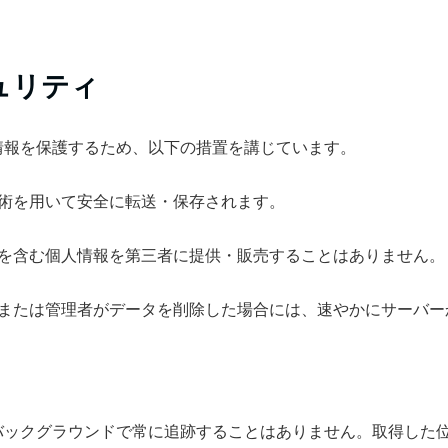
ュリティ
情報を保護するため、以下の措置を講じています。
術を用いて安全に転送・保存されます。
を含む個人情報を第三者に提供・販売することはありません。
または管理者がデータを削除した場合には、速やかにサーバー
バックグラウンドで常に追跡することはありません。取得した