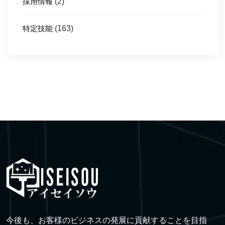
採用情報
(2)
特定技能
(163)
今後も、お客様のビジネスの発展に貢献することを目指