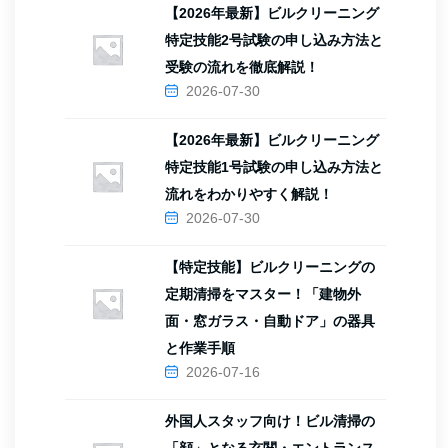
【2026年最新】ビルクリーニング
特定技能2号試験の申し込み方法と
受験の流れを徹底解説！
2026-07-30
【2026年最新】ビルクリーニング
特定技能1号試験の申し込み方法と
流れをわかりやすく解説！
2026-07-30
【特定技能】ビルクリーニングの
定期清掃をマスター！「建物外
面・窓ガラス・自動ドア」の器具
と作業手順
2026-07-16
外国人スタッフ向け！ビル清掃の