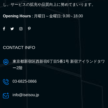
し、サービスの拡充や品質向上に努めてまいります。
Opening Hours
: 月曜日～金曜日: 9.00 - 18.00
CONTACT INFO
東京都新宿区西新宿6丁目5番1号 新宿アイランドタワ
ー2階
03-6825-0866
info@iseisou.jp