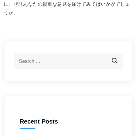
に、ぜひあなたの貴重な意見を届けてみてはいかがでしょ
うか。
Recent Posts