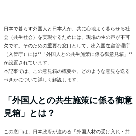
日本で暮らす外国人と日本人が、共に心地よく暮らせる社
会（共生社会）を実現するためには、現場の生の声が不可
欠です。そのための重要な窓口として、出入国在留管理庁
（入管庁）には**「外国人との共生施策に係る御意見箱」**
が設置されています。
本記事では、この意見箱の概要や、どのような意見を送る
べきかについて詳しく解説します。
「外国人との共生施策に係る御意
見箱」とは？
この窓口は、日本政府が進める「外国人材の受け入れ・共