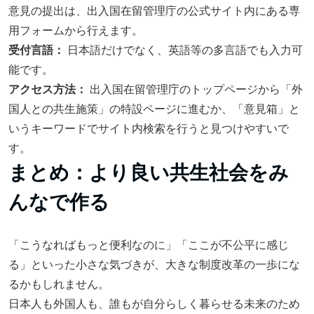
意見の提出は、出入国在留管理庁の公式サイト内にある専
用フォームから行えます。
受付言語：
日本語だけでなく、英語等の多言語でも入力可
能です。
アクセス方法：
出入国在留管理庁のトップページから「外
国人との共生施策」の特設ページに進むか、「意見箱」と
いうキーワードでサイト内検索を行うと見つけやすいで
す。
まとめ：より良い共生社会をみ
んなで作る
「こうなればもっと便利なのに」「ここが不公平に感じ
る」といった小さな気づきが、大きな制度改革の一歩にな
るかもしれません。
日本人も外国人も、誰もが自分らしく暮らせる未来のため