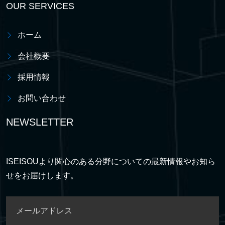
OUR SERVICES
ホーム
会社概要
採用情報
お問い合わせ
NEWSLETTER
ISEISOUより関心のある分野についての最新情報やお知ら
せをお届けします。