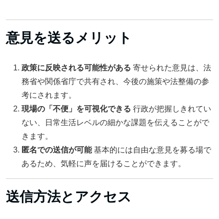
意見を送るメリット
政策に反映される可能性がある
寄せられた意見は、法
務省や関係省庁で共有され、今後の施策や法整備の参
考にされます。
現場の「不便」を可視化できる
行政が把握しきれてい
ない、日常生活レベルの細かな課題を伝えることがで
きます。
匿名での送信が可能
基本的には自由な意見を募る場で
あるため、気軽に声を届けることができます。
送信方法とアクセス