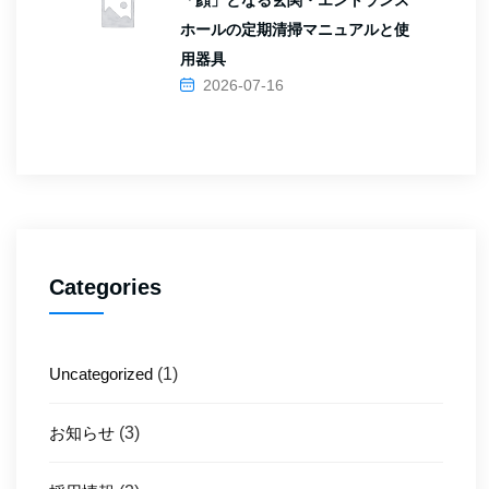
「顔」となる玄関・エントランス
ホールの定期清掃マニュアルと使
用器具
2026-07-16
Categories
Uncategorized
(1)
お知らせ
(3)