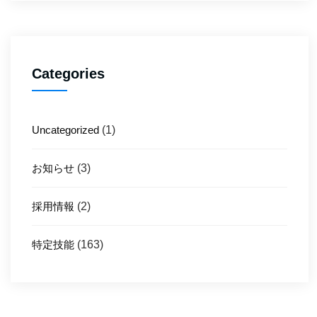
Categories
Uncategorized
(1)
お知らせ
(3)
採用情報
(2)
特定技能
(163)