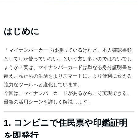
はじめに
「マイナンバーカードは持っているけれど、本人確認書類
としてしか使っていない」という方は多いのではないでし
ょうか？実は、マイナンバーカードは単なる身分証明書を
超え、私たちの生活をよりスマートに、より便利に変える
強力なツールへと進化しています。
今回は、マイナンバーカードがあるからこそ実現できる、
最新の活用シーンを詳しく解説します。
1. コンビニで住民票や印鑑証明
を即発行