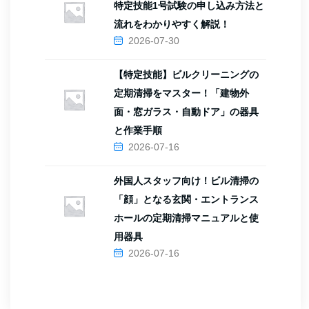
特定技能1号試験の申し込み方法と
流れをわかりやすく解説！
2026-07-30
【特定技能】ビルクリーニングの
定期清掃をマスター！「建物外
面・窓ガラス・自動ドア」の器具
と作業手順
2026-07-16
外国人スタッフ向け！ビル清掃の
「顔」となる玄関・エントランス
ホールの定期清掃マニュアルと使
用器具
2026-07-16