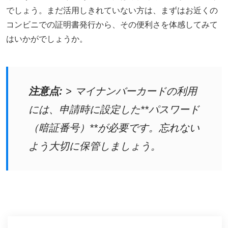
でしょう。まだ活用しきれていない方は、まずはお近くの
コンビニでの証明書発行から、その便利さを体感してみて
はいかがでしょうか。
注意点:
> マイナンバーカードの利用
には、申請時に設定した**パスワード
（暗証番号）**が必要です。忘れない
よう大切に保管しましょう。