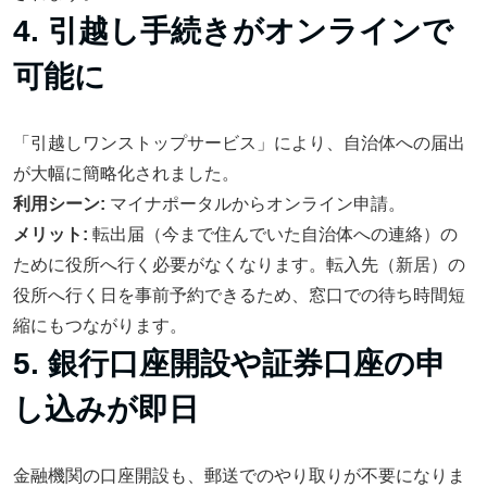
4. 引越し手続きがオンラインで
可能に
「引越しワンストップサービス」により、自治体への届出
が大幅に簡略化されました。
利用シーン:
マイナポータルからオンライン申請。
メリット:
転出届（今まで住んでいた自治体への連絡）の
ために役所へ行く必要がなくなります。転入先（新居）の
役所へ行く日を事前予約できるため、窓口での待ち時間短
縮にもつながります。
5. 銀行口座開設や証券口座の申
し込みが即日
金融機関の口座開設も、郵送でのやり取りが不要になりま