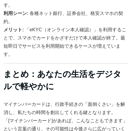
す。
利用シーン:
各種ネット銀行、証券会社、格安スマホの契
約。
メリット:
「eKYC（オンライン本人確認）」を利用するこ
とで、スマホでカードをかざすだけで本人確認が終了。最
短即日でサービスを利用開始できるケースが増えていま
す。
まとめ：あなたの生活をデジタ
ルで軽やかに
マイナンバーカードは、行政手続きの「面倒くさい」を解
消し、私たちの時間を創出してくれる鍵となります。
「[マイナンバーカード]があれば、こんなこともできます」
という言葉の通り、その可能性は今後さらに広がっていく