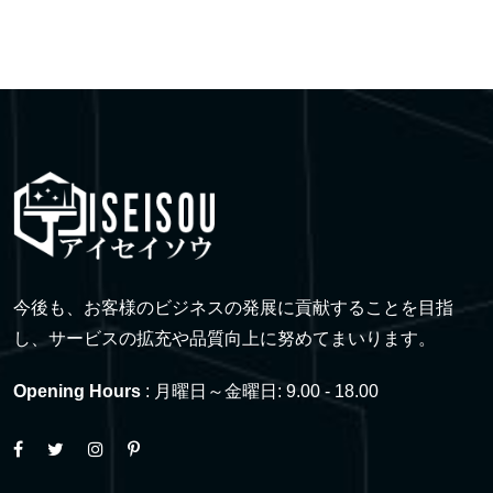
今後も、お客様のビジネスの発展に貢献することを目指
し、サービスの拡充や品質向上に努めてまいります。
Opening Hours
: 月曜日～金曜日: 9.00 - 18.00