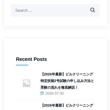
Recent Posts
【2026年最新】ビルクリーニング
特定技能2号試験の申し込み方法と
受験の流れを徹底解説！
2026-07-30
【2026年最新】ビルクリーニング