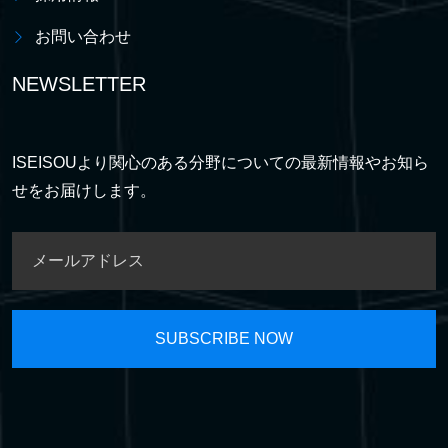
お問い合わせ
NEWSLETTER
ISEISOUより関心のある分野についての最新情報やお知ら
せをお届けします。