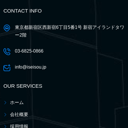
CONTACT INFO
東京都新宿区西新宿6丁目5番1号 新宿アイランドタワ
ー2階
03-6825-0866
info@iseisou.jp
OUR SERVICES
ホーム
会社概要
採用情報