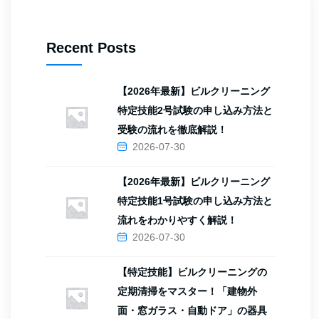
Recent Posts
【2026年最新】ビルクリーニング
特定技能2号試験の申し込み方法と
受験の流れを徹底解説！
2026-07-30
【2026年最新】ビルクリーニング
特定技能1号試験の申し込み方法と
流れをわかりやすく解説！
2026-07-30
【特定技能】ビルクリーニングの
定期清掃をマスター！「建物外
面・窓ガラス・自動ドア」の器具