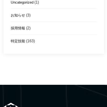
Uncategorized
(1)
お知らせ
(3)
採用情報
(2)
特定技能
(163)