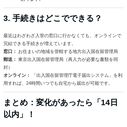
3. 手続きはどこでできる？
最近はわざわざ入管の窓口に行かなくても、オンラインで
完結できる手続きが増えています。
窓口：
お住まいの地域を管轄する地方出入国在留管理局
郵送：
東京出入国在留管理局（再入力が必要な書類を同
封）
オンライン：
「出入国在留管理庁電子届出システム」を利
用すれば、24時間いつでも自宅から届出が可能です。
まとめ：変化があったら「14日
以内」！