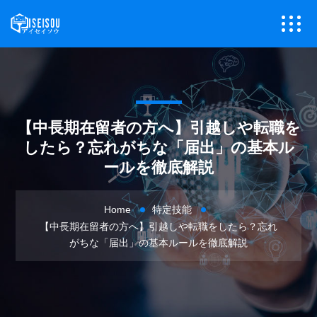
【中長期在留者の方へ】引越しや転職を
したら？忘れがちな「届出」の基本ル
ールを徹底解説
Home
特定技能
【中長期在留者の方へ】引越しや転職をしたら？忘れ
がちな「届出」の基本ルールを徹底解説