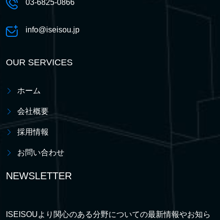
03-6825-0866
info@iseisou.jp
OUR SERVICES
ホーム
会社概要
採用情報
お問い合わせ
NEWSLETTER
ISEISOUより関心のある分野についての最新情報やお知ら