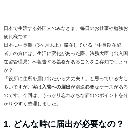
日本で生活する外国人のみなさま、毎日のお仕事や勉強お
疲れ様です！
日本に中長期（3ヶ月以上）滞在している「中長期在留
者」の方には、生活に変化があった際、法務大臣（出入国
在留管理局）へ報告する義務があることをご存知でしょう
か？
「役所に住所を届け出たから大丈夫！」と思っている方も
多いですが、実は
入管への届出
が別途必要なケースがある
のです。今回は、うっかり忘れがちな届出のポイントを分
かりやすく整理しました。
1. どんな時に届出が必要なの？