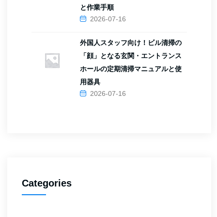
と作業手順
2026-07-16
外国人スタッフ向け！ビル清掃の
「顔」となる玄関・エントランス
ホールの定期清掃マニュアルと使
用器具
2026-07-16
Categories