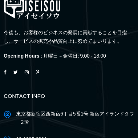
今後も、お客様のビジネスの発展に貢献することを目指
し、サービスの拡充や品質向上に努めてまいります。
Opening Hours
: 月曜日～金曜日: 9.00 - 18.00
CONTACT INFO
東京都新宿区西新宿6丁目5番1号 新宿アイランドタワ
ー2階