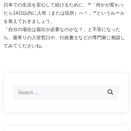
日本での生活を安心して続けるために、**「何かが変わっ
たら14日以内に入管（または役所）へ！」**というルール
を覚えておきましょう。
「自分の場合は届出が必要なのかな？」と不安になった
ら、最寄りの入管窓口や、行政書士などの専門家に相談し
てみてくださいね。