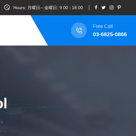
Hours: 月曜日～金曜日: 9.00 - 18.00
Free Call
03-6825-0866
l