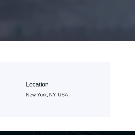
Location
New York, NY, USA