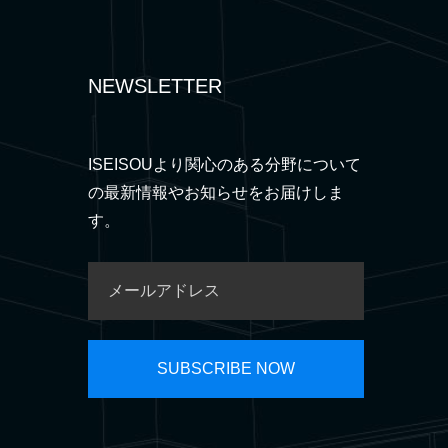
NEWSLETTER
ISEISOUより関心のある分野について
の最新情報やお知らせをお届けしま
す。