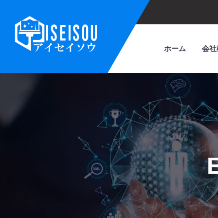
ホーム
会社