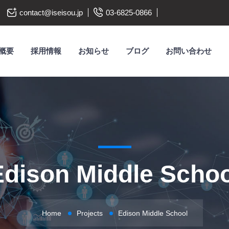
contact@iseisou.jp
03-6825-0866
概要
採用情報
お知らせ
ブログ
お問い合わせ
Edison Middle Schoo
Home
Projects
Edison Middle School