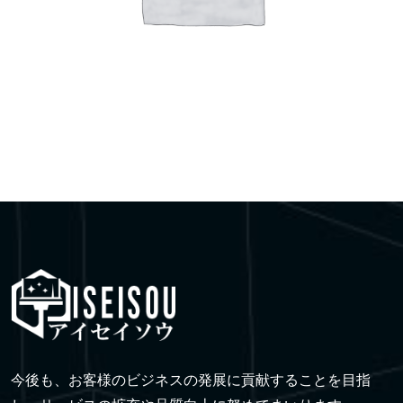
今後も、お客様のビジネスの発展に貢献することを目指