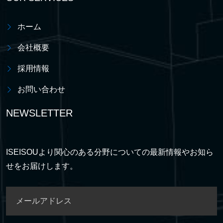
ホーム
会社概要
採用情報
お問い合わせ
NEWSLETTER
ISEISOUより関心のある分野についての最新情報やお知ら
せをお届けします。