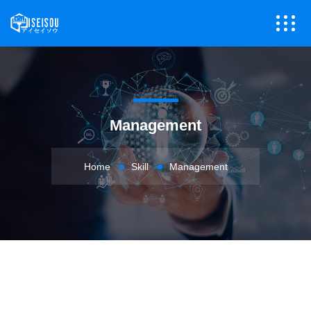
Management
Home
Skill
Management