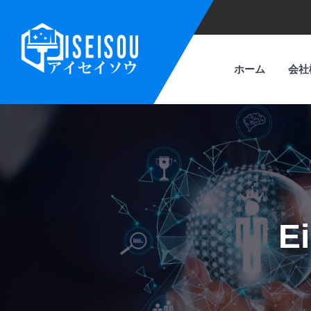
ホーム
会社
E