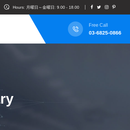
Hours: 月曜日～金曜日: 9.00 - 18.00
Free Call
03-6825-0866
ry