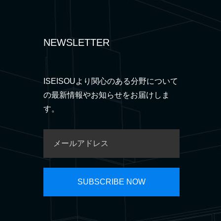
NEWSLETTER
ISEISOUより関心のある分野について
の最新情報やお知らせをお届けしま
す。