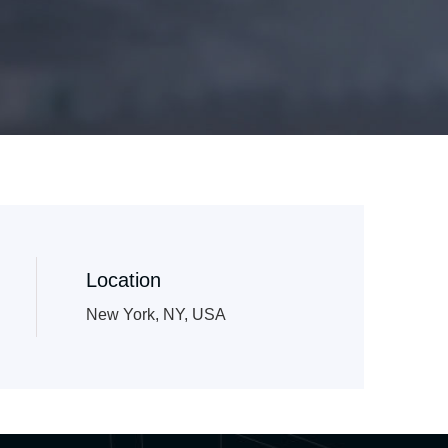
Location
New York, NY, USA