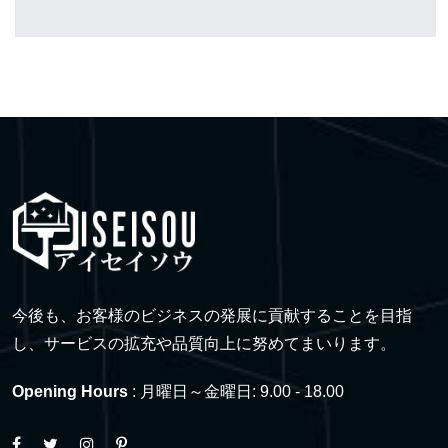
今後も、お客様のビジネスの発展に貢献することを目指
し、サービスの拡充や品質向上に努めてまいります。
Opening Hours
: 月曜日～金曜日: 9.00 - 18.00