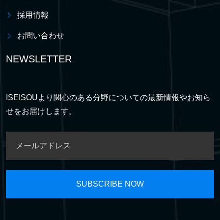
採用情報
お問い合わせ
NEWSLETTER
ISEISOUより関心のある分野についての最新情報やお知ら
せをお届けします。