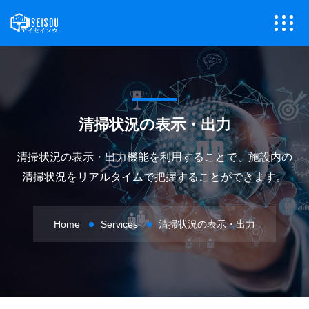
清掃状況の表示・出力
清掃状況の表示・出力機能を利用することで、施設内の
清掃状況をリアルタイムで把握することができます。
Home
Services
清掃状況の表示・出力