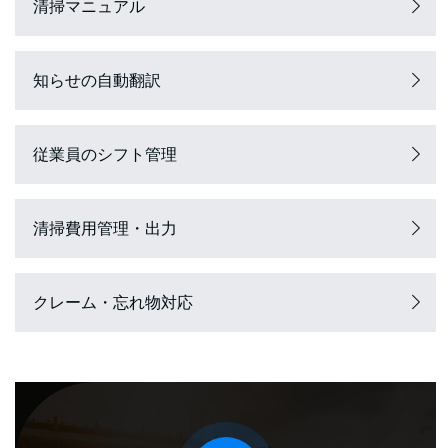
清掃マニュアル
知らせの自動翻訳
従業員のシフト管理
清掃費用管理・出力
クレーム・忘れ物対応