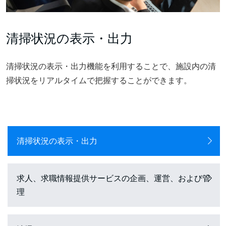
清掃状況の表示・出力
清掃状況の表示・出力機能を利用することで、施設内の清
掃状況をリアルタイムで把握することができます。
清掃状況の表示・出力
求人、求職情報提供サービスの企画、運営、および管
理