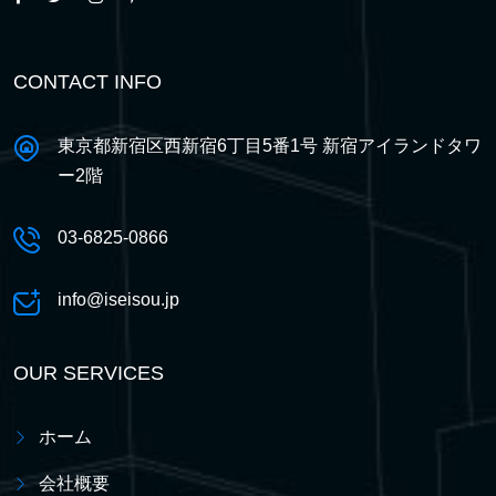
CONTACT INFO
東京都新宿区西新宿6丁目5番1号 新宿アイランドタワ
ー2階
03-6825-0866
info@iseisou.jp
OUR SERVICES
ホーム
会社概要