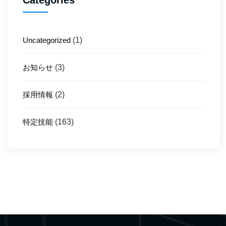
Categories
Uncategorized
(1)
お知らせ
(3)
採用情報
(2)
特定技能
(163)