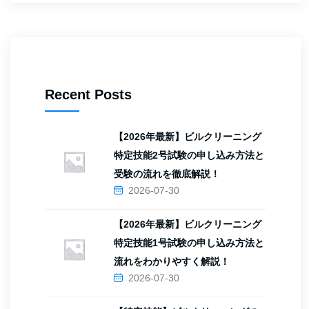
Recent Posts
【2026年最新】ビルクリーニング
特定技能2号試験の申し込み方法と
受験の流れを徹底解説！
2026-07-30
【2026年最新】ビルクリーニング
特定技能1号試験の申し込み方法と
流れをわかりやすく解説！
2026-07-30