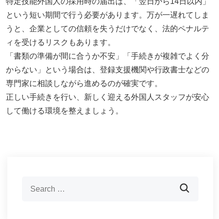
特定技能外国人の採用時の届出は、「翌日から14日以内」
という短い期間で行う必要があります。万が一遅れてしま
うと、企業としての信頼を失うだけでなく、法的ペナルテ
ィを受けるリスクもあります。
「書類の準備が間に合うか不安」「手続きが複雑でよく分
からない」という場合は、登録支援機関や行政書士などの
専門家に相談しながら進めるのが確実です。
正しい手続きを行い、新しく迎える外国人スタッフが安心
して働ける環境を整えましょう。