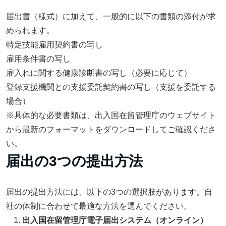
届出書（様式）に加えて、一般的に以下の書類の添付が求
められます。
特定技能雇用契約書の写し
雇用条件書の写し
雇入れに関する健康診断書の写し（必要に応じて）
登録支援機関との支援委託契約書の写し（支援を委託する
場合）
※具体的な必要書類は、出入国在留管理庁のウェブサイト
から最新のフォーマットをダウンロードしてご確認くださ
い。
届出の3つの提出方法
届出の提出方法には、以下の3つの選択肢があります。自
社の体制に合わせて最適な方法を選んでください。
出入国在留管理庁電子届出システム（オンライン）