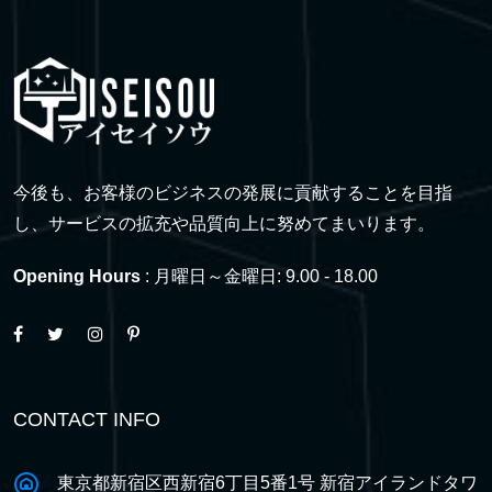
今後も、お客様のビジネスの発展に貢献することを目指
し、サービスの拡充や品質向上に努めてまいります。
Opening Hours
: 月曜日～金曜日: 9.00 - 18.00
CONTACT INFO
東京都新宿区西新宿6丁目5番1号 新宿アイランドタワ