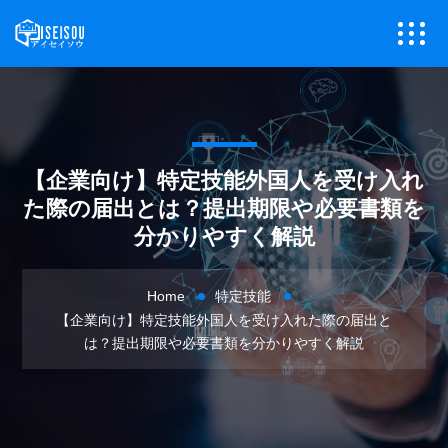
【企業向け】特定技能外国人を受け入れ
た際の届出とは？提出期限や必要書類を
分かりやすく解説
Home
特定技能
【企業向け】特定技能外国人を受け入れた際の届出と
は？提出期限や必要書類を分かりやすく解説