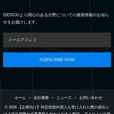
ISEISOUより関心のある分野についての最新情報やお知ら
せをお届けします。
ホーム
会社概要
ニュース
お問い合わせ
© 2026 【企業向け】特定技能外国人を受け入れた際の届出と
は？提出期限や必要書類を分かりやすく解説 – アイセイソウ株