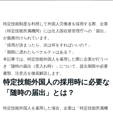
特定技能制度を利用して外国人労働者を採用する際、企業
（特定技能所属機関）には出入国在留管理庁への「届出」
が義務付けられています。
「採用が決まったら、次は何をすればいいの？」
「期限に遅れたらペナルティはある？」
本記事では、特定技能外国人を雇用した際に企業が行うべ
き「随時の届出（受入れ時）」について、提出期限や必要
書類、注意点を徹底解説します。
特定技能外国人の採用時に必要な
「随時の届出」とは？
特定技能外国人を雇用した場合、企業は「特定技能所属機