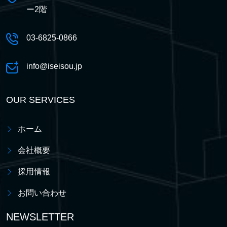
ー2階
03-6825-0866
info@iseisou.jp
OUR SERVICES
ホーム
会社概要
採用情報
お問い合わせ
NEWSLETTER