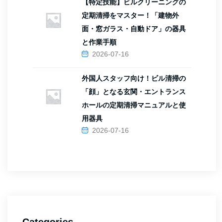
【特定技能】ビルクリーニングの
定期清掃をマスター！「建物外
面・窓ガラス・自動ドア」の器具
と作業手順
2026-07-16
外国人スタッフ向け！ビル清掃の
「顔」となる玄関・エントランス
ホールの定期清掃マニュアルと使
用器具
2026-07-16