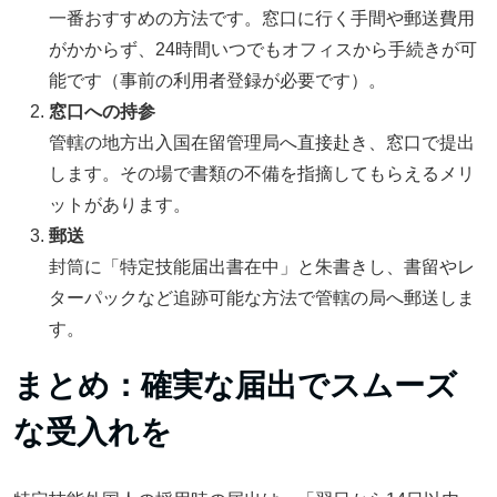
一番おすすめの方法です。窓口に行く手間や郵送費用
がかからず、24時間いつでもオフィスから手続きが可
能です（事前の利用者登録が必要です）。
窓口への持参
管轄の地方出入国在留管理局へ直接赴き、窓口で提出
します。その場で書類の不備を指摘してもらえるメリ
ットがあります。
郵送
封筒に「特定技能届出書在中」と朱書きし、書留やレ
ターパックなど追跡可能な方法で管轄の局へ郵送しま
す。
まとめ：確実な届出でスムーズ
な受入れを