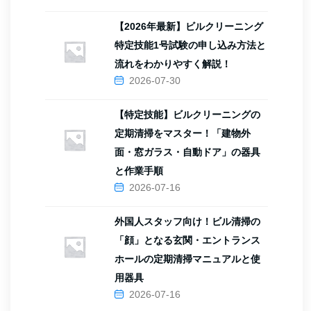
【2026年最新】ビルクリーニング
特定技能1号試験の申し込み方法と
流れをわかりやすく解説！
2026-07-30
【特定技能】ビルクリーニングの
定期清掃をマスター！「建物外
面・窓ガラス・自動ドア」の器具
と作業手順
2026-07-16
外国人スタッフ向け！ビル清掃の
「顔」となる玄関・エントランス
ホールの定期清掃マニュアルと使
用器具
2026-07-16