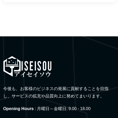
今後も、お客様のビジネスの発展に貢献することを目指
し、サービスの拡充や品質向上に努めてまいります。
Opening Hours
: 月曜日～金曜日: 9.00 - 18.00