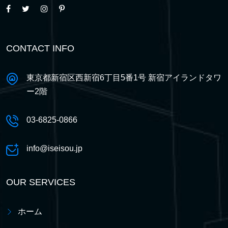
CONTACT INFO
東京都新宿区西新宿6丁目5番1号 新宿アイランドタワ
ー2階
03-6825-0866
info@iseisou.jp
OUR SERVICES
ホーム