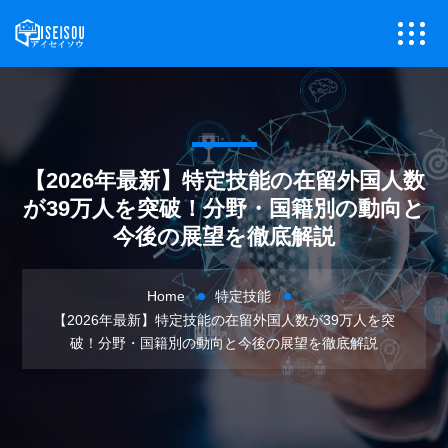
【2026年最新】特定技能の在留外国人数
が39万人を突破！分野・国籍別の動向と
今後の展望を徹底解説
Home
特定技能
【2026年最新】特定技能の在留外国人数が39万人を突
破！分野・国籍別の動向と今後の展望を徹底解説