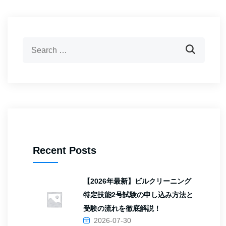
Recent Posts
【2026年最新】ビルクリーニング
特定技能2号試験の申し込み方法と
受験の流れを徹底解説！
2026-07-30