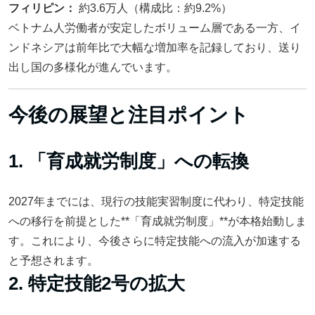
フィリピン：
約3.6万人（構成比：約9.2%）
ベトナム人労働者が安定したボリューム層である一方、イ
ンドネシアは前年比で大幅な増加率を記録しており、送り
出し国の多様化が進んでいます。
今後の展望と注目ポイント
1. 「育成就労制度」への転換
2027年までには、現行の技能実習制度に代わり、特定技能
への移行を前提とした**「育成就労制度」**が本格始動しま
す。これにより、今後さらに特定技能への流入が加速する
と予想されます。
2. 特定技能2号の拡大