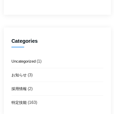
Categories
Uncategorized
(1)
お知らせ
(3)
採用情報
(2)
特定技能
(163)