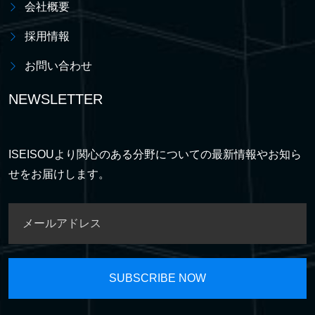
会社概要
採用情報
お問い合わせ
NEWSLETTER
ISEISOUより関心のある分野についての最新情報やお知ら
せをお届けします。