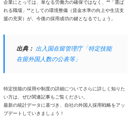
企業にとっては、単なる労働力の確保ではなく、**「選ば
れる職場」**としての環境整備（賃金水準の向上や生活支
援の充実）が、今後の採用成功の鍵となるでしょう。
出典：
出入国在留管理庁「特定技能
在留外国人数の公表等」
特定技能の採用や制度の詳細についてさらに詳しく知りた
い方は、ぜひ関連記事もご覧ください。
最新の統計データに基づき、自社の外国人採用戦略をアッ
プデートしていきましょう！