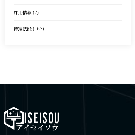
採用情報
(2)
特定技能
(163)