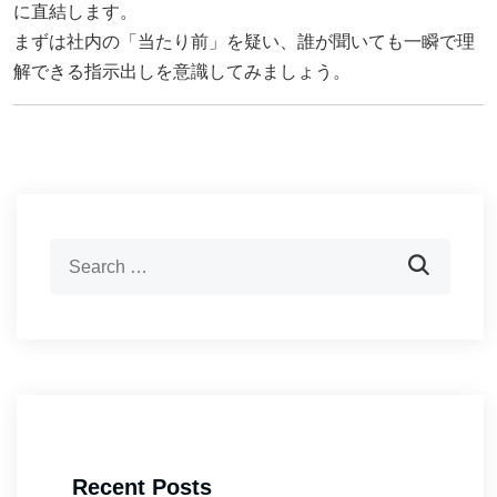
に直結します。
まずは社内の「当たり前」を疑い、誰が聞いても一瞬で理
解できる指示出しを意識してみましょう。
Recent Posts