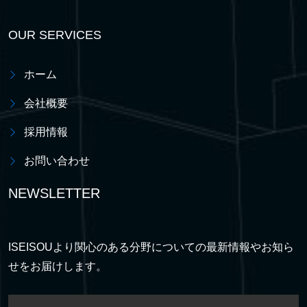
OUR SERVICES
ホーム
会社概要
採用情報
お問い合わせ
NEWSLETTER
ISEISOUより関心のある分野についての最新情報やお知ら
せをお届けします。