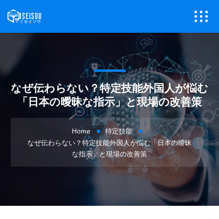
なぜ伝わらない？特定技能外国人が悩む
「日本の曖昧な指示」と現場の改善策
Home
特定技能
なぜ伝わらない？特定技能外国人が悩む「日本の曖昧
な指示」と現場の改善策