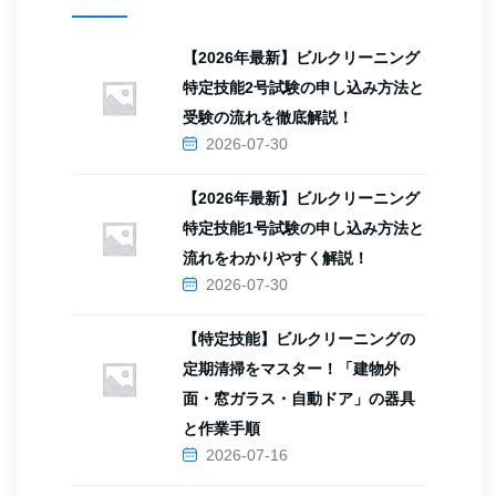
【2026年最新】ビルクリーニング
特定技能2号試験の申し込み方法と
受験の流れを徹底解説！
2026-07-30
【2026年最新】ビルクリーニング
特定技能1号試験の申し込み方法と
流れをわかりやすく解説！
2026-07-30
【特定技能】ビルクリーニングの
定期清掃をマスター！「建物外
面・窓ガラス・自動ドア」の器具
と作業手順
2026-07-16