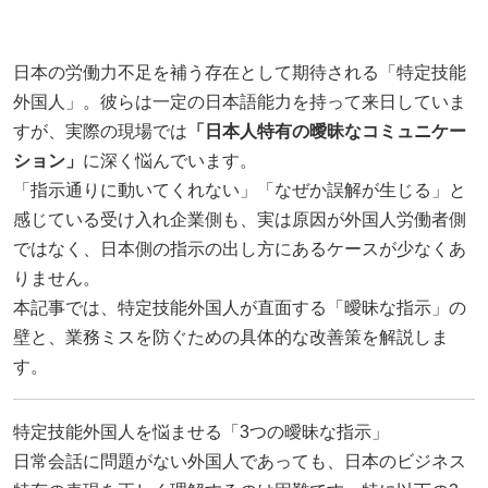
日本の労働力不足を補う存在として期待される「特定技能
外国人」。彼らは一定の日本語能力を持って来日していま
すが、実際の現場では
「日本人特有の曖昧なコミュニケー
ション」
に深く悩んでいます。
「指示通りに動いてくれない」「なぜか誤解が生じる」と
感じている受け入れ企業側も、実は原因が外国人労働者側
ではなく、日本側の指示の出し方にあるケースが少なくあ
りません。
本記事では、特定技能外国人が直面する「曖昧な指示」の
壁と、業務ミスを防ぐための具体的な改善策を解説しま
す。
特定技能外国人を悩ませる「3つの曖昧な指示」
日常会話に問題がない外国人であっても、日本のビジネス