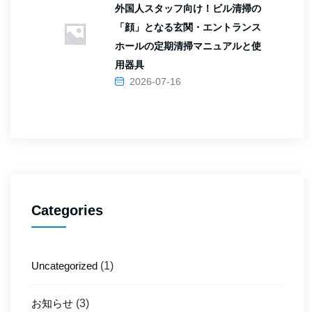
外国人スタッフ向け！ビル清掃の
「顔」となる玄関・エントランス
ホールの定期清掃マニュアルと使
用器具
2026-07-16
Categories
Uncategorized
(1)
お知らせ
(3)