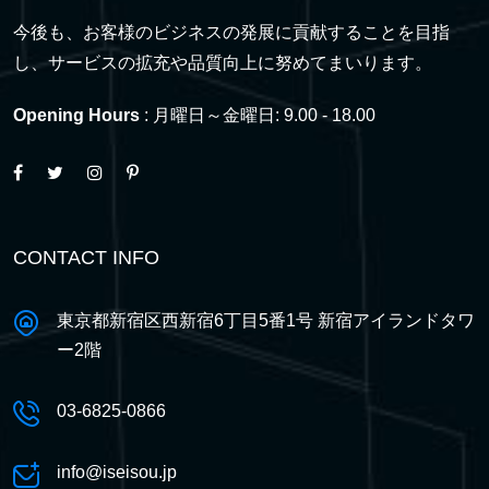
今後も、お客様のビジネスの発展に貢献することを目指
し、サービスの拡充や品質向上に努めてまいります。
Opening Hours
: 月曜日～金曜日: 9.00 - 18.00
CONTACT INFO
東京都新宿区西新宿6丁目5番1号 新宿アイランドタワ
ー2階
03-6825-0866
info@iseisou.jp