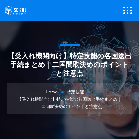
【受入れ機関向け】特定技能の各国送出
手続まとめ｜二国間取決めのポイント
と注意点
Home
特定技能
【受入れ機関向け】特定技能の各国送出手続まとめ｜
二国間取決めのポイントと注意点