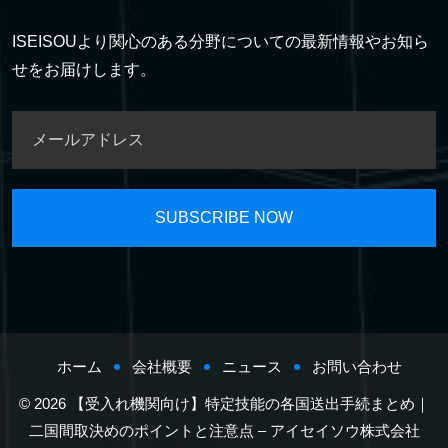
ISEISOUより関心のある分野についての最新情報やお知ら
せをお届けします。
ホーム
会社概要
ニュース
お問い合わせ
© 2026 【受入れ機関向け】特定技能の各国送出手続まとめ｜
二国間取決めのポイントと注意点 – アイセイソウ株式会社