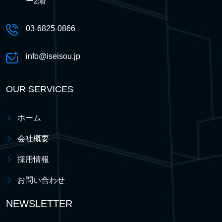
ー2階
03-6825-0866
info@iseisou.jp
OUR SERVICES
ホーム
会社概要
採用情報
お問い合わせ
NEWSLETTER