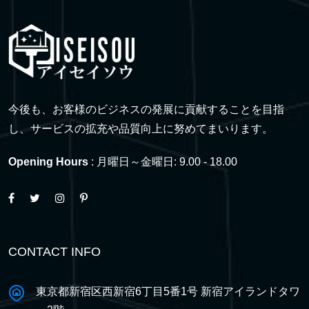
今後も、お客様のビジネスの発展に貢献することを目指
し、サービスの拡充や品質向上に努めてまいります。
Opening Hours
: 月曜日～金曜日: 9.00 - 18.00
CONTACT INFO
東京都新宿区西新宿6丁目5番1号 新宿アイランドタワ