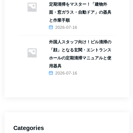
定期清掃をマスター！「建物外
面・窓ガラス・自動ドア」の器具
と作業手順
2026-07-16
外国人スタッフ向け！ビル清掃の
「顔」となる玄関・エントランス
ホールの定期清掃マニュアルと使
用器具
2026-07-16
Categories