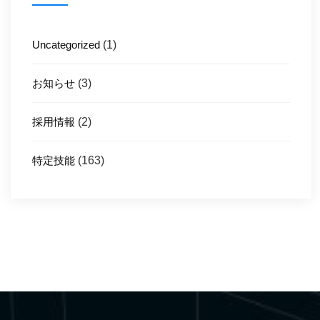
Uncategorized
(1)
お知らせ
(3)
採用情報
(2)
特定技能
(163)