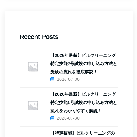
Recent Posts
【2026年最新】ビルクリーニング
特定技能2号試験の申し込み方法と
受験の流れを徹底解説！
2026-07-30
【2026年最新】ビルクリーニング
特定技能1号試験の申し込み方法と
流れをわかりやすく解説！
2026-07-30
【特定技能】ビルクリーニングの