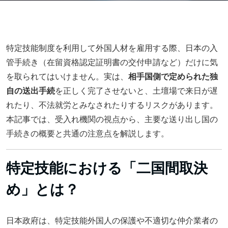
特定技能制度を利用して外国人材を雇用する際、日本の入
管手続き（在留資格認定証明書の交付申請など）だけに気
を取られてはいけません。実は、
相手国側で定められた独
自の送出手続
を正しく完了させないと、土壇場で来日が遅
れたり、不法就労とみなされたりするリスクがあります。
本記事では、受入れ機関の視点から、主要な送り出し国の
手続きの概要と共通の注意点を解説します。
特定技能における「二国間取決
め」とは？
日本政府は、特定技能外国人の保護や不適切な仲介業者の