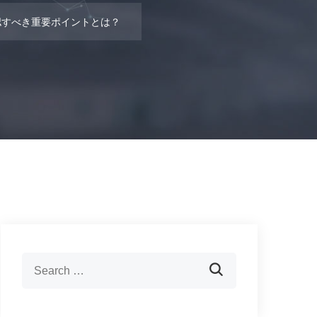
認すべき重要ポイントとは？