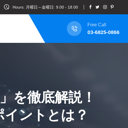
Hours: 月曜日～金曜日: 9.00 - 18.00
Free Call
03-6825-0866
領」を徹底解説！
ポイントとは？