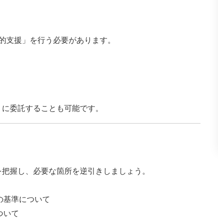
的支援」を行う必要があります。
」に委託することも可能です。
を把握し、必要な箇所を逆引きしましょう。
の基準について
ついて