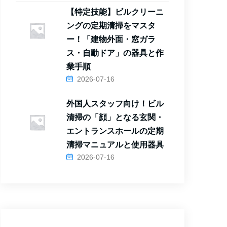
【特定技能】ビルクリーニ
ングの定期清掃をマスタ
ー！「建物外面・窓ガラ
ス・自動ドア」の器具と作
業手順
2026-07-16
外国人スタッフ向け！ビル
清掃の「顔」となる玄関・
エントランスホールの定期
清掃マニュアルと使用器具
2026-07-16