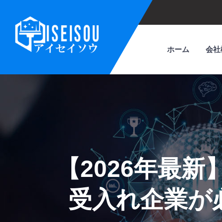
ホーム
会社
【2026年最
受入れ企業が