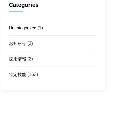
Categories
Uncategorized
(1)
お知らせ
(3)
採用情報
(2)
特定技能
(163)