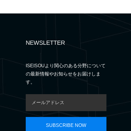
NEWSLETTER
ISEISOUより関心のある分野について
の最新情報やお知らせをお届けしま
す。