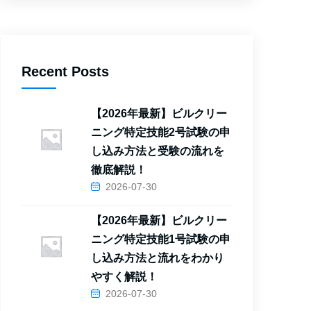
Recent Posts
【2026年最新】ビルクリー
ニング特定技能2号試験の申
し込み方法と受験の流れを
徹底解説！
2026-07-30
【2026年最新】ビルクリー
ニング特定技能1号試験の申
し込み方法と流れをわかり
やすく解説！
2026-07-30