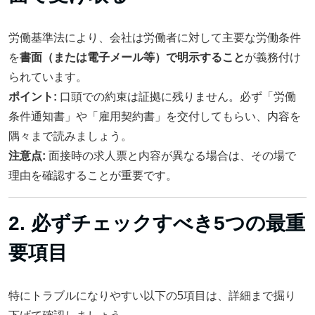
労働基準法により、会社は労働者に対して主要な労働条件
を
書面（または電子メール等）で明示すること
が義務付け
られています。
ポイント:
口頭での約束は証拠に残りません。必ず「労働
条件通知書」や「雇用契約書」を交付してもらい、内容を
隅々まで読みましょう。
注意点:
面接時の求人票と内容が異なる場合は、その場で
理由を確認することが重要です。
2. 必ずチェックすべき5つの最重
要項目
特にトラブルになりやすい以下の5項目は、詳細まで掘り