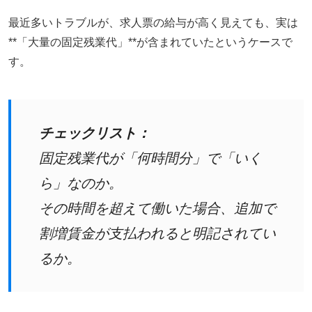
最近多いトラブルが、求人票の給与が高く見えても、実は
**「大量の固定残業代」**が含まれていたというケースで
す。
チェックリスト：
固定残業代が「何時間分」で「いく
ら」なのか。
その時間を超えて働いた場合、追加で
割増賃金が支払われると明記されてい
るか。