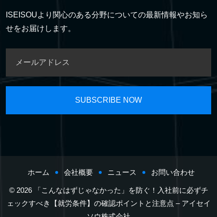
ISEISOUより関心のある分野についての最新情報やお知ら
せをお届けします。
ホーム
会社概要
ニュース
お問い合わせ
© 2026 「こんなはずじゃなかった」を防ぐ！入社前に必ずチ
ェックすべき【就労条件】の確認ポイントと注意点 – アイセイ
ソウ株式会社