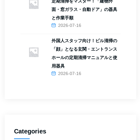
定期清掃をマスター！「建物外
面・窓ガラス・自動ドア」の器具
と作業手順
2026-07-16
外国人スタッフ向け！ビル清掃の
「顔」となる玄関・エントランス
ホールの定期清掃マニュアルと使
用器具
2026-07-16
Categories