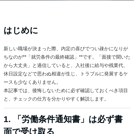
はじめに
新しい職場が決まった際、内定の喜びでつい疎かになりが
ちなのが**「就労条件の最終確認」**です。「面接で聞いた
から大丈夫」と過信していると、入社後に給与や残業代、
休日設定などで思わぬ相違が生じ、トラブルに発展するケ
ースも少なくありません。
本記事では、後悔しないために必ず確認しておくべき項目
と、チェックの仕方を分かりやすく解説します。
1. 「労働条件通知書」は必ず書
面で受け取る