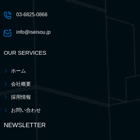
03-6825-0866
info@iseisou.jp
OUR SERVICES
ホーム
会社概要
採用情報
お問い合わせ
NEWSLETTER