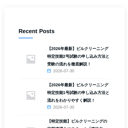
Recent Posts
【2026年最新】ビルクリーニング
特定技能2号試験の申し込み方法と
受験の流れを徹底解説！
2026-07-30
【2026年最新】ビルクリーニング
特定技能1号試験の申し込み方法と
流れをわかりやすく解説！
2026-07-30
【特定技能】ビルクリーニングの