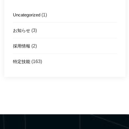
Uncategorized
(1)
お知らせ
(3)
採用情報
(2)
特定技能
(163)