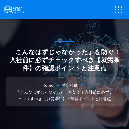
「こんなはずじゃなかった」を防ぐ！
入社前に必ずチェックすべき【就労条
件】の確認ポイントと注意点
Home
特定技能
「こんなはずじゃなかった」を防ぐ！入社前に必ずチ
ェックすべき【就労条件】の確認ポイントと注意点