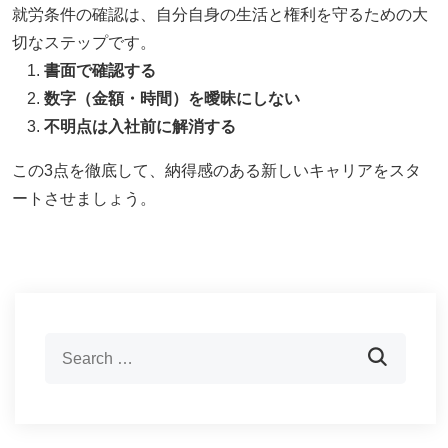
就労条件の確認は、自分自身の生活と権利を守るための大
切なステップです。
書面で確認する
数字（金額・時間）を曖昧にしない
不明点は入社前に解消する
この3点を徹底して、納得感のある新しいキャリアをスタ
ートさせましょう。