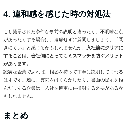
4. 違和感を感じた時の対処法
もし提示された条件が事前の説明と違ったり、不明瞭な点
があったりする場合は、遠慮せずに質問しましょう。「聞
きにくい」と感じるかもしれませんが、
入社前にクリアに
することは、会社側にとってもミスマッチを防ぐメリット
があります。
誠実な企業であれば、根拠を持って丁寧に説明してくれる
はずです。逆に、質問をはぐらかしたり、書面の提示を拒
んだりする企業は、入社を慎重に再検討する必要があるか
もしれません。
まとめ