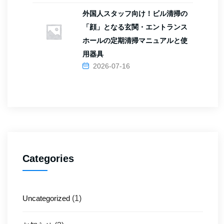
外国人スタッフ向け！ビル清掃の
「顔」となる玄関・エントランス
ホールの定期清掃マニュアルと使
用器具
2026-07-16
Categories
Uncategorized
(1)