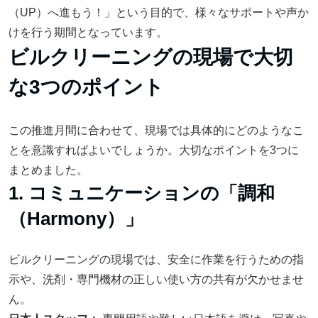
（UP）へ進もう！」という目的で、様々なサポートや声か
けを行う期間となっています。
ビルクリーニングの現場で大切
な3つのポイント
この推進月間に合わせて、現場では具体的にどのようなこ
とを意識すればよいでしょうか。大切なポイントを3つに
まとめました。
1. コミュニケーションの「調和
（Harmony）」
ビルクリーニングの現場では、安全に作業を行うための指
示や、洗剤・専門機材の正しい使い方の共有が欠かせませ
ん。