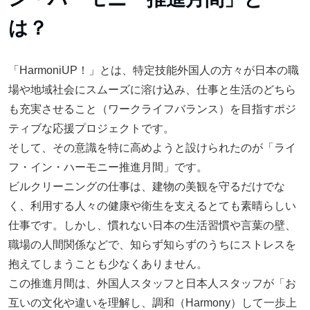
は？
「HarmoniUP！」とは、特定技能外国人の方々が日本の職
場や地域社会にスムーズに溶け込み、仕事と生活のどちら
も充実させること（ワークライフバランス）を目指すポジ
ティブな応援プロジェクトです。
そして、その意識を特に高めようと設けられたのが「ライ
フ・イン・ハーモニー推進月間」です。
ビルクリーニングの仕事は、建物の美観を守るだけでな
く、利用する人々の健康や衛生を支えるとても素晴らしい
仕事です。しかし、慣れない日本の生活習慣や言葉の壁、
職場の人間関係などで、知らず知らずのうちにストレスを
抱えてしまうことも少なくありません。
この推進月間は、外国人スタッフと日本人スタッフが「お
互いの文化や違いを理解し、調和（Harmony）して一歩上