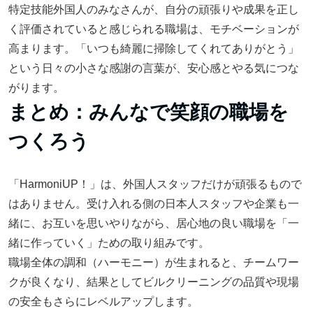
特定技能外国人のみなさんが、自分の頑張りや成果を正し
く評価されていると感じられる職場は、モチベーションが
高まります。「いつも綺麗に掃除してくれてありがとう」
という日々の小さな感謝の言葉が、安心感とやる気につな
がります。
まとめ：みんなで笑顔の職場を
つくろう
「HarmoniUP！」は、外国人スタッフだけが頑張るもので
はありません。受け入れる側の日本人スタッフや企業も一
緒に、お互いを思いやりながら、居心地の良い職場を「一
緒に作っていく」ための取り組みです。
職場全体の調和（ハーモニー）が生まれると、チームワー
クが良くなり、結果としてビルクリーニングの品質や現場
の安全もさらにレベルアップします。