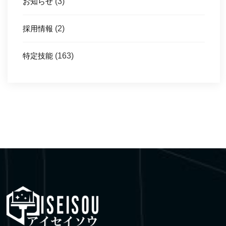
お知らせ
(3)
採用情報
(2)
特定技能
(163)