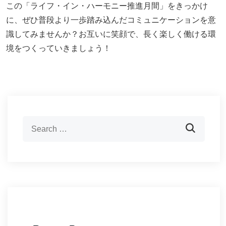
この「ライフ・イン・ハーモニー推進月間」をきっかけ
に、ぜひ普段より一歩踏み込んだコミュニケーションを意
識してみませんか？お互いに笑顔で、長く楽しく働ける環
境をつくっていきましょう！