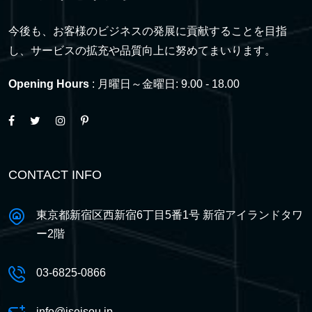
今後も、お客様のビジネスの発展に貢献することを目指
し、サービスの拡充や品質向上に努めてまいります。
Opening Hours
: 月曜日～金曜日: 9.00 - 18.00
CONTACT INFO
東京都新宿区西新宿6丁目5番1号 新宿アイランドタワ
ー2階
03-6825-0866
info@iseisou.jp