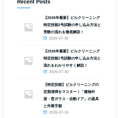
Recent Posts
【2026年最新】ビルクリーニング
特定技能2号試験の申し込み方法と
受験の流れを徹底解説！
2026-07-30
【2026年最新】ビルクリーニング
特定技能1号試験の申し込み方法と
流れをわかりやすく解説！
2026-07-30
【特定技能】ビルクリーニングの
定期清掃をマスター！「建物外
面・窓ガラス・自動ドア」の器具
と作業手順
2026-07-16