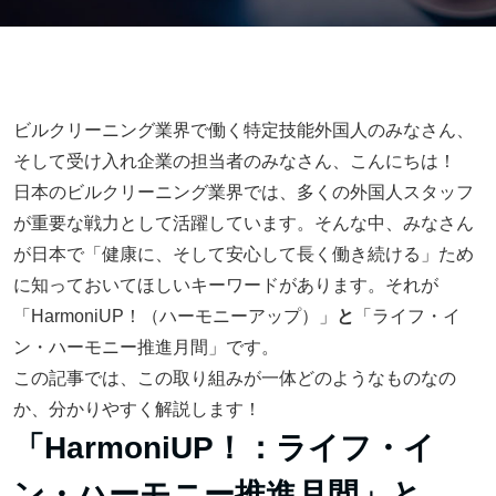
ビルクリーニング業界で働く特定技能外国人のみなさん、
そして受け入れ企業の担当者のみなさん、こんにちは！
日本のビルクリーニング業界では、多くの外国人スタッフ
が重要な戦力として活躍しています。そんな中、みなさん
が日本で「健康に、そして安心して長く働き続ける」ため
に知っておいてほしいキーワードがあります。それが
「HarmoniUP！（ハーモニーアップ）」
と
「ライフ・イ
ン・ハーモニー推進月間」です。
この記事では、この取り組みが一体どのようなものなの
か、分かりやすく解説します！
「HarmoniUP！：ライフ・イ
ン・ハーモニー推進月間」と