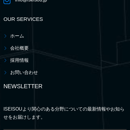
OUR SERVICES
ホーム
会社概要
採用情報
お問い合わせ
NEWSLETTER
ISEISOUより関心のある分野についての最新情報やお知ら
せをお届けします。