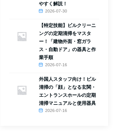
やすく解説！
2026-07-30
【特定技能】ビルクリーニ
ングの定期清掃をマスタ
ー！「建物外面・窓ガラ
ス・自動ドア」の器具と作
業手順
2026-07-16
外国人スタッフ向け！ビル
清掃の「顔」となる玄関・
エントランスホールの定期
清掃マニュアルと使用器具
2026-07-16