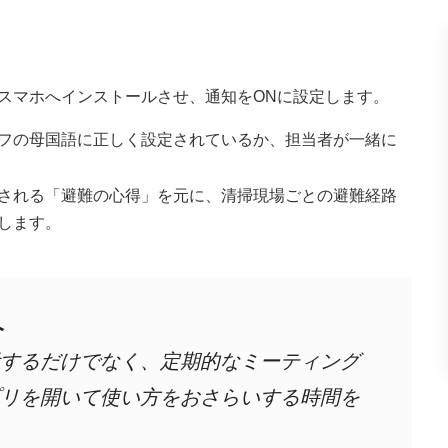
スマホへインストールさせ、通知をONに設定します。
フの母国語に正しく設定されているか、担当者が一緒に
される「避難の心得」を元に、清掃現場ごとの避難経路
します。
へ
するだけでなく、定期的なミーティング
リを開いて使い方をおさらいする時間を