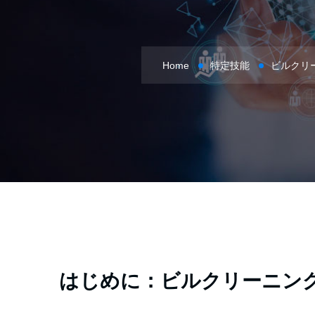
Home
特定技能
ビルクリー
はじめに：ビルクリーニン