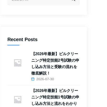
Recent Posts
【2026年最新】ビルクリー
ニング特定技能2号試験の申
し込み方法と受験の流れを
徹底解説！
2026-07-30
【2026年最新】ビルクリー
ニング特定技能1号試験の申
し込み方法と流れをわかり