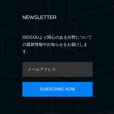
NEWSLETTER
ISEISOUより関心のある分野について
の最新情報やお知らせをお届けしま
す。