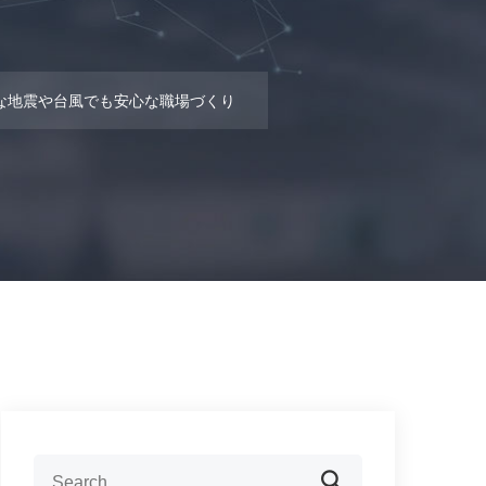
で急な地震や台風でも安心な職場づくり