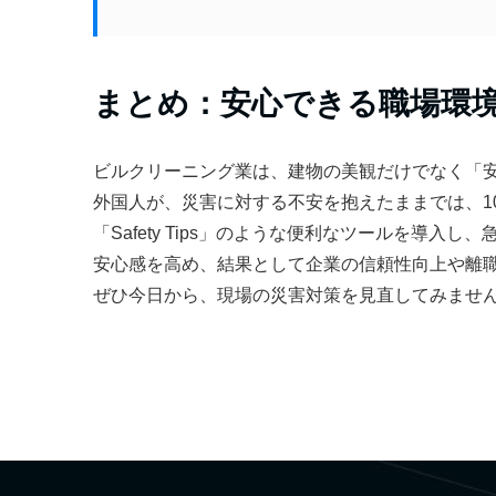
まとめ：安心できる職場環
ビルクリーニング業は、建物の美観だけでなく「
外国人が、災害に対する不安を抱えたままでは、1
「Safety Tips」のような便利なツールを導
安心感を高め、結果として企業の信頼性向上や離
ぜひ今日から、現場の災害対策を見直してみませ