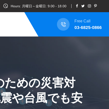
Hours: 月曜日～金曜日: 9.00 - 18.00
Free Call
03-6825-0866
のための災害対
な地震や台風でも安