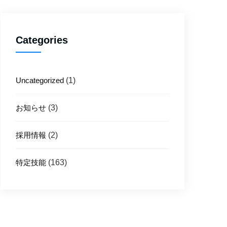
Categories
Uncategorized
(1)
お知らせ
(3)
採用情報
(2)
特定技能
(163)