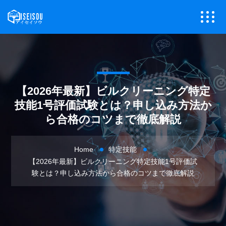
【2026年最新】ビルクリーニング特定
技能1号評価試験とは？申し込み方法か
ら合格のコツまで徹底解説
Home
特定技能
【2026年最新】ビルクリーニング特定技能1号評価試
験とは？申し込み方法から合格のコツまで徹底解説