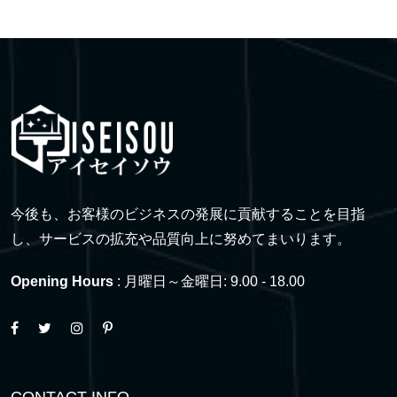
今後も、お客様のビジネスの発展に貢献することを目指
し、サービスの拡充や品質向上に努めてまいります。
Opening Hours
: 月曜日～金曜日: 9.00 - 18.00