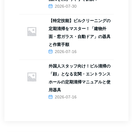
2026-07-30
【特定技能】ビルクリーニングの
定期清掃をマスター！「建物外
面・窓ガラス・自動ドア」の器具
と作業手順
2026-07-16
外国人スタッフ向け！ビル清掃の
「顔」となる玄関・エントランス
ホールの定期清掃マニュアルと使
用器具
2026-07-16