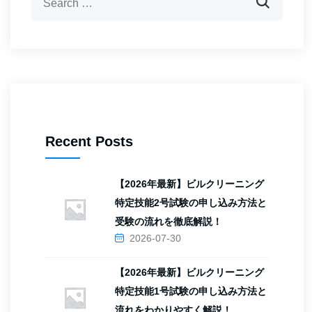
Recent Posts
【2026年最新】ビルクリーニング
特定技能2号試験の申し込み方法と
受験の流れを徹底解説！
2026-07-30
【2026年最新】ビルクリーニング
特定技能1号試験の申し込み方法と
流れをわかりやすく解説！