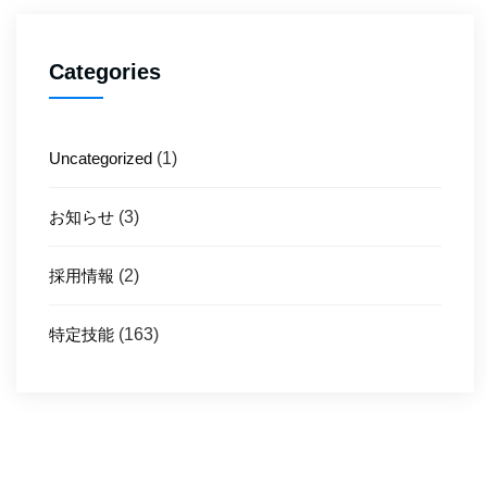
Categories
Uncategorized
(1)
お知らせ
(3)
採用情報
(2)
特定技能
(163)