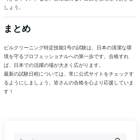
しょう。
まとめ
ビルクリーニング特定技能1号の試験は、日本の清潔な環
境を守るプロフェッショナルへの第一歩です。合格すれ
ば、日本での活躍の場が大きく広がります。
最新の試験日程については、常に公式サイトをチェックす
るようにしましょう。皆さんの合格を心より応援していま
す！