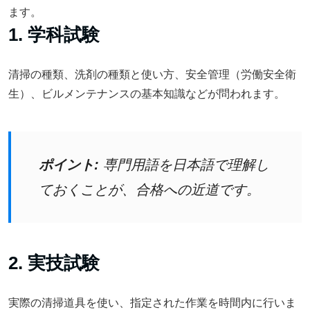
ます。
1. 学科試験
清掃の種類、洗剤の種類と使い方、安全管理（労働安全衛
生）、ビルメンテナンスの基本知識などが問われます。
ポイント:
専門用語を日本語で理解し
ておくことが、合格への近道です。
2. 実技試験
実際の清掃道具を使い、指定された作業を時間内に行いま