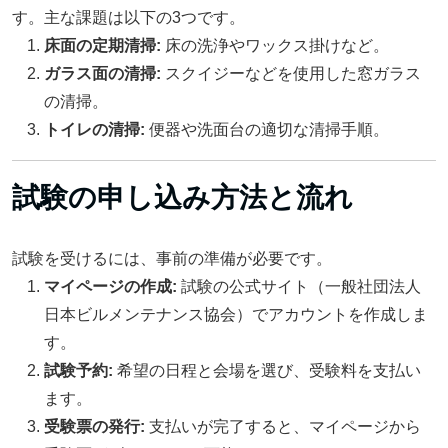
す。主な課題は以下の3つです。
床面の定期清掃:
床の洗浄やワックス掛けなど。
ガラス面の清掃:
スクイジーなどを使用した窓ガラス
の清掃。
トイレの清掃:
便器や洗面台の適切な清掃手順。
試験の申し込み方法と流れ
試験を受けるには、事前の準備が必要です。
マイページの作成:
試験の公式サイト（一般社団法人
日本ビルメンテナンス協会）でアカウントを作成しま
す。
試験予約:
希望の日程と会場を選び、受験料を支払い
ます。
受験票の発行:
支払いが完了すると、マイページから