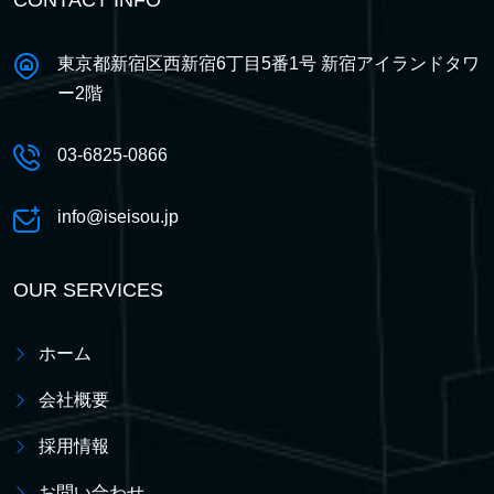
CONTACT INFO
東京都新宿区西新宿6丁目5番1号 新宿アイランドタワ
ー2階
03-6825-0866
info@iseisou.jp
OUR SERVICES
ホーム
会社概要
採用情報
お問い合わせ