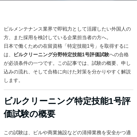
ビルメンテナンス業界で即戦力として活躍したい外国人の
方、また採用を検討している企業担当者の方へ。
日本で働くための在留資格「特定技能1号」を取得するに
は、
ビルクリーニング分野特定技能1号評価試験
への合格
が必須条件の一つです。この記事では、試験の概要、申し
込みの流れ、そして合格に向けた対策を分かりやすく解説
します。
ビルクリーニング特定技能1号評
価試験の概要
この試験は、ビルや商業施設などの清掃業務を安全かつ適