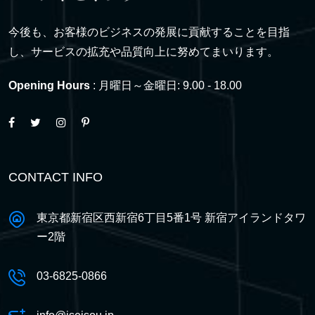
今後も、お客様のビジネスの発展に貢献することを目指
し、サービスの拡充や品質向上に努めてまいります。
Opening Hours
: 月曜日～金曜日: 9.00 - 18.00
CONTACT INFO
東京都新宿区西新宿6丁目5番1号 新宿アイランドタワ
ー2階
03-6825-0866