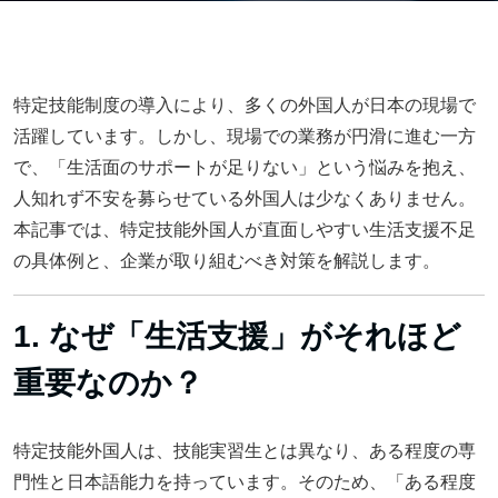
特定技能制度の導入により、多くの外国人が日本の現場で
活躍しています。しかし、現場での業務が円滑に進む一方
で、「生活面のサポートが足りない」という悩みを抱え、
人知れず不安を募らせている外国人は少なくありません。
本記事では、特定技能外国人が直面しやすい生活支援不足
の具体例と、企業が取り組むべき対策を解説します。
1. なぜ「生活支援」がそれほど
重要なのか？
特定技能外国人は、技能実習生とは異なり、ある程度の専
門性と日本語能力を持っています。そのため、「ある程度