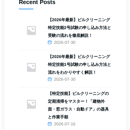
Recent Posts
【2026年最新】ビルクリーニング
特定技能2号試験の申し込み方法と
受験の流れを徹底解説！
2026-07-30
【2026年最新】ビルクリーニング
特定技能1号試験の申し込み方法と
流れをわかりやすく解説！
2026-07-30
【特定技能】ビルクリーニングの
定期清掃をマスター！「建物外
面・窓ガラス・自動ドア」の器具
と作業手順
2026-07-16