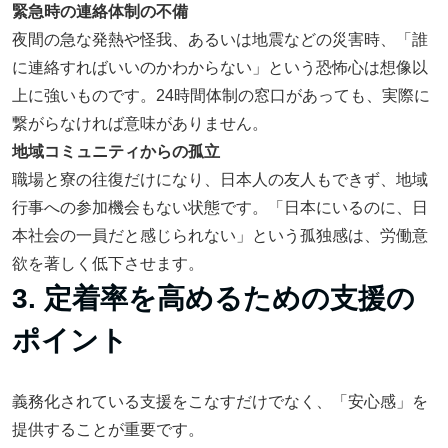
緊急時の連絡体制の不備
夜間の急な発熱や怪我、あるいは地震などの災害時、「誰
に連絡すればいいのかわからない」という恐怖心は想像以
上に強いものです。24時間体制の窓口があっても、実際に
繋がらなければ意味がありません。
地域コミュニティからの孤立
職場と寮の往復だけになり、日本人の友人もできず、地域
行事への参加機会もない状態です。「日本にいるのに、日
本社会の一員だと感じられない」という孤独感は、労働意
欲を著しく低下させます。
3. 定着率を高めるための支援の
ポイント
義務化されている支援をこなすだけでなく、「安心感」を
提供することが重要です。