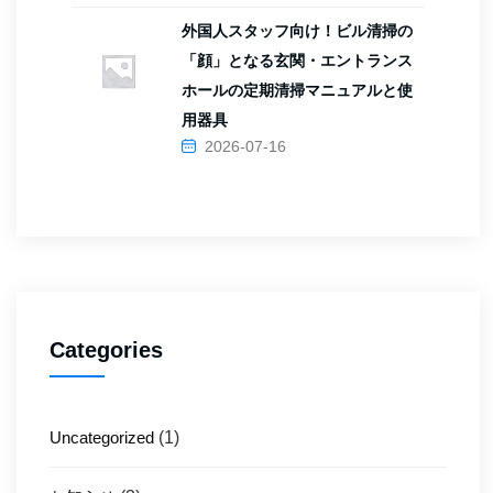
外国人スタッフ向け！ビル清掃の
「顔」となる玄関・エントランス
ホールの定期清掃マニュアルと使
用器具
2026-07-16
Categories
Uncategorized
(1)