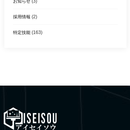
お知らせ
(3)
採用情報
(2)
特定技能
(163)