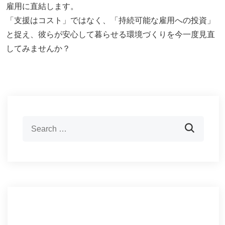
雇用に直結します。
「支援はコスト」ではなく、「持続可能な雇用への投資」
と捉え、彼らが安心して暮らせる環境づくりを今一度見直
してみませんか？