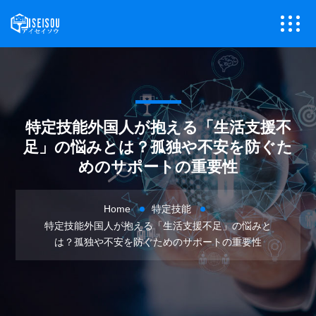
特定技能外国人が抱える「生活支援不
足」の悩みとは？孤独や不安を防ぐた
めのサポートの重要性
Home
特定技能
特定技能外国人が抱える「生活支援不足」の悩みと
は？孤独や不安を防ぐためのサポートの重要性