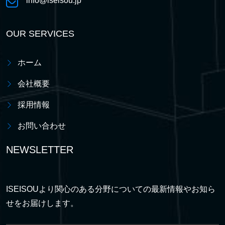
info@iseisou.jp
OUR SERVICES
ホーム
会社概要
採用情報
お問い合わせ
NEWSLETTER
ISEISOUより関心のある分野についての最新情報やお知ら
せをお届けします。