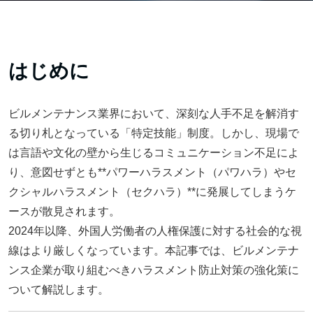
はじめに
ビルメンテナンス業界において、深刻な人手不足を解消す
る切り札となっている「特定技能」制度。しかし、現場で
は言語や文化の壁から生じるコミュニケーション不足によ
り、意図せずとも**パワーハラスメント（パワハラ）やセ
クシャルハラスメント（セクハラ）**に発展してしまうケ
ースが散見されます。
2024年以降、外国人労働者の人権保護に対する社会的な視
線はより厳しくなっています。本記事では、ビルメンテナ
ンス企業が取り組むべきハラスメント防止対策の強化策に
ついて解説します。