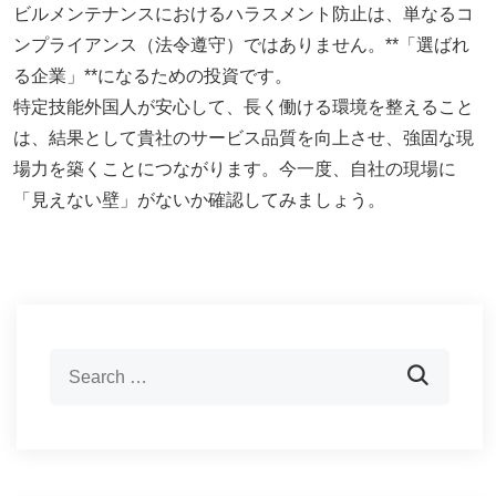
ビルメンテナンスにおけるハラスメント防止は、単なるコ
ンプライアンス（法令遵守）ではありません。**「選ばれ
る企業」**になるための投資です。
特定技能外国人が安心して、長く働ける環境を整えること
は、結果として貴社のサービス品質を向上させ、強固な現
場力を築くことにつながります。今一度、自社の現場に
「見えない壁」がないか確認してみましょう。