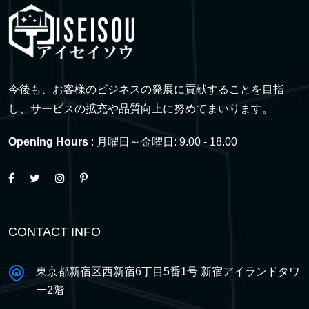
今後も、お客様のビジネスの発展に貢献することを目指
し、サービスの拡充や品質向上に努めてまいります。
Opening Hours
: 月曜日～金曜日: 9.00 - 18.00
CONTACT INFO
東京都新宿区西新宿6丁目5番1号 新宿アイランドタワ
ー2階