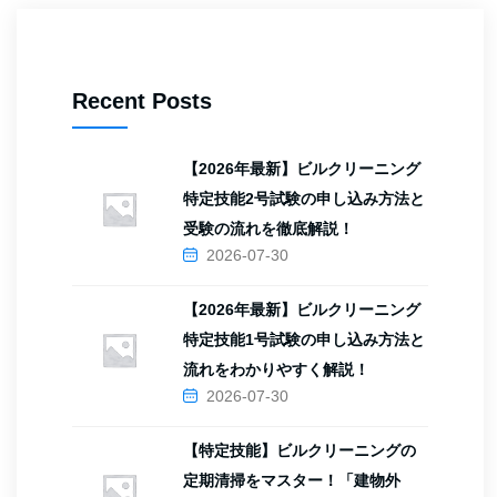
Recent Posts
【2026年最新】ビルクリーニング
特定技能2号試験の申し込み方法と
受験の流れを徹底解説！
2026-07-30
【2026年最新】ビルクリーニング
特定技能1号試験の申し込み方法と
流れをわかりやすく解説！
2026-07-30
【特定技能】ビルクリーニングの
定期清掃をマスター！「建物外