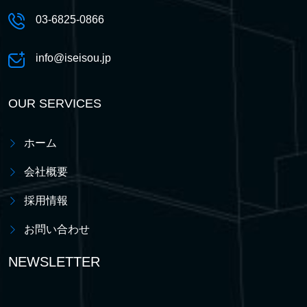
03-6825-0866
info@iseisou.jp
OUR SERVICES
ホーム
会社概要
採用情報
お問い合わせ
NEWSLETTER