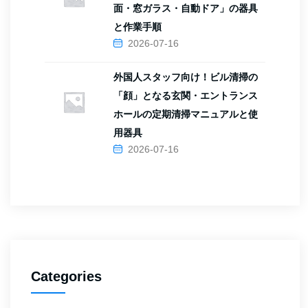
面・窓ガラス・自動ドア」の器具
と作業手順
2026-07-16
外国人スタッフ向け！ビル清掃の
「顔」となる玄関・エントランス
ホールの定期清掃マニュアルと使
用器具
2026-07-16
Categories