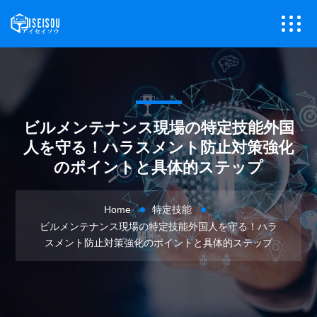
ビルメンテナンス現場の特定技能外国
人を守る！ハラスメント防止対策強化
のポイントと具体的ステップ
Home
特定技能
ビルメンテナンス現場の特定技能外国人を守る！ハラ
スメント防止対策強化のポイントと具体的ステップ