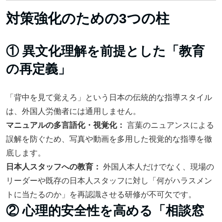
対策強化のための3つの柱
① 異文化理解を前提とした「教育
の再定義」
「背中を見て覚えろ」という日本の伝統的な指導スタイル
は、外国人労働者には通用しません。
マニュアルの多言語化・視覚化：
言葉のニュアンスによる
誤解を防ぐため、写真や動画を多用した視覚的な指導を徹
底します。
日本人スタッフへの教育：
外国人本人だけでなく、現場の
リーダーや既存の日本人スタッフに対し「何がハラスメン
トに当たるのか」を再認識させる研修が不可欠です。
② 心理的安全性を高める「相談窓