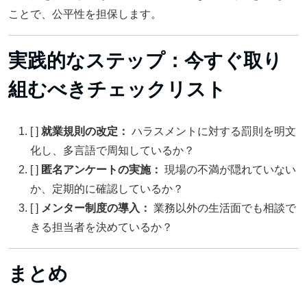
ことで、公平性を担保します。
実践的なステップ：今すぐ取り
組むべきチェックリスト
[ ]
就業規則の改定：
ハラスメントに対する罰則を明文
化し、多言語で周知しているか？
[ ]
匿名アンケートの実施：
現場の不満が隠れていない
か、定期的に確認しているか？
[ ]
メンター制度の導入：
業務以外の生活面でも相談で
きる担当者を決めているか？
まとめ