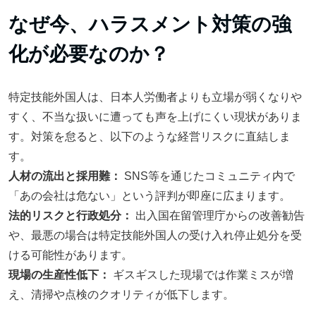
なぜ今、ハラスメント対策の強
化が必要なのか？
特定技能外国人は、日本人労働者よりも立場が弱くなりや
すく、不当な扱いに遭っても声を上げにくい現状がありま
す。対策を怠ると、以下のような経営リスクに直結しま
す。
人材の流出と採用難：
SNS等を通じたコミュニティ内で
「あの会社は危ない」という評判が即座に広まります。
法的リスクと行政処分：
出入国在留管理庁からの改善勧告
や、最悪の場合は特定技能外国人の受け入れ停止処分を受
ける可能性があります。
現場の生産性低下：
ギスギスした現場では作業ミスが増
え、清掃や点検のクオリティが低下します。