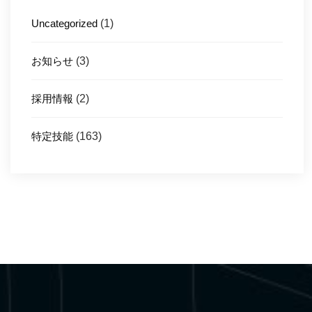
Uncategorized
(1)
お知らせ
(3)
採用情報
(2)
特定技能
(163)