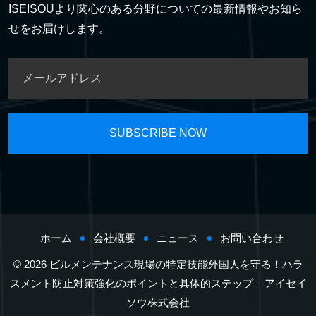
ISEISOUより関心のある分野についての最新情報やお知ら
せをお届けします。
ホーム
会社概要
ニュース
お問い合わせ
© 2026 ビルメンテナンス現場の特定技能外国人を守る！ハラ
スメント防止対策強化のポイントと具体的ステップ – アイセイ
ソウ株式会社