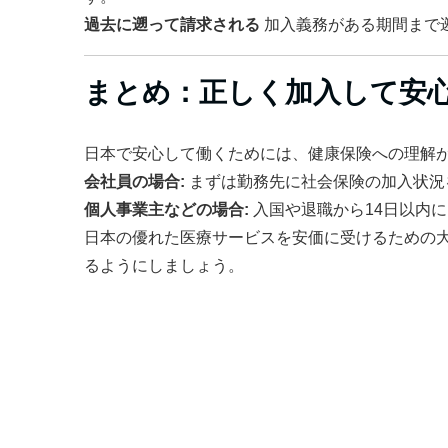
過去に遡って請求される
加入義務がある期間まで
まとめ：正しく加入して安
日本で安心して働くためには、健康保険への理解
会社員の場合:
まずは勤務先に社会保険の加入状況
個人事業主などの場合:
入国や退職から14日以内
日本の優れた医療サービスを安価に受けるための
るようにしましょう。