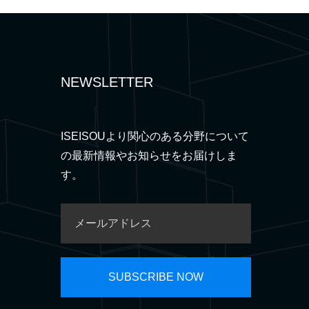
NEWSLETTER
ISEISOUより関心のある分野について
の最新情報やお知らせをお届けしま
す。