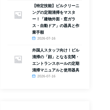
【特定技能】ビルクリーニ
ングの定期清掃をマスタ
ー！「建物外面・窓ガラ
ス・自動ドア」の器具と作
業手順
2026-07-16
外国人スタッフ向け！ビル
清掃の「顔」となる玄関・
エントランスホールの定期
清掃マニュアルと使用器具
2026-07-16