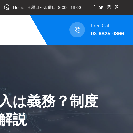
Hours: 月曜日～金曜日: 9.00 - 18.00
Free Call
03-6825-0866
入は義務？制度
解説