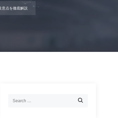
注意点を徹底解説