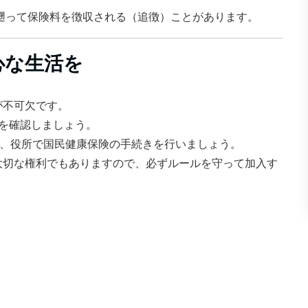
遡って保険料を徴収される（追徴）ことがあります。
心な生活を
が不可欠です。
を確認しましょう。
に、役所で国民健康保険の手続きを行いましょう。
大切な権利でもありますので、必ずルールを守って加入す