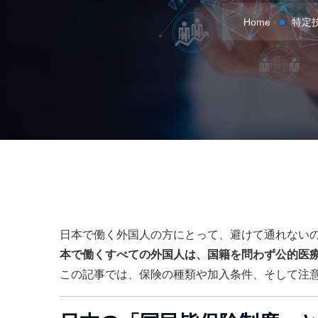
Home
特定
日本で働く外国人の方にとって、避けて通れない
本で働くすべての外国人は、国籍を問わず公的医
この記事では、保険の種類や加入条件、そして注