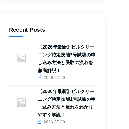
Recent Posts
【2026年最新】ビルクリー
ニング特定技能2号試験の申
し込み方法と受験の流れを
徹底解説！
2026-07-30
【2026年最新】ビルクリー
ニング特定技能1号試験の申
し込み方法と流れをわかり
やすく解説！
2026-07-30