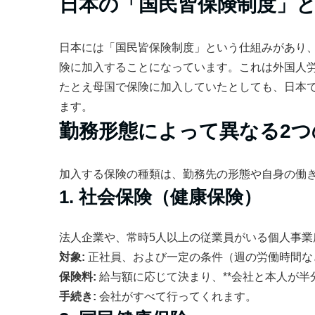
日本の「国民皆保険制度」
日本には「国民皆保険制度」という仕組みがあり
険に加入することになっています。これは外国人
たとえ母国で保険に加入していたとしても、日本
ます。
勤務形態によって異なる2つ
加入する保険の種類は、勤務先の形態や自身の働き
1. 社会保険（健康保険）
法人企業や、常時5人以上の従業員がいる個人事
対象:
正社員、および一定の条件（週の労働時間な
保険料:
給与額に応じて決まり、**会社と本人が半
手続き:
会社がすべて行ってくれます。