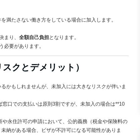
件を満たさない働き方をしている場合に加入します。
決まり、
全額自己負担
となります。
う必要があります。
リスクとデメリット）
いるかもしれませんが、未加入には大きなリスクが伴いま
窓口での支払いは原則3割ですが、未加入の場合は**10
新や永住許可の申請において、公的義務（税金や保険料の
。未納がある場合、ビザが不許可になる可能性がありま