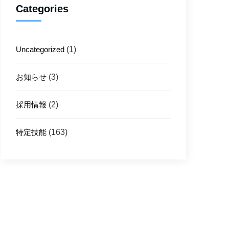
Categories
Uncategorized
(1)
お知らせ
(3)
採用情報
(2)
特定技能
(163)