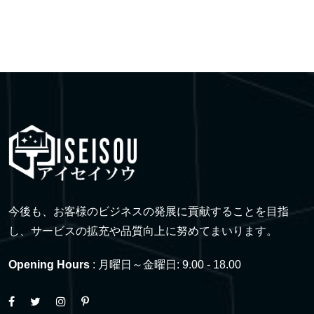
今後も、お客様のビジネスの発展に貢献することを目指
し、サービスの拡充や品質向上に努めてまいります。
Opening Hours
: 月曜日～金曜日: 9.00 - 18.00