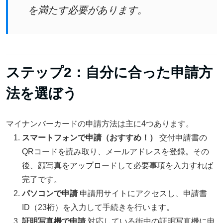
を満たす必要があります。
ステップ2：自分に合った申請方
法を選ぼう
マイナンバーカードの申請方法は主に4つあります。
スマートフォンで申請（おすすめ！）
交付申請書の
QRコードを読み取り、メールアドレスを登録。その
後、顔写真をアップロードして必要事項を入力すれば
完了です。
パソコンで申請
申請用サイトにアクセスし、申請書
ID（23桁）を入力して手続きを行います。
証明写真機で申請
対応している街中の証明写真機に申