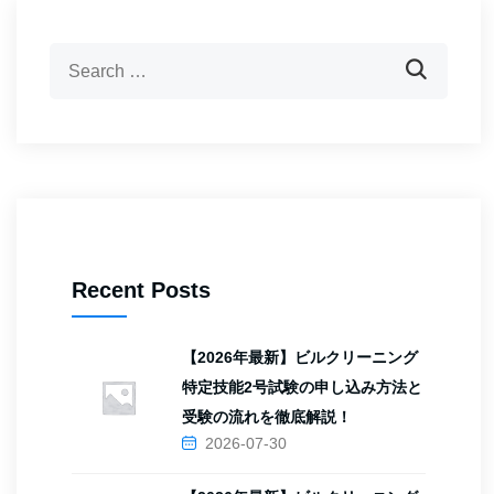
Recent Posts
【2026年最新】ビルクリーニング
特定技能2号試験の申し込み方法と
受験の流れを徹底解説！
2026-07-30