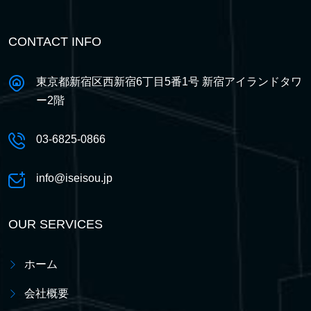
CONTACT INFO
東京都新宿区西新宿6丁目5番1号 新宿アイランドタワ
ー2階
03-6825-0866
info@iseisou.jp
OUR SERVICES
ホーム
会社概要