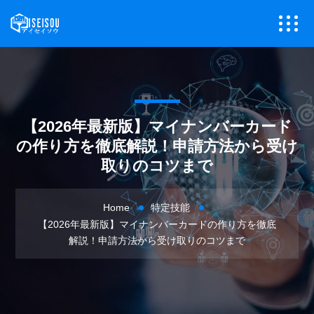
【2026年最新版】マイナンバーカード
の作り方を徹底解説！申請方法から受け
取りのコツまで
Home
特定技能
【2026年最新版】マイナンバーカードの作り方を徹底
解説！申請方法から受け取りのコツまで