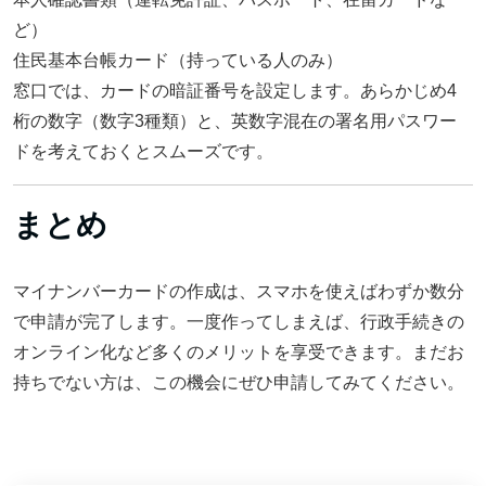
ど）
住民基本台帳カード（持っている人のみ）
窓口では、カードの暗証番号を設定します。あらかじめ4
桁の数字（数字3種類）と、英数字混在の署名用パスワー
ドを考えておくとスムーズです。
まとめ
マイナンバーカードの作成は、スマホを使えばわずか数分
で申請が完了します。一度作ってしまえば、行政手続きの
オンライン化など多くのメリットを享受できます。まだお
持ちでない方は、この機会にぜひ申請してみてください。