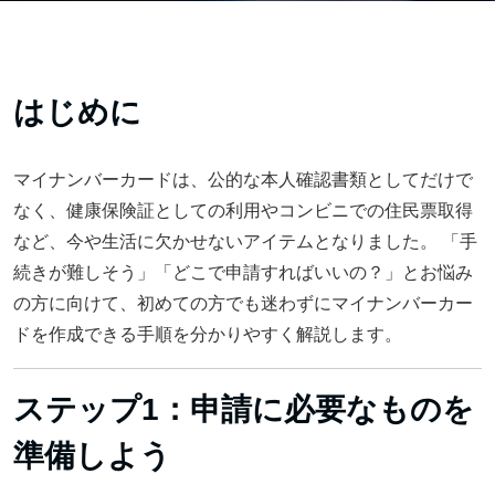
はじめに
マイナンバーカードは、公的な本人確認書類としてだけで
なく、健康保険証としての利用やコンビニでの住民票取得
など、今や生活に欠かせないアイテムとなりました。 「手
続きが難しそう」「どこで申請すればいいの？」とお悩み
の方に向けて、初めての方でも迷わずにマイナンバーカー
ドを作成できる手順を分かりやすく解説します。
ステップ1：申請に必要なものを
準備しよう