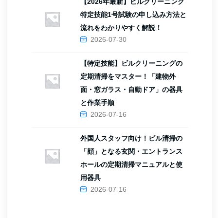
【2026年最新】ビルクリーニング
特定技能1号試験の申し込み方法と
流れをわかりやすく解説！
2026-07-30
【特定技能】ビルクリーニングの
定期清掃をマスター！「建物外
面・窓ガラス・自動ドア」の器具
と作業手順
2026-07-16
外国人スタッフ向け！ビル清掃の
「顔」となる玄関・エントランス
ホールの定期清掃マニュアルと使
用器具
2026-07-16