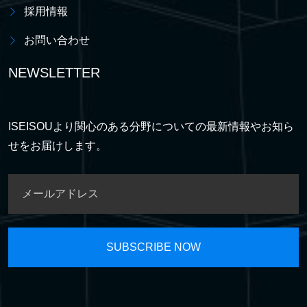
採用情報
お問い合わせ
NEWSLETTER
ISEISOUより関心のある分野についての最新情報やお知ら
せをお届けします。