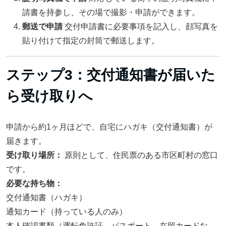
請書を持参し、その場で撮影・申請ができます。
郵送で申請
交付申請書に必要事項を記入し、顔写真を
貼り付けて指定の封筒で郵送します。
ステップ3：交付通知書が届いた
ら受け取りへ
申請から約1ヶ月ほどで、自宅にハガキ（交付通知書）が
届きます。
受け取り場所：
原則として、住民票のある市区町村の窓口
です。
必要な持ち物：
交付通知書（ハガキ）
通知カード（持っている人のみ）
本人確認書類（運転免許証、パスポート、在留カードな