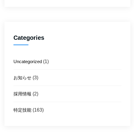
Categories
Uncategorized
(1)
お知らせ
(3)
採用情報
(2)
特定技能
(163)