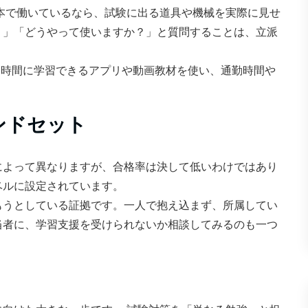
本で働いているなら、試験に出る道具や機械を実際に見せ
？」「どうやって使いますか？」と質問することは、立派
時間に学習できるアプリや動画教材を使い、通勤時間や
ンドセット
によって異なりますが、合格率は決して低いわけではあり
ベルに設定されています。
もうとしている証拠です。一人で抱え込まず、所属してい
当者に、学習支援を受けられないか相談してみるのも一つ