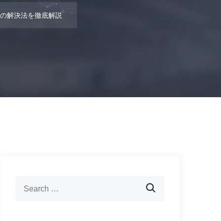
の解決法を徹底解説