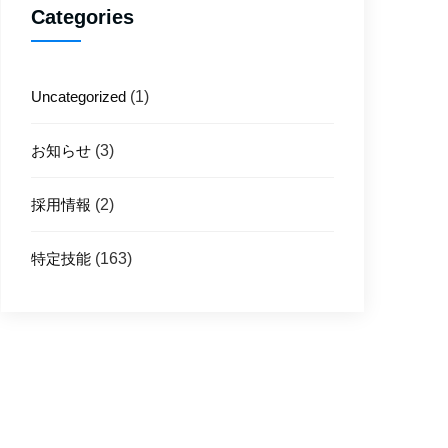
Categories
Uncategorized
(1)
お知らせ
(3)
採用情報
(2)
特定技能
(163)