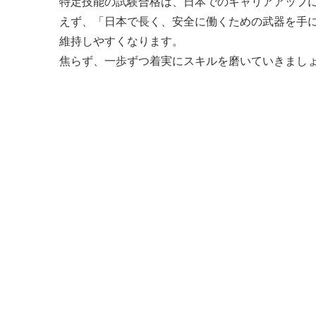
特定技能の試験合格は、日本でのキャリアアップに
えず、「日本で長く、安全に働くための武器を手
維持しやすくなります。
焦らず、一歩ずつ着実にスキルを磨いていきまし