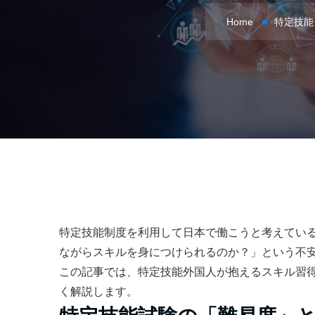
Home
特定技能
特定技能制度を利用して日本で働こうと考えてい
ながらスキルを身につけられるのか？」という不
この記事では、特定技能外国人が抱えるスキル習
く解説します。