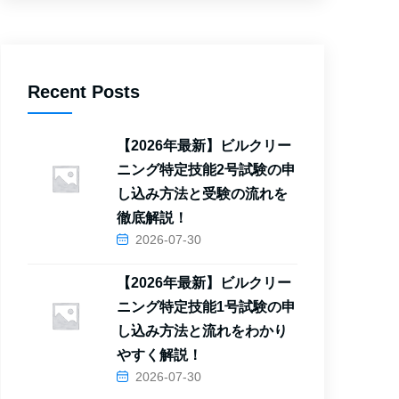
Recent Posts
【2026年最新】ビルクリー
ニング特定技能2号試験の申
し込み方法と受験の流れを
徹底解説！
2026-07-30
【2026年最新】ビルクリー
ニング特定技能1号試験の申
し込み方法と流れをわかり
やすく解説！
2026-07-30