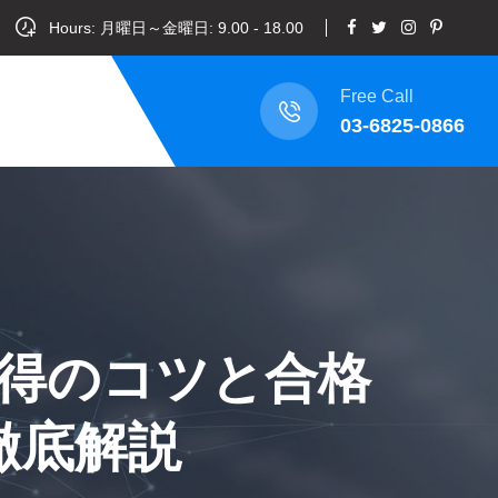
Hours: 月曜日～金曜日: 9.00 - 18.00
Free Call
03-6825-0866
得のコツと合格
徹底解説