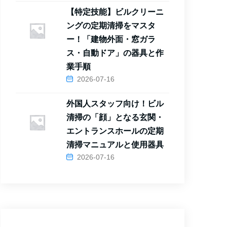
【特定技能】ビルクリーニ
ングの定期清掃をマスタ
ー！「建物外面・窓ガラ
ス・自動ドア」の器具と作
業手順
2026-07-16
外国人スタッフ向け！ビル
清掃の「顔」となる玄関・
エントランスホールの定期
清掃マニュアルと使用器具
2026-07-16