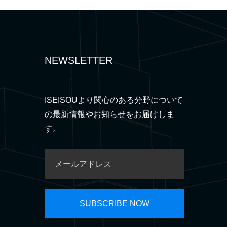
NEWSLETTER
ISEISOUより関心のある分野について
の最新情報やお知らせをお届けしま
す。