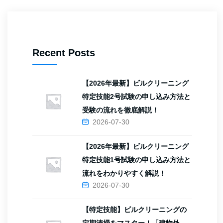
Recent Posts
【2026年最新】ビルクリーニング
特定技能2号試験の申し込み方法と
受験の流れを徹底解説！
2026-07-30
【2026年最新】ビルクリーニング
特定技能1号試験の申し込み方法と
流れをわかりやすく解説！
2026-07-30
【特定技能】ビルクリーニングの