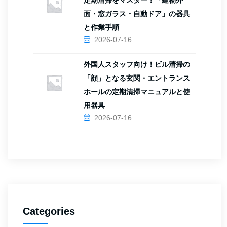
定期清掃をマスター！「建物外
面・窓ガラス・自動ドア」の器具
と作業手順
2026-07-16
外国人スタッフ向け！ビル清掃の
「顔」となる玄関・エントランス
ホールの定期清掃マニュアルと使
用器具
2026-07-16
Categories