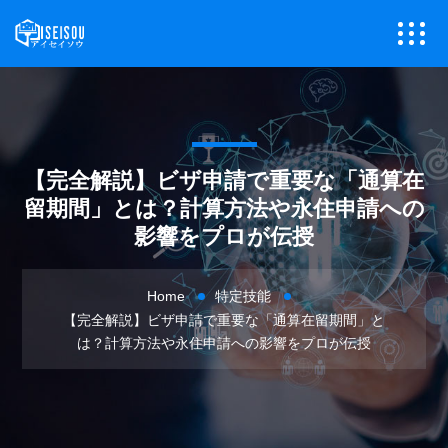
【完全解説】ビザ申請で重要な「通算在
留期間」とは？計算方法や永住申請への
影響をプロが伝授
Home
特定技能
【完全解説】ビザ申請で重要な「通算在留期間」と
は？計算方法や永住申請への影響をプロが伝授