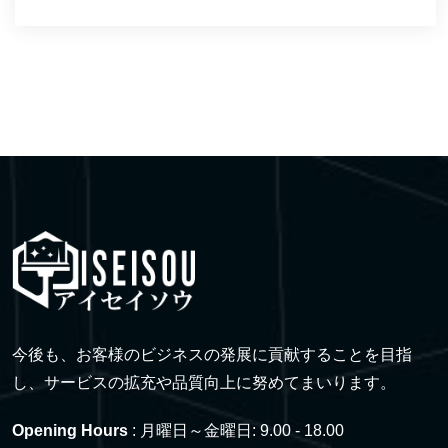
今後も、お客様のビジネスの発展に貢献することを目指
し、サービスの拡充や品質向上に努めてまいります。
Opening Hours
: 月曜日～金曜日: 9.00 - 18.00