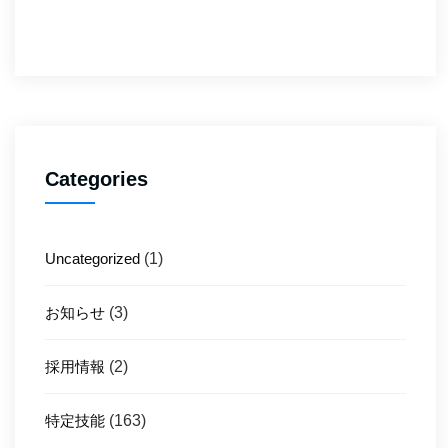
Categories
Uncategorized
(1)
お知らせ
(3)
採用情報
(2)
特定技能
(163)