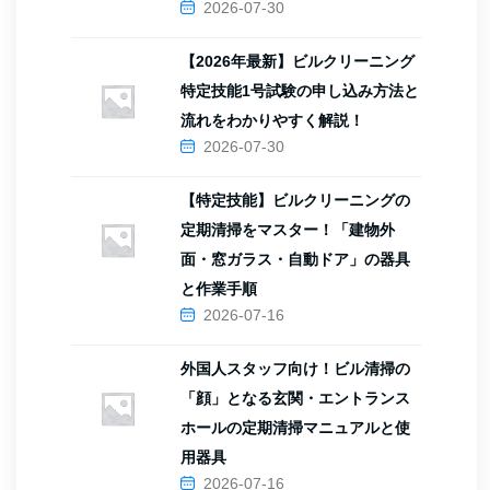
2026-07-30
【2026年最新】ビルクリーニング
特定技能1号試験の申し込み方法と
流れをわかりやすく解説！
2026-07-30
【特定技能】ビルクリーニングの
定期清掃をマスター！「建物外
面・窓ガラス・自動ドア」の器具
と作業手順
2026-07-16
外国人スタッフ向け！ビル清掃の
「顔」となる玄関・エントランス
ホールの定期清掃マニュアルと使
用器具
2026-07-16