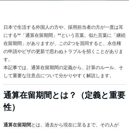
日本で生活する外国人の方や、採用担当者の方が一度は耳
にする**「通算在留期間」**という言葉。似た言葉に「継続
在留期間」がありますが、この2つを混同すると、永住権
の申請やビザの更新で思わぬトラブルを招くことがありま
す。
本記事では、通算在留期間の定義から、計算のルール、そ
して重要な注意点について分かりやすく解説します。
通算在留期間とは？（定義と重要
性）
通算在留期間
とは、過去から現在に至るまで、その人が