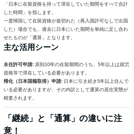
「日本に在留資格を持って滞在していた期間をすべて合計
した時間」を指します。
一度帰国して在留資格が途切れた（再入国許可なしで出国
した）場合でも、過去に日本にいた期間を単純に足し合わ
せたものが「通算」となります。
主な活用シーン
永住許可申請:
原則10年の在留期間のうち、5年以上は就労
資格等で滞在している必要があります。
帰化（日本国籍取得）申請:
日本に引き続き5年以上住んで
いる必要がありますが、その内訳として通算の居住実態が
精査されます。
「継続」と「通算」の違いに注
意！