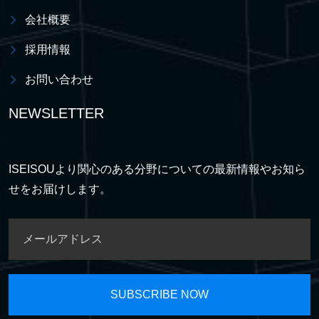
会社概要
採用情報
お問い合わせ
NEWSLETTER
ISEISOUより関心のある分野についての最新情報やお知ら
せをお届けします。