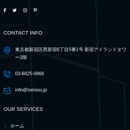
CONTACT INFO
東京都新宿区西新宿6丁目5番1号 新宿アイランドタワ
ー2階
03-6825-0866
info@iseisou.jp
OUR SERVICES
ホーム