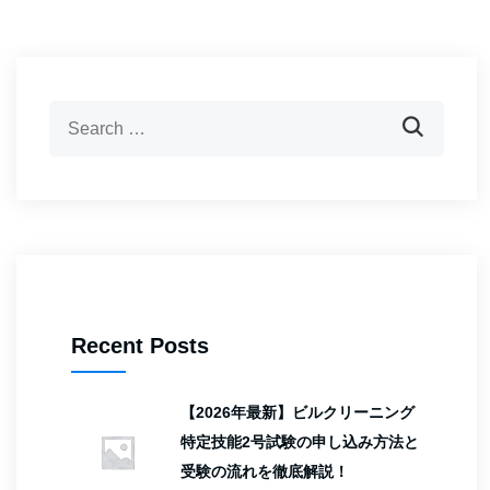
Recent Posts
【2026年最新】ビルクリーニング
特定技能2号試験の申し込み方法と
受験の流れを徹底解説！