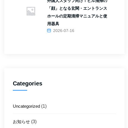
外国人スタッフ向け！ビル清掃の
「顔」となる玄関・エントランス
ホールの定期清掃マニュアルと使
用器具
2026-07-16
Categories
Uncategorized
(1)
お知らせ
(3)