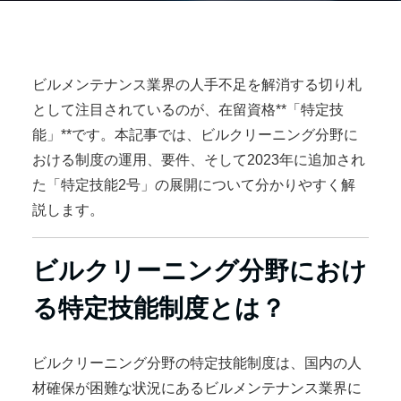
ビルメンテナンス業界の人手不足を解消する切り札
として注目されているのが、在留資格**「特定技
能」**です。本記事では、ビルクリーニング分野に
おける制度の運用、要件、そして2023年に追加され
た「特定技能2号」の展開について分かりやすく解
説します。
ビルクリーニング分野におけ
る特定技能制度とは？
ビルクリーニング分野の特定技能制度は、国内の人
材確保が困難な状況にあるビルメンテナンス業界に