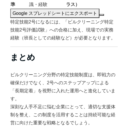
準
識・経験
ラス）
Google スプレッドシートにエクスポート
特定技能2号になるには、「ビルクリーニング特定
技能2号評価試験」への合格に加え、現場での実務
経験（班長としての経験など）が必要となります。
まとめ
ビルクリーニング分野の特定技能制度は、即戦力の
確保だけでなく、2号へのステップアップによる
「長期定着」を視野に入れた運用へと進化していま
す。
深刻な人手不足に悩む企業にとって、適切な支援体
制を整え、この制度を活用することは持続可能な経
営に向けた重要な戦略となるでしょう。