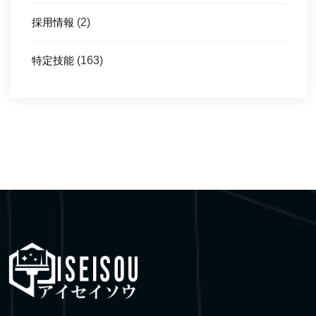
採用情報
(2)
特定技能
(163)