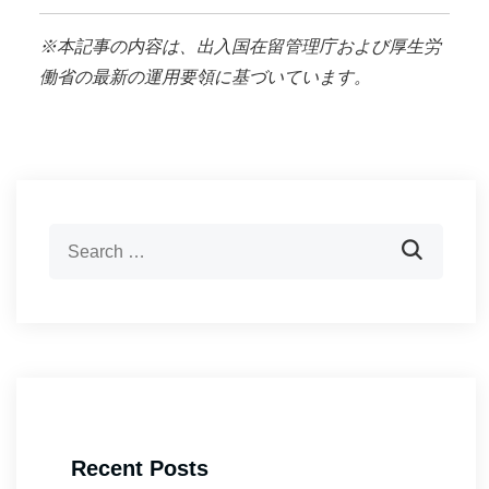
※本記事の内容は、出入国在留管理庁および厚生労
働省の最新の運用要領に基づいています。
Recent Posts