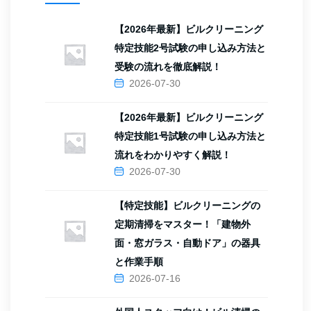
【2026年最新】ビルクリーニング
特定技能2号試験の申し込み方法と
受験の流れを徹底解説！
2026-07-30
【2026年最新】ビルクリーニング
特定技能1号試験の申し込み方法と
流れをわかりやすく解説！
2026-07-30
【特定技能】ビルクリーニングの
定期清掃をマスター！「建物外
面・窓ガラス・自動ドア」の器具
と作業手順
2026-07-16