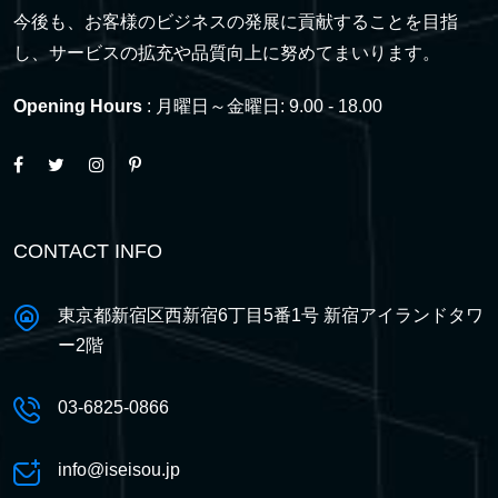
今後も、お客様のビジネスの発展に貢献することを目指
し、サービスの拡充や品質向上に努めてまいります。
Opening Hours
: 月曜日～金曜日: 9.00 - 18.00
CONTACT INFO
東京都新宿区西新宿6丁目5番1号 新宿アイランドタワ
ー2階
03-6825-0866
info@iseisou.jp