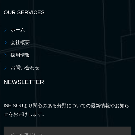
OUR SERVICES
ホーム
会社概要
採用情報
お問い合わせ
NEWSLETTER
ISEISOUより関心のある分野についての最新情報やお知ら
せをお届けします。