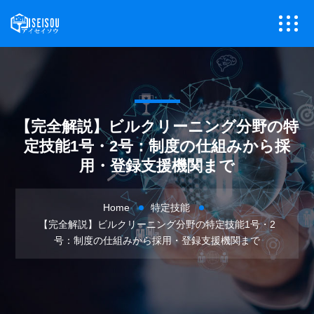
【完全解説】ビルクリーニング分野の特
定技能1号・2号：制度の仕組みから採
用・登録支援機関まで
Home
特定技能
【完全解説】ビルクリーニング分野の特定技能1号・2
号：制度の仕組みから採用・登録支援機関まで