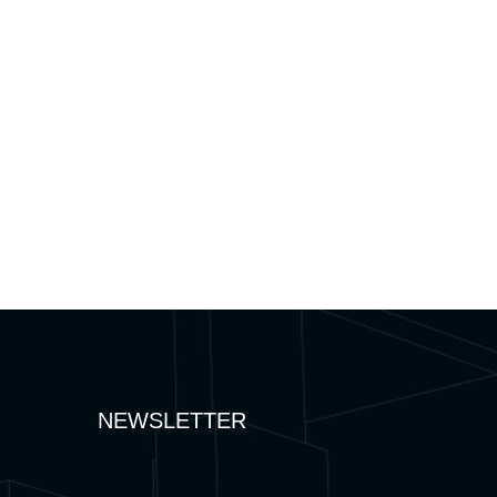
NEWSLETTER