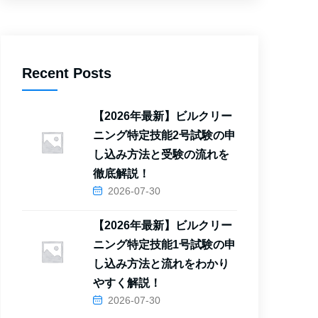
Recent Posts
【2026年最新】ビルクリー
ニング特定技能2号試験の申
し込み方法と受験の流れを
徹底解説！
2026-07-30
【2026年最新】ビルクリー
ニング特定技能1号試験の申
し込み方法と流れをわかり
やすく解説！
2026-07-30