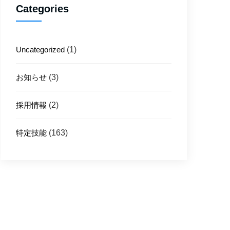
Categories
Uncategorized
(1)
お知らせ
(3)
採用情報
(2)
特定技能
(163)