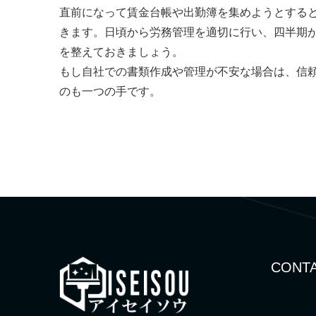
直前になって賃金台帳や出勤簿を集めようとすると
きます。日頃から労務管理を適切に行い、四半期
を整えておきましょう。
もし自社での書類作成や管理が不安な場合は、信
のも一つの手です。
CONTA