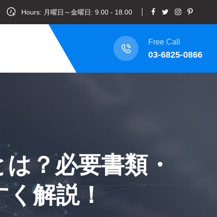
Hours: 月曜日～金曜日: 9.00 - 18.00
Free Call
03-6825-0866
とは？必要書類・
すく解説！