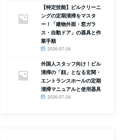
【特定技能】ビルクリーニ
ングの定期清掃をマスタ
ー！「建物外面・窓ガラ
ス・自動ドア」の器具と作
業手順
2026-07-16
外国人スタッフ向け！ビル
清掃の「顔」となる玄関・
エントランスホールの定期
清掃マニュアルと使用器具
2026-07-16