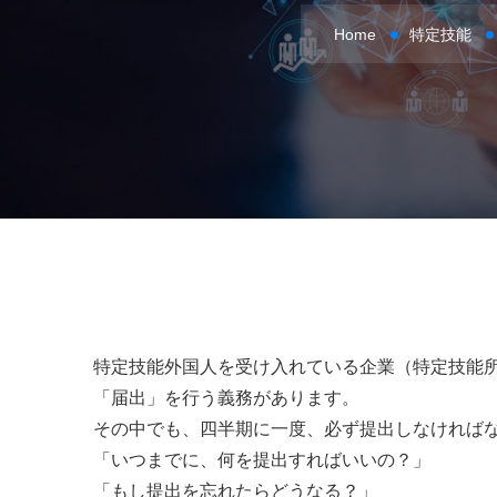
Home
特定技能
特定技能外国人を受け入れている企業（特定技能
「届出」を行う義務があります。
その中でも、四半期に一度、必ず提出しなければ
「いつまでに、何を提出すればいいの？」
「もし提出を忘れたらどうなる？」