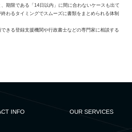
、期限である「14日以内」に間に合わないケースも出て
が終わるタイミングでスムーズに書類をまとめられる体制
頼できる登録支援機関や行政書士などの専門家に相談する
CT INFO
OUR SERVICES