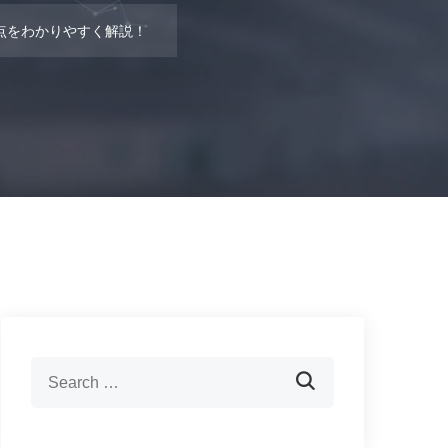
点をわかりやすく解説！