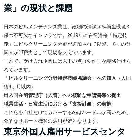
業」の現状と課題
日本のビルメンテナンス業は、建物の清潔さや衛生環境を
保つ不可欠なインフラです。2019年に在留資格「特定技
能」にビルクリーニング分野が追加されて以降、多くの外
国人が即戦力として現場を支えています。
一方で、受け入れ企業には以下の点（要件）が義務付けら
れています。
「ビルクリーニング分野特定技能協議会」への加入
（入国
後4ヶ月以内）
出入国在留管理庁（入管）への複雑な申請書類の提出
職業生活・日常生活における「支援計画」の実施
これらを自社だけでカバーするのはハードルが高いため、
公的なサポート機関の活用が鍵となります。
東京外国人雇用サービスセンタ