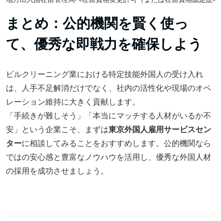
まとめ：公的機関を賢く使っ
て、優秀な即戦力を確保しよう
ビルクリーニング業における特定技能外国人の受け入れ
は、人手不足解消だけでなく、社内の活性化や現場のオペ
レーション維持に大きく貢献します。
「手続きが難しそう」「本当にマッチする人材がいるか不
安」という企業こそ、まずは
東京外国人雇用サービスセン
ター
に相談してみることをおすすめします。公的機関なら
ではの安心感と豊富なノウハウを活用し、優秀な外国人材
の採用を成功させましょう。