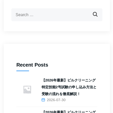
Recent Posts
【2026年最新】ビルクリーニング
特定技能2号試験の申し込み方法と
受験の流れを徹底解説！
2026-07-30
【2026年最新】ビルクリーニング