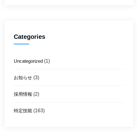
Categories
Uncategorized
(1)
お知らせ
(3)
採用情報
(2)
特定技能
(163)