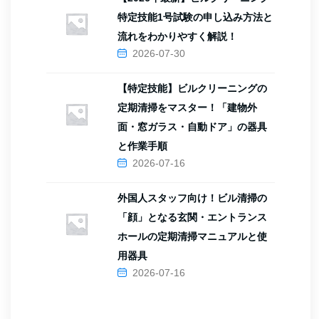
特定技能1号試験の申し込み方法と
流れをわかりやすく解説！
2026-07-30
【特定技能】ビルクリーニングの
定期清掃をマスター！「建物外
面・窓ガラス・自動ドア」の器具
と作業手順
2026-07-16
外国人スタッフ向け！ビル清掃の
「顔」となる玄関・エントランス
ホールの定期清掃マニュアルと使
用器具
2026-07-16