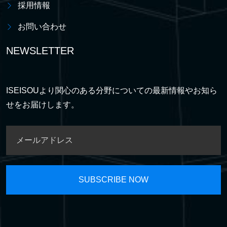
採用情報
お問い合わせ
NEWSLETTER
ISEISOUより関心のある分野についての最新情報やお知ら
せをお届けします。