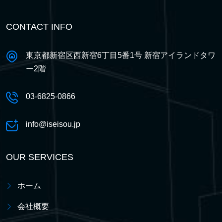
CONTACT INFO
東京都新宿区西新宿6丁目5番1号 新宿アイランドタワ
ー2階
03-6825-0866
info@iseisou.jp
OUR SERVICES
ホーム
会社概要