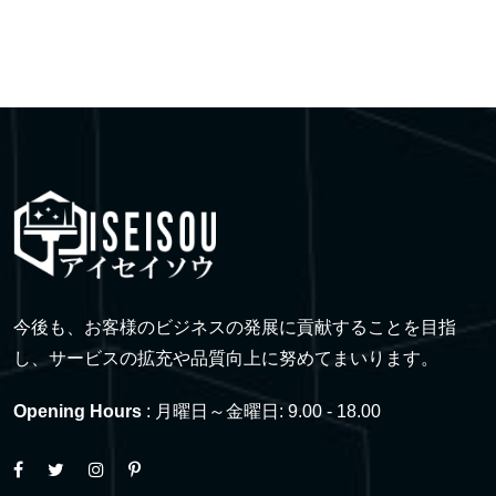
今後も、お客様のビジネスの発展に貢献することを目指
し、サービスの拡充や品質向上に努めてまいります。
Opening Hours
: 月曜日～金曜日: 9.00 - 18.00