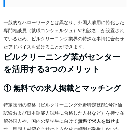
一般的なハローワークとは異なり、外国人雇用に特化した
専門相談員（就職コンシェルジュ）や相談窓口が設置され
ているため、ビルクリーニング業界の特殊な事情に合わせ
たアドバイスを受けることができます。
ビルクリーニング業がセンター
を活用する3つのメリット
① 無料での求人掲載とマッチング
特定技能の資格（ビルクリーニング分野特定技能1号評価
試験および日本語能力試験に合格した人材など）を持つ在
留外国人や、国内の留学生に向けて
無料で求人を出せま
す
。民間人材紹介会社のような成功報酬が発生しないた