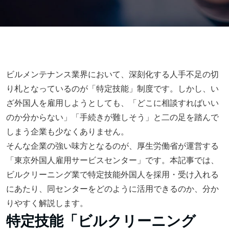
ビルメンテナンス業界において、深刻化する人手不足の切
り札となっているのが「特定技能」制度です。しかし、い
ざ外国人を雇用しようとしても、「どこに相談すればいい
のか分からない」「手続きが難しそう」と二の足を踏んで
しまう企業も少なくありません。
そんな企業の強い味方となるのが、厚生労働省が運営する
「東京外国人雇用サービスセンター」です。本記事では、
ビルクリーニング業で特定技能外国人を採用・受け入れる
にあたり、同センターをどのように活用できるのか、分か
りやすく解説します。
特定技能「ビルクリーニング