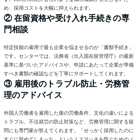
め、採用コストを大幅に抑えられます。
② 在留資格や受け入れ手続きの専
門相談
特定技能の雇用で最も企業を悩ませるのが「書類手続き」
です。センターでは、法務省（出入国在留管理庁）の最新
基準に基づいたアドバイスや、申請にあたって企業が準備
すべき書類の確認などを丁寧にサポートしてくれます。
③ 雇用後のトラブル防止・労務管
理のアドバイス
外国人労働者を雇用した後の労働条件、文化の違いによる
トラブル、不法就労の防止対策など、労務管理に関する疑
問にも専門家が答えてくれます。「せっかく採用したのに
すぐに辞めてしまった」というミスマッチを防ぐためのノ