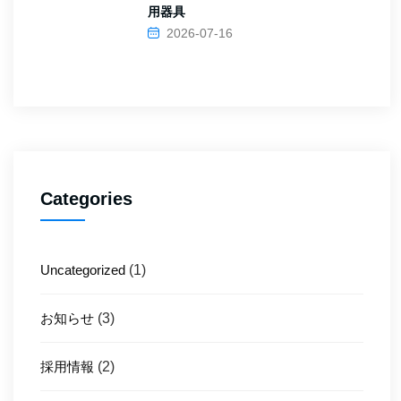
用器具
2026-07-16
Categories
Uncategorized
(1)
お知らせ
(3)
採用情報
(2)