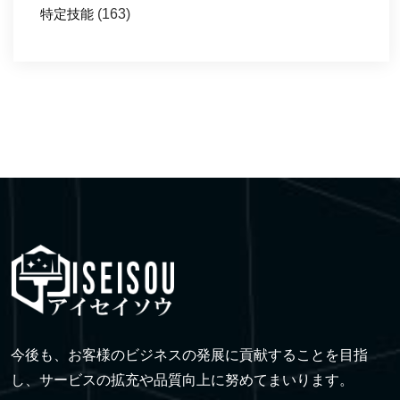
特定技能
(163)
今後も、お客様のビジネスの発展に貢献することを目指
し、サービスの拡充や品質向上に努めてまいります。