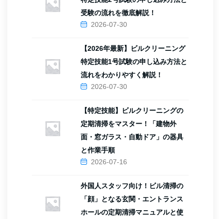
受験の流れを徹底解説！
2026-07-30
【2026年最新】ビルクリーニング
特定技能1号試験の申し込み方法と
流れをわかりやすく解説！
2026-07-30
【特定技能】ビルクリーニングの
定期清掃をマスター！「建物外
面・窓ガラス・自動ドア」の器具
と作業手順
2026-07-16
外国人スタッフ向け！ビル清掃の
「顔」となる玄関・エントランス
ホールの定期清掃マニュアルと使