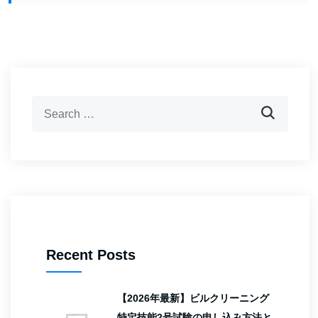
Recent Posts
【2026年最新】ビルクリーニング
特定技能2号試験の申し込み方法と