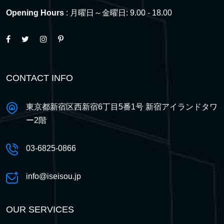
Opening Hours
: 月曜日～金曜日: 9.00 - 18.00
CONTACT INFO
東京都新宿区西新宿6丁目5番1号 新宿アイランドタワ
ー2階
03-6825-0866
info@iseisou.jp
OUR SERVICES