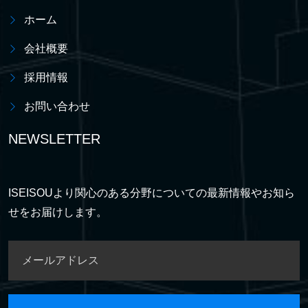
ホーム
会社概要
採用情報
お問い合わせ
NEWSLETTER
ISEISOUより関心のある分野についての最新情報やお知ら
せをお届けします。