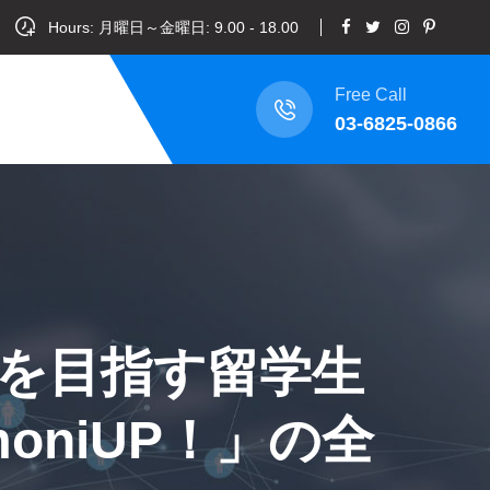
Hours: 月曜日～金曜日: 9.00 - 18.00
Free Call
03-6825-0866
を目指す留学生
oniUP！」の全