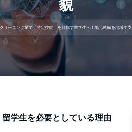
貌
クリーニング業で「特定技能」を目指す留学生へ！地元就職を地域で支える
、留学生を必要としている理由