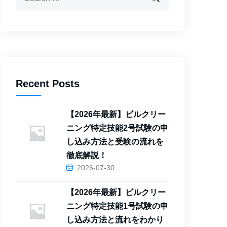
Recent Posts
【2026年最新】ビルクリー
ニング特定技能2号試験の申
し込み方法と受験の流れを
徹底解説！
2026-07-30
【2026年最新】ビルクリー
ニング特定技能1号試験の申
し込み方法と流れをわかり