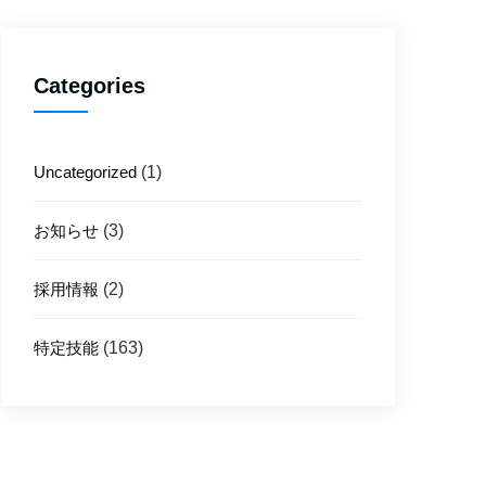
Categories
Uncategorized
(1)
お知らせ
(3)
採用情報
(2)
特定技能
(163)