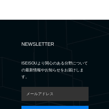
NEWSLETTER
ISEISOUより関心のある分野について
の最新情報やお知らせをお届けしま
す。