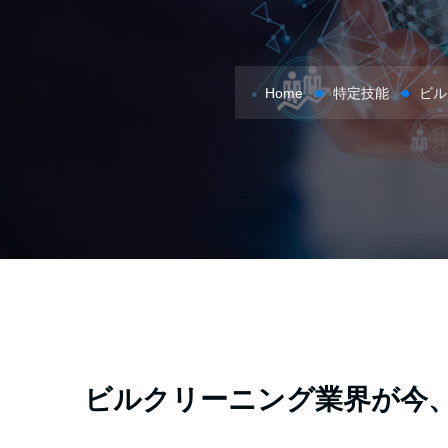
Home
特定技能
ビル
ビルクリーニング業界が今