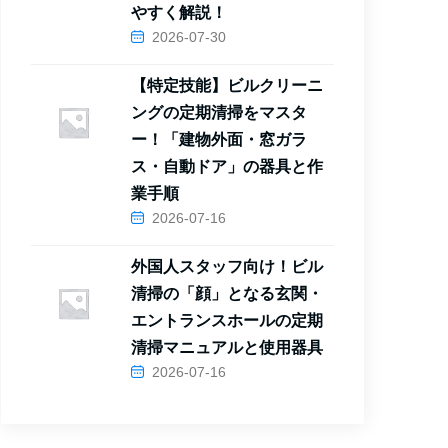
やすく解説！
2026-07-30
【特定技能】ビルクリーニ
ングの定期清掃をマスタ
ー！「建物外面・窓ガラ
ス・自動ドア」の器具と作
業手順
2026-07-16
外国人スタッフ向け！ビル
清掃の「顔」となる玄関・
エントランスホールの定期
清掃マニュアルと使用器具
2026-07-16