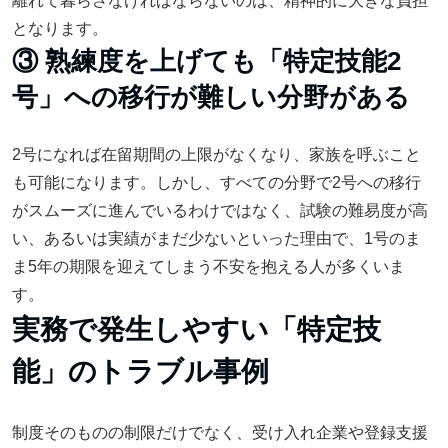
離れて暮らさなければならないのは、精神的に大きな負担
となります。
③ 熟練度を上げても「特定技能2
号」への移行が難しい分野がある
2号になれば在留期間の上限がなくなり、家族を呼ぶこと
も可能になります。しかし、すべての分野で2号への移行
がスムーズに進んでいるわけではなく、試験の難易度が高
い、あるいは実績がまだ少ないといった理由で、1号のま
ま5年の期限を迎えてしまう不安を抱える人が多くいま
す。
実務で発生しやすい「特定技
能」のトラブル事例
制度そのものの制限だけでなく、受け入れ企業や登録支援