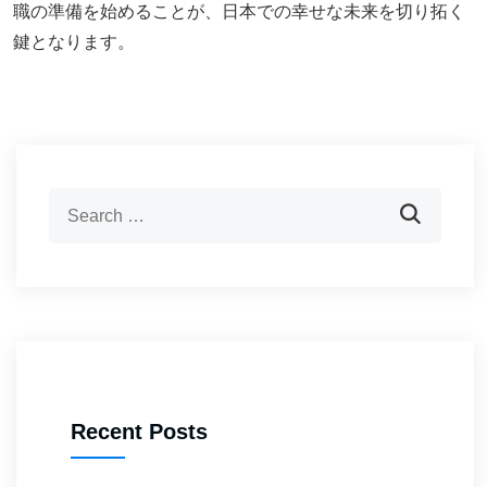
職の準備を始めることが、日本での幸せな未来を切り拓く
鍵となります。
Recent Posts