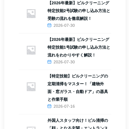
【2026年最新】ビルクリーニング
特定技能2号試験の申し込み方法と
受験の流れを徹底解説！
2026-07-30
【2026年最新】ビルクリーニング
特定技能1号試験の申し込み方法と
流れをわかりやすく解説！
2026-07-30
【特定技能】ビルクリーニングの
定期清掃をマスター！「建物外
面・窓ガラス・自動ドア」の器具
と作業手順
2026-07-16
外国人スタッフ向け！ビル清掃の
「顔」となる玄関・エントランス