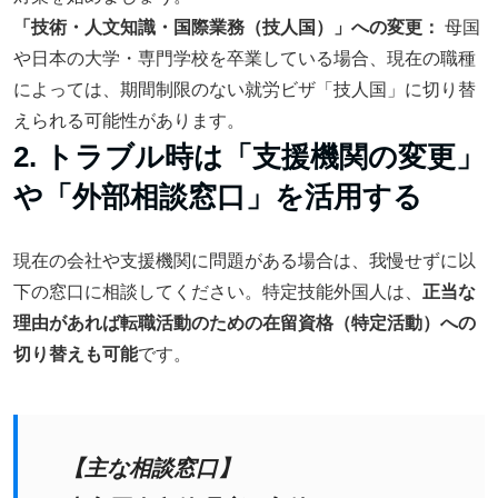
「技術・人文知識・国際業務（技人国）」への変更：
母国
や日本の大学・専門学校を卒業している場合、現在の職種
によっては、期間制限のない就労ビザ「技人国」に切り替
えられる可能性があります。
2. トラブル時は「支援機関の変更」
や「外部相談窓口」を活用する
現在の会社や支援機関に問題がある場合は、我慢せずに以
下の窓口に相談してください。特定技能外国人は、
正当な
理由があれば転職活動のための在留資格（特定活動）への
切り替えも可能
です。
【主な相談窓口】