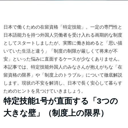
日本で働くための在留資格「特定技能」。一定の専門性と
日本語能力を持つ外国人労働者を受け入れる画期的な制度
としてスタートしましたが、実際に働き始めると「思い描
いていた生活と違う」「制度の制限が厳しくて将来が不
安」といった悩みに直面するケースが少なくありません。
本記事では、特定技能外国人のみなさんが抱えがちな「在
留資格の限界」や「制度上のトラブル」について徹底解説
します。現状の不安を解消し、日本で長く安心して暮らす
ためのヒントを見つけていきましょう。
特定技能1号が直面する「3つの
大きな壁」（制度上の限界）