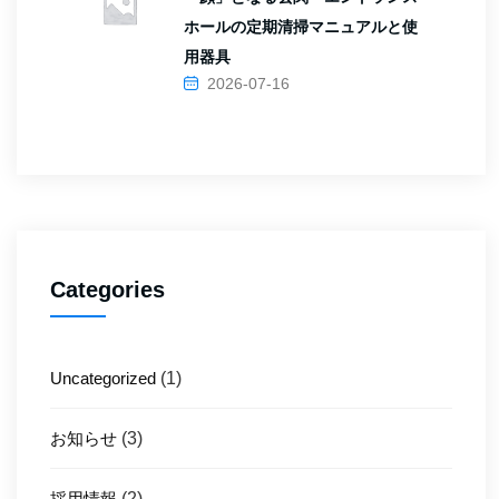
ホールの定期清掃マニュアルと使
用器具
2026-07-16
Categories
Uncategorized
(1)
お知らせ
(3)
採用情報
(2)