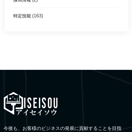
特定技能
(163)
今後も、お客様のビジネスの発展に貢献することを目指