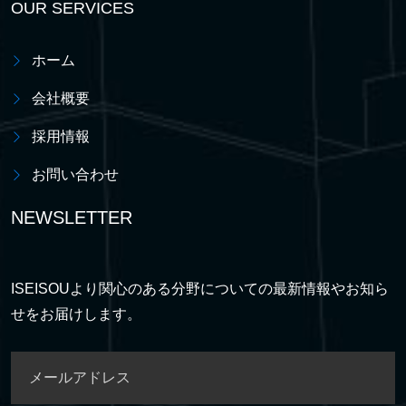
OUR SERVICES
ホーム
会社概要
採用情報
お問い合わせ
NEWSLETTER
ISEISOUより関心のある分野についての最新情報やお知ら
せをお届けします。