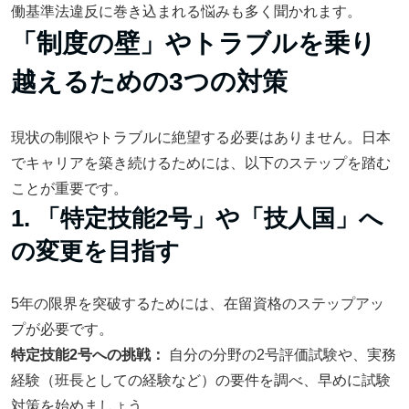
働基準法違反に巻き込まれる悩みも多く聞かれます。
「制度の壁」やトラブルを乗り
越えるための3つの対策
現状の制限やトラブルに絶望する必要はありません。日本
でキャリアを築き続けるためには、以下のステップを踏む
ことが重要です。
1. 「特定技能2号」や「技人国」へ
の変更を目指す
5年の限界を突破するためには、在留資格のステップアッ
プが必要です。
特定技能2号への挑戦：
自分の分野の2号評価試験や、実務
経験（班長としての経験など）の要件を調べ、早めに試験
対策を始めましょう。