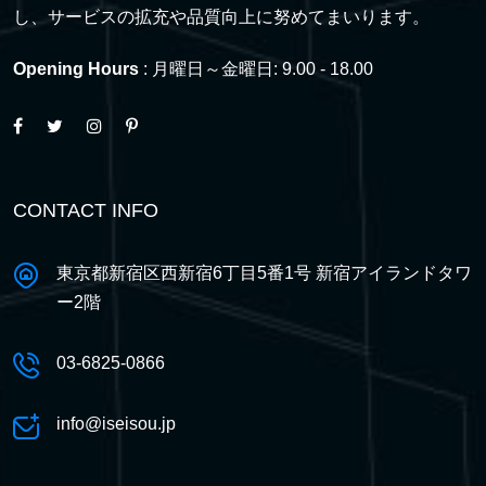
し、サービスの拡充や品質向上に努めてまいります。
Opening Hours
: 月曜日～金曜日: 9.00 - 18.00
CONTACT INFO
東京都新宿区西新宿6丁目5番1号 新宿アイランドタワ
ー2階
03-6825-0866
info@iseisou.jp