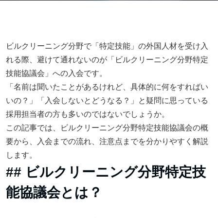
ビルクリーニング分野で「特定技能」の外国人材を受け入
れる際、避けて通れないのが「ビルクリーニング分野特定
技能協議会」への入会です。
「名前は聞いたことがあるけれど、具体的に何をすればい
いの？」「入会しないとどうなる？」と疑問に思っている
採用担当者の方も多いのではないでしょうか。
この記事では、ビルクリーニング分野特定技能協議会の概
要から、入会までの流れ、注意点までを分かりやすく解説
します。
## ビルクリーニング分野特定技
能協議会とは？