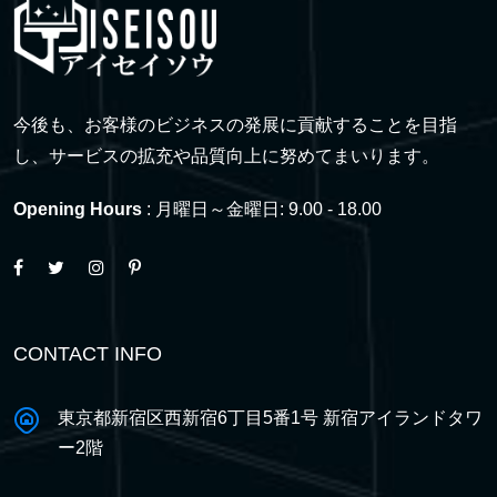
今後も、お客様のビジネスの発展に貢献することを目指
し、サービスの拡充や品質向上に努めてまいります。
Opening Hours
: 月曜日～金曜日: 9.00 - 18.00
CONTACT INFO
東京都新宿区西新宿6丁目5番1号 新宿アイランドタワ
ー2階