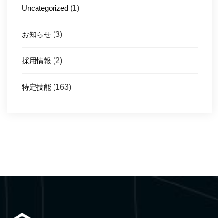
Uncategorized
(1)
お知らせ
(3)
採用情報
(2)
特定技能
(163)