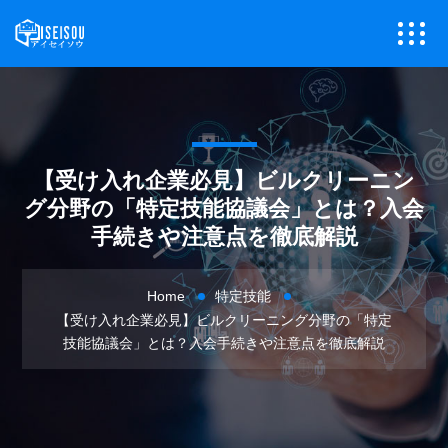
【受け入れ企業必見】ビルクリーニン
グ分野の「特定技能協議会」とは？入会
手続きや注意点を徹底解説
Home
特定技能
【受け入れ企業必見】ビルクリーニング分野の「特定
技能協議会」とは？入会手続きや注意点を徹底解説