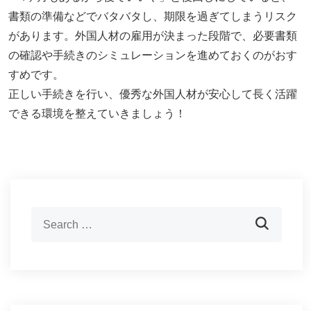
書類の準備などでバタバタし、期限を過ぎてしまうリスク
があります。外国人材の雇用が決まった段階で、必要書類
の確認や手続きのシミュレーションを進めておくのがおす
すめです。
正しい手続きを行い、優秀な外国人材が安心して長く活躍
できる環境を整えていきましょう！