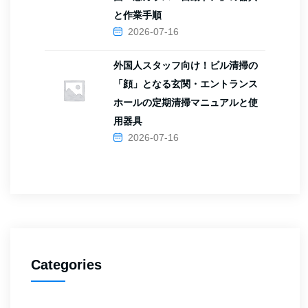
と作業手順
2026-07-16
外国人スタッフ向け！ビル清掃の
「顔」となる玄関・エントランス
ホールの定期清掃マニュアルと使
用器具
2026-07-16
Categories