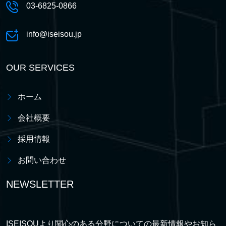
03-6825-0866
info@iseisou.jp
OUR SERVICES
ホーム
会社概要
採用情報
お問い合わせ
NEWSLETTER
ISEISOUより関心のある分野についての最新情報やお知ら