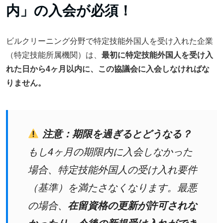
内」の入会が必須！
ビルクリーニング分野で特定技能外国人を受け入れた企業
（特定技能所属機関）は、
最初に特定技能外国人を受け入
れた日から4ヶ月以内に、この協議会に入会しなければな
りません。
注意：期限を過ぎるとどうなる？
もし4ヶ月の期限内に入会しなかった
場合、特定技能外国人の受け入れ要件
（基準）を満たさなくなります。最悪
の場合、
在留資格の更新が許可されな