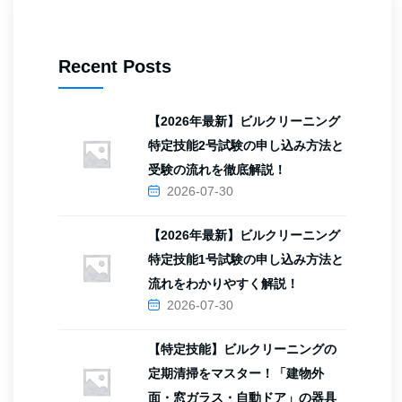
Recent Posts
【2026年最新】ビルクリーニング
特定技能2号試験の申し込み方法と
受験の流れを徹底解説！
2026-07-30
【2026年最新】ビルクリーニング
特定技能1号試験の申し込み方法と
流れをわかりやすく解説！
2026-07-30
【特定技能】ビルクリーニングの
定期清掃をマスター！「建物外
面・窓ガラス・自動ドア」の器具